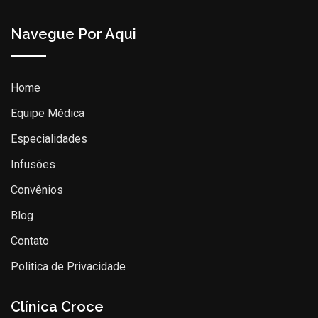
Navegue Por Aqui
Home
Equipe Médica
Especialidades
Infusões
Convênios
Blog
Contato
Politica de Privacidade
Clínica Croce