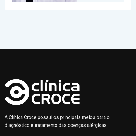
A Clínica Croce possui os principais meios para o
diagnóstico e tratamento das doenças alérgicas.