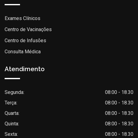
Exames Clínicos
Centro de Vacinações
Centro de Infusões
Consulta Médica
Atendimento
Segunda:
08:00 - 18.30
Terça:
08:00 - 18.30
Quarta:
08:00 - 18.30
Quinta:
08:00 - 18.30
Sexta:
08:00 - 18.30