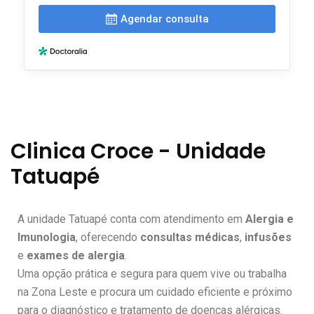
Clinica Croce - Unidade
Tatuapé
A unidade Tatuapé conta com atendimento em
Alergia e
Imunologia
, oferecendo
consultas médicas
,
infusões
e
exames de alergia
.
Uma opção prática e segura para quem vive ou trabalha
na Zona Leste e procura um cuidado eficiente e próximo
para o diagnóstico e tratamento de doenças alérgicas.