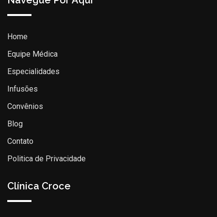
Home
Equipe Médica
Especialidades
Infusões
Convênios
Blog
Contato
Politica de Privacidade
Clínica Croce