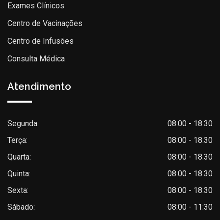
Exames Clínicos
Centro de Vacinações
Centro de Infusões
Consulta Médica
Atendimento
Segunda:
08:00 - 18.30
Terça:
08:00 - 18.30
Quarta:
08:00 - 18.30
Quinta:
08:00 - 18.30
Sexta:
08:00 - 18.30
Sábado:
08:00 - 11:30