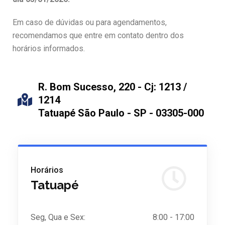
Em caso de dúvidas ou para agendamentos,
recomendamos que entre em contato dentro dos
horários informados.
R. Bom Sucesso, 220 - Cj: 1213 /
1214
Tatuapé São Paulo - SP - 03305-000
Horários
Tatuapé
Seg, Qua e Sex:
8:00 - 17:00