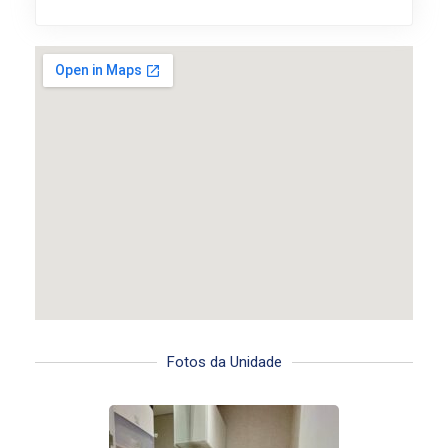
Fotos da Unidade