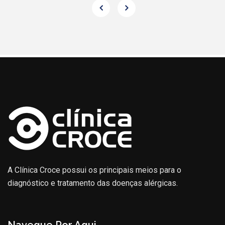
A Clínica Croce possui os principais meios para o
diagnóstico e tratamento das doenças alérgicas.
Navegue Por Aqui