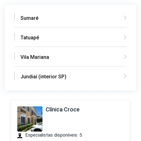
Sumaré
Tatuapé
Vila Mariana
Jundiaí (interior SP)