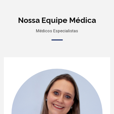
Nossa Equipe Médica
Médicos Especialistas