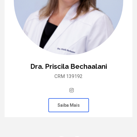
Dra. Priscila Bechaalani
CRM 139192
Saiba Mais