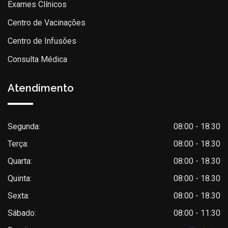
Exames Clínicos
Centro de Vacinações
Centro de Infusões
Consulta Médica
Atendimento
Segunda:
08:00 - 18.30
Terça:
08:00 - 18.30
Quarta:
08:00 - 18.30
Quinta:
08:00 - 18.30
Sexta:
08:00 - 18.30
Sábado:
08:00 - 11:30