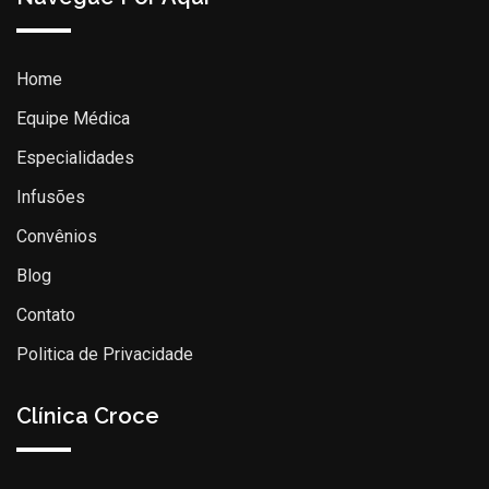
Home
Equipe Médica
Especialidades
Infusões
Convênios
Blog
Contato
Politica de Privacidade
Clínica Croce