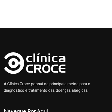
A Clínica Croce possui os principais meios para o
diagnóstico e tratamento das doenças alérgicas.
Navegue Por Aqui