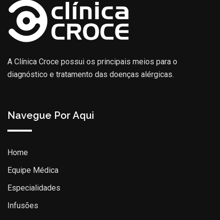
A Clínica Croce possui os principais meios para o
diagnóstico e tratamento das doenças alérgicas.
Navegue Por Aqui
Home
Equipe Médica
Especialidades
Infusões