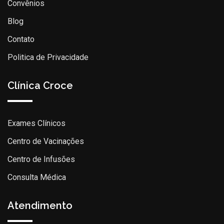
Convênios
Blog
Contato
Politica de Privacidade
Clínica Croce
Exames Clínicos
Centro de Vacinações
Centro de Infusões
Consulta Médica
Atendimento