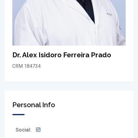
Dr. Alex Isidoro Ferreira Prado
CRM 184734
Personal Info
Social: