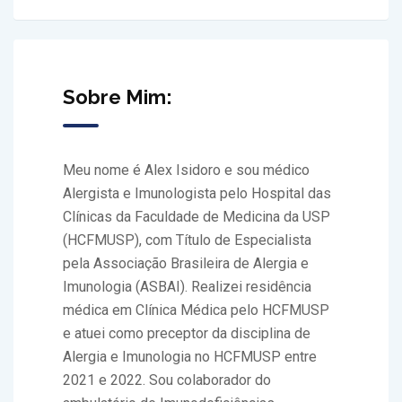
Sobre Mim:
Meu nome é Alex Isidoro e sou médico
Alergista e Imunologista pelo Hospital das
Clínicas da Faculdade de Medicina da USP
(HCFMUSP), com Título de Especialista
pela Associação Brasileira de Alergia e
Imunologia (ASBAI). Realizei residência
médica em Clínica Médica pelo HCFMUSP
e atuei como preceptor da disciplina de
Alergia e Imunologia no HCFMUSP entre
2021 e 2022. Sou colaborador do