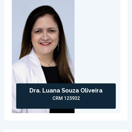
Dra. Luana Souza Oliveira
CRM 125932