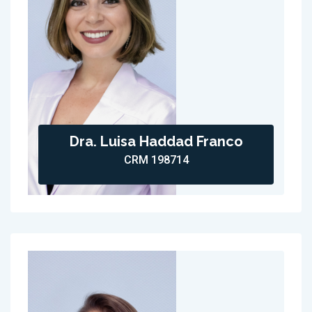
Dra. Luisa Haddad Franco
CRM 198714