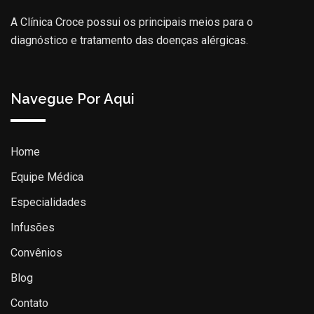
A Clínica Croce possui os principais meios para o
diagnóstico e tratamento das doenças alérgicas.
Navegue Por Aqui
Home
Equipe Médica
Especialidades
Infusões
Convênios
Blog
Contato