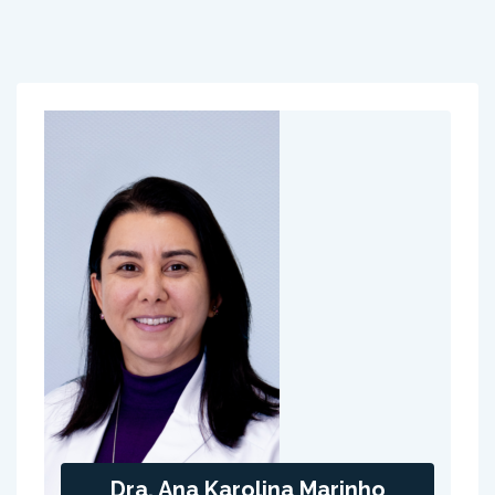
Dra. Ana Karolina Marinho