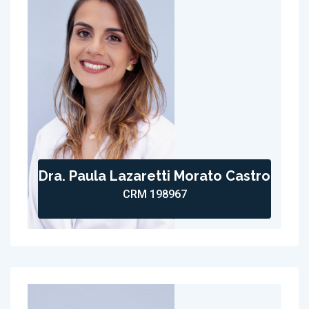
Dra. Paula Lazaretti Morato Castro
CRM 198967