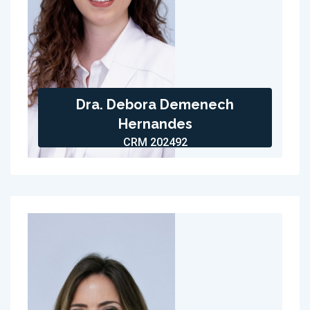
Dra. Debora Demenech
Hernandes
CRM 202492