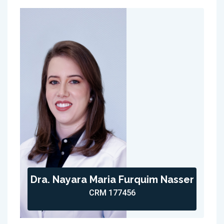
Dra. Nayara Maria Furquim Nasser
CRM 177456