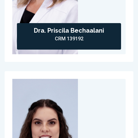
Dra. Priscila Bechaalani
CRM 139192