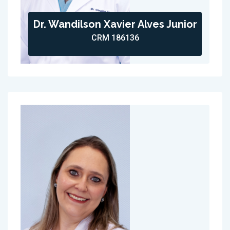
Dr. Wandilson Xavier Alves Junior
CRM 186136