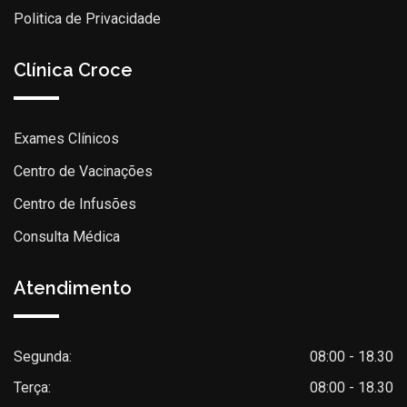
Politica de Privacidade
Clínica Croce
Exames Clínicos
Centro de Vacinações
Centro de Infusões
Consulta Médica
Atendimento
Segunda:
08:00 - 18.30
Terça:
08:00 - 18.30