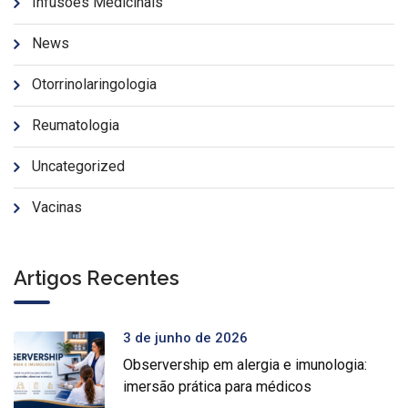
Infusões Medicinais
News
Otorrinolaringologia
Reumatologia
Uncategorized
Vacinas
Artigos Recentes
3 de junho de 2026
Observership em alergia e imunologia:
imersão prática para médicos