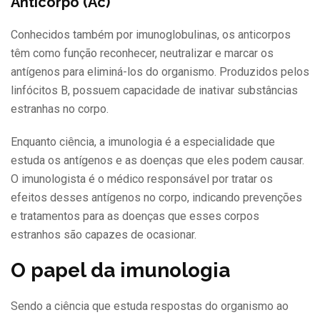
Anticorpo (Ac)
Conhecidos também por imunoglobulinas, os anticorpos
têm como função reconhecer, neutralizar e marcar os
antígenos para eliminá-los do organismo. Produzidos pelos
linfócitos B, possuem capacidade de inativar substâncias
estranhas no corpo.
Enquanto ciência, a imunologia é a especialidade que
estuda os antígenos e as doenças que eles podem causar.
O imunologista é o médico responsável por tratar os
efeitos desses antígenos no corpo, indicando prevenções
e tratamentos para as doenças que esses corpos
estranhos são capazes de ocasionar.
O papel da imunologia
Sendo a ciência que estuda respostas do organismo ao