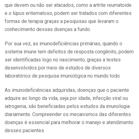
que devem ou não ser atacados, como a artrite reumatoide
e o lúpus eritematoso, podem ser tratados com diferentes
formas de terapia graças a pesquisas que levaram o
conhecimento dessas doenças a fundo.
Por sua vez, as imunodeficiências primárias, quando o
sistema imune tem defeitos de resposta congênito, podem
ser identificadas logo no nascimento, graças a testes
desenvolvidos por meio de estudos de diversos
laboratórios de pesquisa imunológica no mundo todo.
As imunodeficiências adquiridas, doenças que o paciente
adquire ao longo da vida, seja por idade, infecção viral ou
iatrogenia, são beneficiadas pelos estudos da imunologia
diariamente. Compreender os mecanismos das diferentes
doenças é essencial para melhorar o manejo e atendimento
desses pacientes.