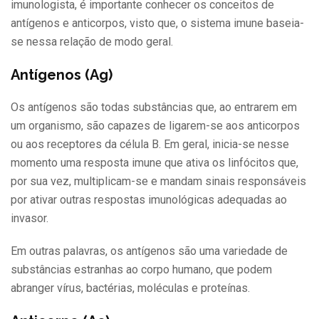
imunologista, é importante conhecer os conceitos de
antígenos e anticorpos, visto que, o sistema imune baseia-
se nessa relação de modo geral.
Antígenos (Ag)
Os antígenos são todas substâncias que, ao entrarem em
um organismo, são capazes de ligarem-se aos anticorpos
ou aos receptores da célula B. Em geral, inicia-se nesse
momento uma resposta imune que ativa os linfócitos que,
por sua vez, multiplicam-se e mandam sinais responsáveis
por ativar outras respostas imunológicas adequadas ao
invasor.
Em outras palavras, os antígenos são uma variedade de
substâncias estranhas ao corpo humano, que podem
abranger vírus, bactérias, moléculas e proteínas.