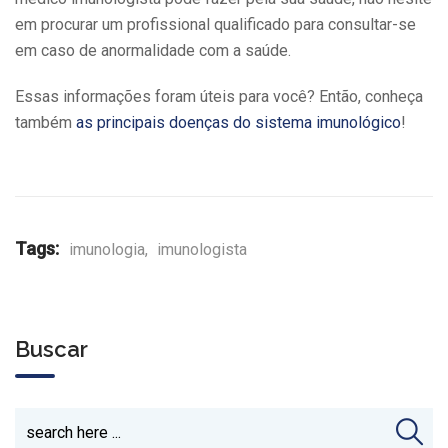
em procurar um profissional qualificado para consultar-se
em caso de anormalidade com a saúde.
Essas informações foram úteis para você? Então, conheça
também
as principais doenças do sistema imunológico
!
Tags:
imunologia
,
imunologista
Buscar