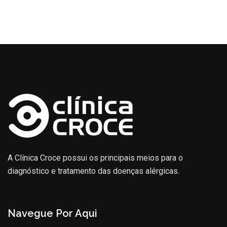
A Clínica Croce possui os principais meios para o
diagnóstico e tratamento das doenças alérgicas.
Navegue Por Aqui