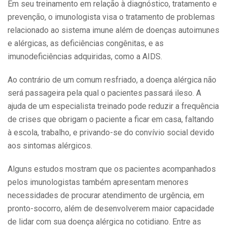
Em seu treinamento em relação à diagnóstico, tratamento e
prevenção, o imunologista visa o tratamento de problemas
relacionado ao sistema imune além de doenças autoimunes
e alérgicas, as deficiências congênitas, e as
imunodeficiências adquiridas, como a AIDS.
Ao contrário de um comum resfriado, a doença alérgica não
será passageira pela qual o pacientes passará ileso. A
ajuda de um especialista treinado pode reduzir a frequência
de crises que obrigam o paciente a ficar em casa, faltando
à escola, trabalho, e privando-se do convívio social devido
aos sintomas alérgicos.
Alguns estudos mostram que os pacientes acompanhados
pelos imunologistas também apresentam menores
necessidades de procurar atendimento de urgência, em
pronto-socorro, além de desenvolverem maior capacidade
de lidar com sua doença alérgica no cotidiano. Entre as