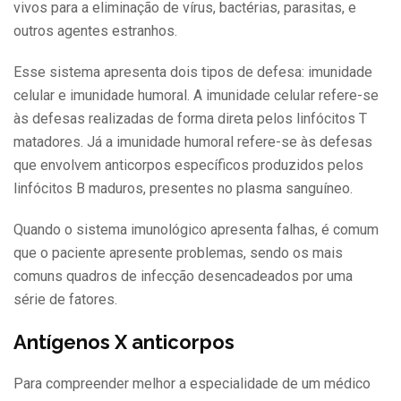
vivos para a eliminação de vírus, bactérias, parasitas, e
outros agentes estranhos.
Esse sistema apresenta dois tipos de defesa: imunidade
celular e imunidade humoral. A imunidade celular refere-se
às defesas realizadas de forma direta pelos linfócitos T
matadores. Já a imunidade humoral refere-se às defesas
que envolvem anticorpos específicos produzidos pelos
linfócitos B maduros, presentes no plasma sanguíneo.
Quando o sistema imunológico apresenta falhas, é comum
que o paciente apresente problemas, sendo os mais
comuns quadros de infecção desencadeados por uma
série de fatores.
Antígenos X anticorpos
Para compreender melhor a especialidade de um médico