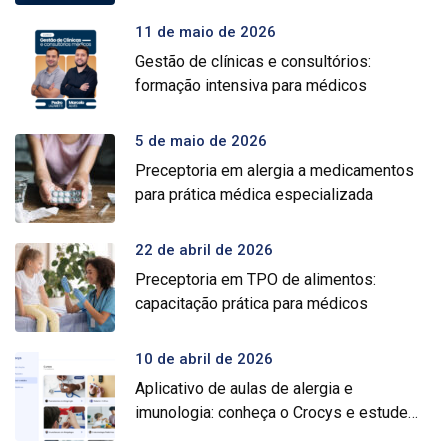
11 de maio de 2026
Gestão de clínicas e consultórios:
formação intensiva para médicos
5 de maio de 2026
Preceptoria em alergia a medicamentos
para prática médica especializada
22 de abril de 2026
Preceptoria em TPO de alimentos:
capacitação prática para médicos
10 de abril de 2026
Aplicativo de aulas de alergia e
imunologia: conheça o Crocys e estude
com conteúdo médico gratuito