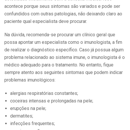
acontece porque seus sintomas são variados e pode ser
confundidos com outras patologias, não deixando claro ao
paciente qual especialista deve procurar.
Na dúvida, recomenda-se procurar um clínico geral que
possa apontar um especialista como o imunologista, a fim
de realizar o diagnóstico específico. Caso já possua algum
problema relacionado ao sistema imune, o imunologista é o
médico adequado para o tratamento. No entanto, fique
sempre atento aos seguintes sintomas que podem indicar
problemas imunológicos:
alergias respiratórias constantes;
coceiras intensas e prolongadas na pele;
erupções na pele;
dermatites;
infecções frequentes;