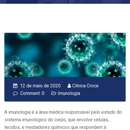
12 de maio de 2020
Clínica Croce
Comment: 0
Imunologia
A imunologia é a área médica responsável pelo estudo do
sistema imunológico do corpo, que envolve células,
tecidos, e mediadores químicos que respondem à