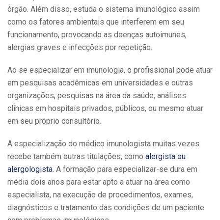
órgão. Além disso, estuda o sistema imunológico assim
como os fatores ambientais que interferem em seu
funcionamento, provocando as doenças autoimunes,
alergias graves e infecções por repetição.
Ao se especializar em imunologia, o profissional pode atuar
em pesquisas acadêmicas em universidades e outras
organizações, pesquisas na área da saúde, análises
clínicas em hospitais privados, públicos, ou mesmo atuar
em seu próprio consultório.
A especialização do médico imunologista muitas vezes
recebe também outras titulações, como
alergista ou
alergologista
. A formação para especializar-se dura em
média dois anos para estar apto a atuar na área como
especialista, na execução de procedimentos, exames,
diagnósticos e tratamento das condições de um paciente