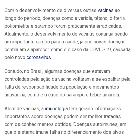
Com o desenvolvimento de diversas outras
vacinas
ao
longo do período, doenças como a varíola, tétano, difteria,
poliomielite e sarampo foram praticamente erradicadas.
Atualmente, o desenvolvimento de vacinas continua sendo
um importante campo para a saúde, já que novas doenças
continuam a aparecer, como é o caso da COVID-19, causada
pelo novo
coronavírus
.
Contudo, no Brasil, algumas doenças que estavam
controladas pela ação da vacina voltaram a se espalhar pela
falta de responsabilidade da população e movimentos
antivacina, como é o caso do sarampo e febre amarela.
Além de vacinas, a
imunologia
tem gerado informações
importantes sobre doenças podem ser melhor tratadas
com os conhecimentos obtidos. Doenças autoimunes, em
que o sistema imune falha no diferenciamento dos alvos