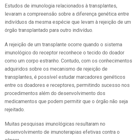
Estudos de imunologia relacionados à transplantes,
levaram a compreensão sobre a diferença genética entre
indivíduos da mesma espécie que levam à rejeição de um
órgão transplantado para outro indivíduo.
A rejeição de um transplante ocorre quando o sistema
imunológico do receptor reconhece o tecido do doador
como um corpo estranho. Contudo, com os conhecimentos
adquiridos sobre os mecanismo de rejeição de
transplantes, é possível estudar marcadores genéticos
entre os doadores e receptores, permitindo sucesso nos
procedimentos além do desenvolvimento dos
medicamentos que podem permitir que o órgão não seja
rejeitado.
Muitas pesquisas imunológicas resultaram no
desenvolvimento de imunoterapias efetivas contra o