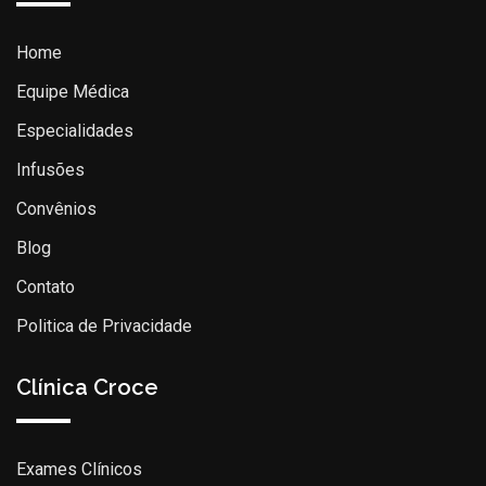
Home
Equipe Médica
Especialidades
Infusões
Convênios
Blog
Contato
Politica de Privacidade
Clínica Croce
Exames Clínicos