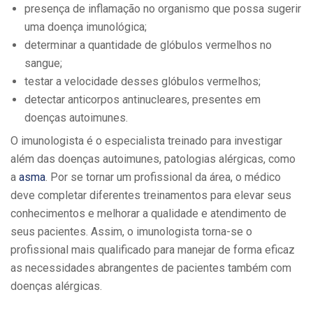
presença de inflamação no organismo que possa sugerir
uma doença imunológica;
determinar a quantidade de glóbulos vermelhos no
sangue;
testar a velocidade desses glóbulos vermelhos;
detectar anticorpos antinucleares, presentes em
doenças autoimunes.
O imunologista é o especialista treinado para investigar
além das doenças autoimunes, patologias alérgicas, como
a
asma
. Por se tornar um profissional da área, o médico
deve completar diferentes treinamentos para elevar seus
conhecimentos e melhorar a qualidade e atendimento de
seus pacientes. Assim, o imunologista torna-se o
profissional mais qualificado para manejar de forma eficaz
as necessidades abrangentes de pacientes também com
doenças alérgicas.