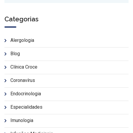
Categorias
Alergologia
Blog
Clínica Croce
Coronavírus
Endocrinologia
Especialidades
Imunologia