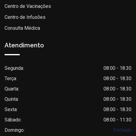
Centro de Vacinações
Centro de Infusões
Consulta Médica
Atendimento
Segunda:
08:00 - 18.30
Terça:
08:00 - 18.30
Quarta:
08:00 - 18.30
Quinta:
08:00 - 18.30
Sexta:
08:00 - 18.30
Sábado:
08:00 - 11:30
Domingo:
Fechado