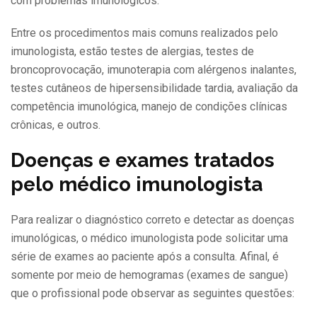
com problemas imunológicos.
Entre os procedimentos mais comuns realizados pelo
imunologista, estão testes de alergias, testes de
broncoprovocação, imunoterapia com alérgenos inalantes,
testes cutâneos de hipersensibilidade tardia, avaliação da
competência imunológica, manejo de condições clínicas
crônicas, e outros.
Doenças e exames tratados
pelo médico imunologista
Para realizar o diagnóstico correto e detectar as doenças
imunológicas, o médico imunologista pode solicitar uma
série de exames ao paciente após a consulta. Afinal, é
somente por meio de hemogramas (exames de sangue)
que o profissional pode observar as seguintes questões: