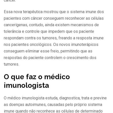
câncer.
Essa nova terapêutica mostrou que o sistema imune dos
pacientes com câncer conseguem reconhecer as células
cancerígenas, contudo, ainda existem mecanismos de
tolerância e controle que impedem que os paciente
respondam contra os tumores, freando a resposta imune
nos pacientes oncológicos. Os novos imunoterápicos
conseguem eliminar esse freio, permitindo que as
respostas do paciente controlem o crescimento dos
tumores.
O que faz o médico
imunologista
O médico imunologista estuda, diagnostica, trata e previne
as doenças autoimunes, causadas pelo próprio sistema
imune quando não reconhece as células de determinado