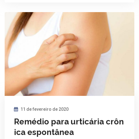
11 de fevereiro de 2020
Remédio para urticária crôn
ica espontânea