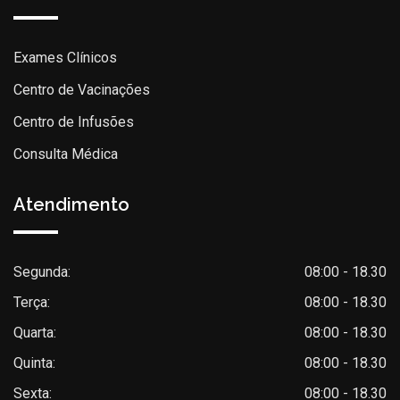
Exames Clínicos
Centro de Vacinações
Centro de Infusões
Consulta Médica
Atendimento
Segunda:
08:00 - 18.30
Terça:
08:00 - 18.30
Quarta:
08:00 - 18.30
Quinta:
08:00 - 18.30
Sexta:
08:00 - 18.30