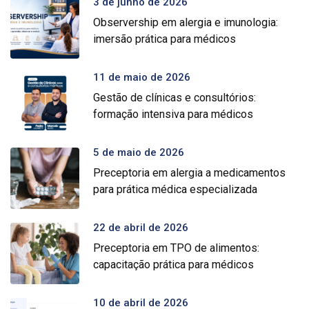
3 de junho de 2026
Observership em alergia e imunologia:
imersão prática para médicos
11 de maio de 2026
Gestão de clínicas e consultórios:
formação intensiva para médicos
5 de maio de 2026
Preceptoria em alergia a medicamentos
para prática médica especializada
22 de abril de 2026
Preceptoria em TPO de alimentos:
capacitação prática para médicos
10 de abril de 2026