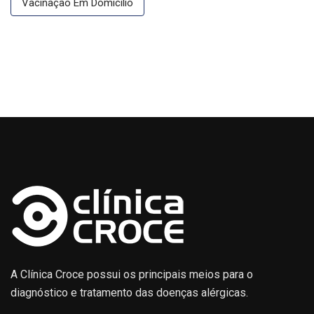
Vacinação Em Domicílio
A Clínica Croce possui os principais meios para o
diagnóstico e tratamento das doenças alérgicas.