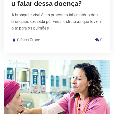
u falar dessa doença?
A bronquite viral é um processo inflamatório dos
brônquios causada por vírus, estruturas que levam
o ar para os pulmões,…
Clínica Croce
0