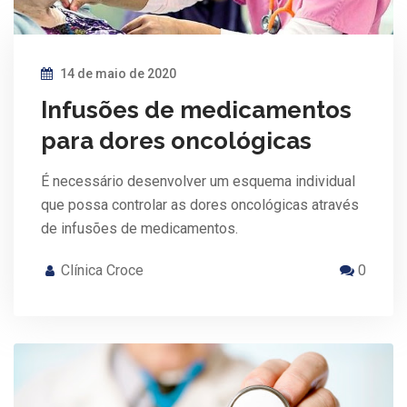
14 de maio de 2020
Infusões de medicamentos
para dores oncológicas
É necessário desenvolver um esquema individual
que possa controlar as dores oncológicas através
de infusões de medicamentos.
Clínica Croce
0