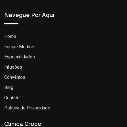
Navegue Por Aqui
Home
Equipe Médica
Especialidades
Infusões
Convênios
Blog
Contato
Politica de Privacidade
Clínica Croce