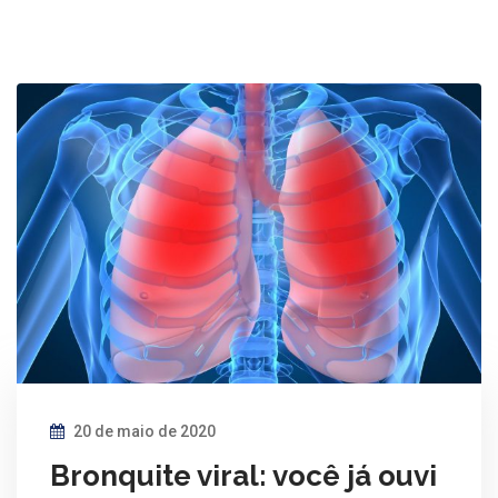
20 de maio de 2020
Bronquite viral: você já ouvi