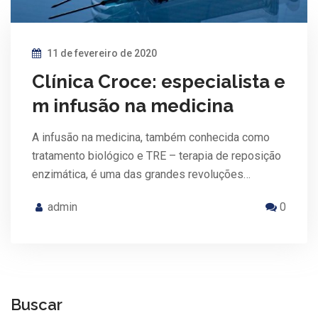
11 de fevereiro de 2020
Clínica Croce: especialista e
m infusão na medicina
A infusão na medicina, também conhecida como
tratamento biológico e TRE – terapia de reposição
enzimática, é uma das grandes revoluções…
admin
0
Buscar