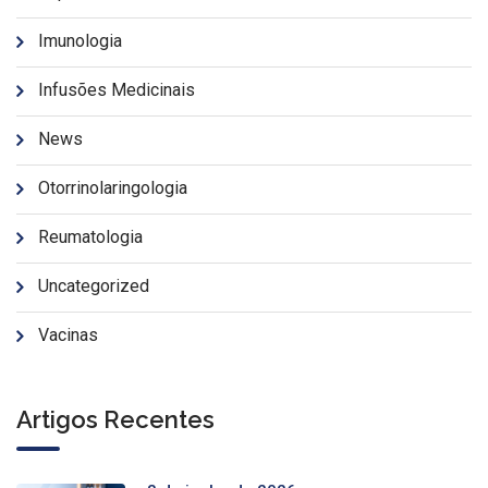
Imunologia
Infusões Medicinais
News
Otorrinolaringologia
Reumatologia
Uncategorized
Vacinas
Artigos Recentes