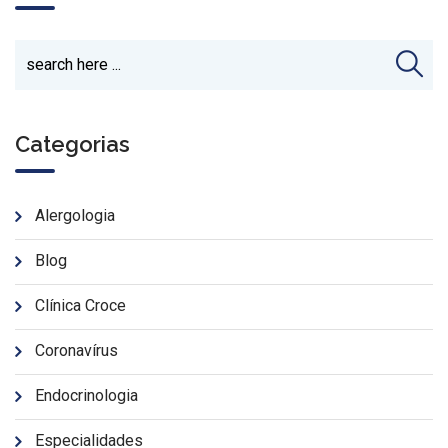
Categorias
Alergologia
Blog
Clínica Croce
Coronavírus
Endocrinologia
Especialidades