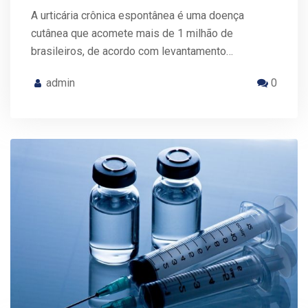
A urticária crônica espontânea é uma doença
cutânea que acomete mais de 1 milhão de
brasileiros, de acordo com levantamento…
admin
0