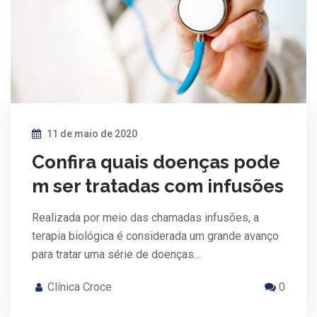
11 de maio de 2020
Confira quais doenças pode
m ser tratadas com infusões
Realizada por meio das chamadas infusões, a
terapia biológica é considerada um grande avanço
para tratar uma série de doenças…
Clínica Croce
0