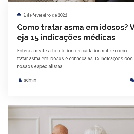
2 de fevereiro de 2022
Como tratar asma em idosos? 
eja 15 indicações médicas
Entenda neste artigo todos os cuidados sobre como
tratar asma em idosos e conheça as 15 indicações dos
nossos especialistas.
admin