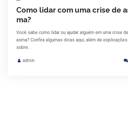
Como lidar com uma crise de a
ma?
Você sabe como lidar ou ajudar alguém em uma crise d
asma? Confira algumas dicas aqui, além de explicações
sobre…
admin