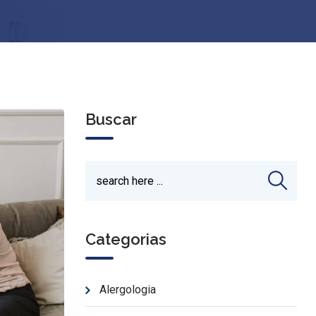
Buscar
Categorias
Alergologia