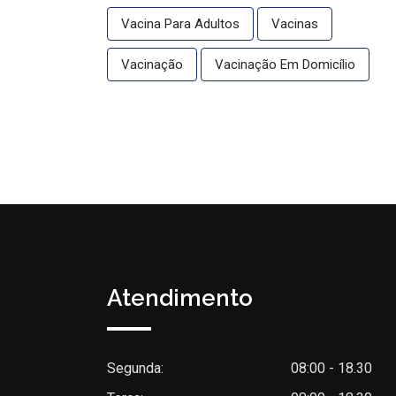
Vacina Para Adultos
Vacinas
Vacinação
Vacinação Em Domicílio
Atendimento
Segunda:
08:00 - 18.30