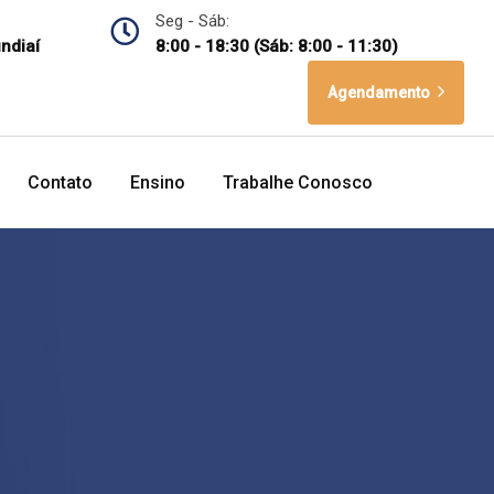
Seg - Sáb:
undiaí
8:00 - 18:30 (Sáb: 8:00 - 11:30)
Agendamento
Contato
Ensino
Trabalhe Conosco