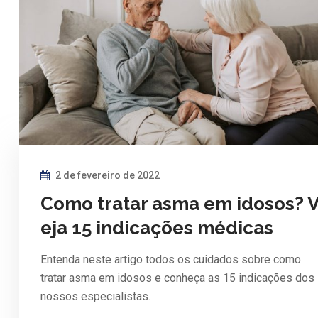
2 de fevereiro de 2022
Como tratar asma em idosos? 
eja 15 indicações médicas
Entenda neste artigo todos os cuidados sobre como
tratar asma em idosos e conheça as 15 indicações dos
nossos especialistas.