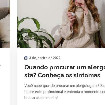
3 de janeiro de 2022
V
Quando procurar um alerg
sta? Conheça os sintomas
Você sabe quando procurar um alergologista? Sa
sobre este profissional e entenda o momento ce
buscar atendimento!