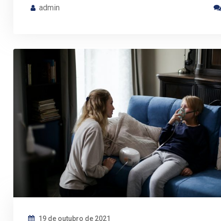
admin
19 de outubro de 2021