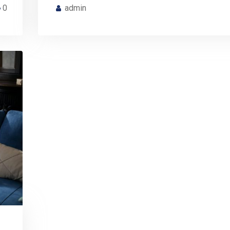
0
admin