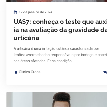
17 de janeiro de 2024
UAS7: conheça o teste que auxi
ia na avaliação da gravidade d
urticária
A urticária é uma irritação cutânea caracterizada por
lesões avermelhadas responsáveis por inchaço e cocei
nas áreas afetadas. Essa condição…
Clínica Croce