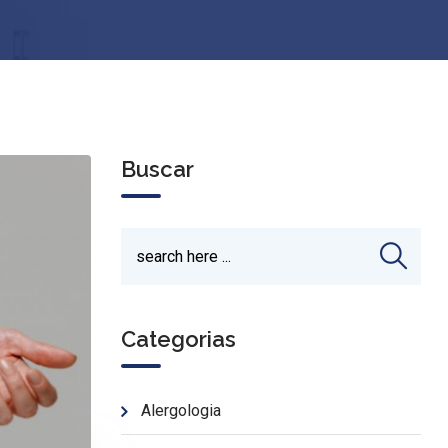
Buscar
Categorias
Alergologia