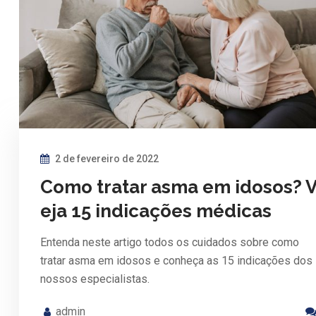
2 de fevereiro de 2022
Como tratar asma em idosos? 
eja 15 indicações médicas
Entenda neste artigo todos os cuidados sobre como
tratar asma em idosos e conheça as 15 indicações dos
nossos especialistas.
admin