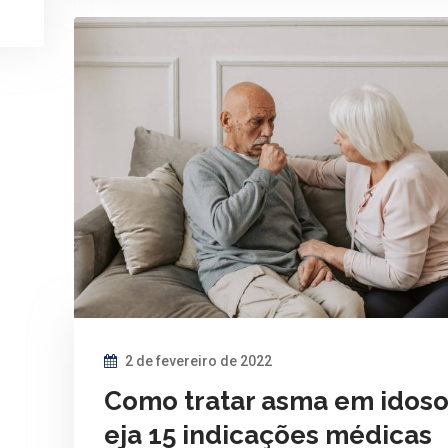
2 de fevereiro de 2022
Como tratar asma em idoso
eja 15 indicações médicas