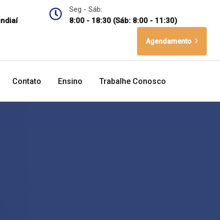
Seg - Sáb:
undiaí
8:00 - 18:30 (Sáb: 8:00 - 11:30)
Agendamento
Contato
Ensino
Trabalhe Conosco