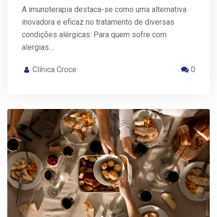
A imunoterapia destaca-se como uma alternativa
inovadora e eficaz no tratamento de diversas
condições alérgicas. Para quem sofre com
alergias…
Clínica Croce
0