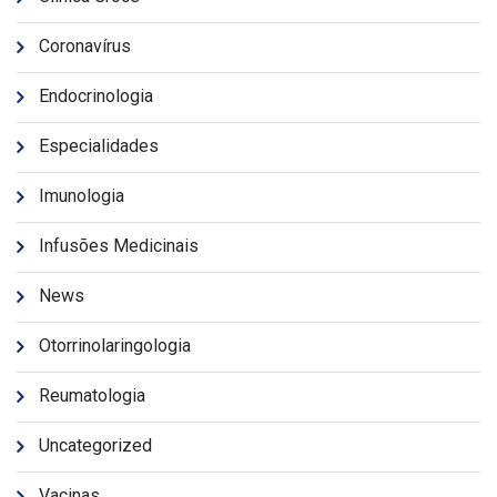
Coronavírus
Endocrinologia
Especialidades
Imunologia
Infusões Medicinais
News
Otorrinolaringologia
Reumatologia
Uncategorized
Vacinas