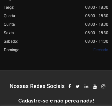
Terça:
08:00 - 18.30
Quarta:
08:00 - 18.30
Quinta:
08:00 - 18.30
Sexta:
08:00 - 18.30
Sábado:
08:00 - 11:30
Domingo:
Fechado
Nossas Redes Sociais
Cadastre-se e não perca nada!