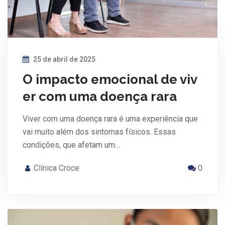
25 de abril de 2025
O impacto emocional de viv
er com uma doença rara
Viver com uma doença rara é uma experiência que
vai muito além dos sintomas físicos. Essas
condições, que afetam um…
Clínica Croce
0