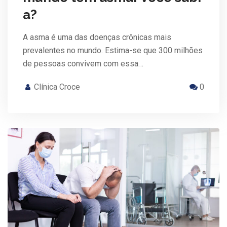
a?
A asma é uma das doenças crônicas mais
prevalentes no mundo. Estima-se que 300 milhões
de pessoas convivem com essa…
Clínica Croce
0