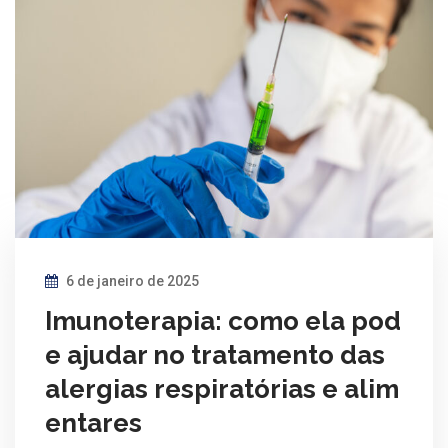
6 de janeiro de 2025
Imunoterapia: como ela pod
e ajudar no tratamento das
alergias respiratórias e alim
entares