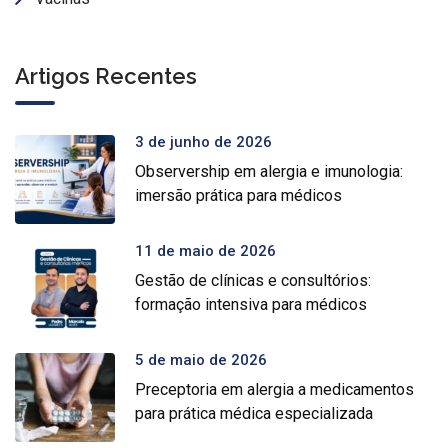
Artigos Recentes
3 de junho de 2026
Observership em alergia e imunologia:
imersão prática para médicos
11 de maio de 2026
Gestão de clínicas e consultórios:
formação intensiva para médicos
5 de maio de 2026
Preceptoria em alergia a medicamentos
para prática médica especializada