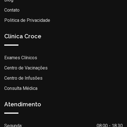
Contato
Politica de Privacidade
Clínica Croce
Exames Clínicos
Centro de Vacinações
Centro de Infusões
Consulta Médica
Atendimento
Segunda:
08:00 - 18.30