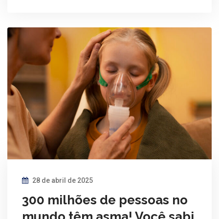
28 de abril de 2025
300 milhões de pessoas no
mundo têm asma! Você sabi