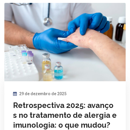
29 de dezembro de 2025
Retrospectiva 2025: avanço
s no tratamento de alergia e
imunologia: o que mudou?