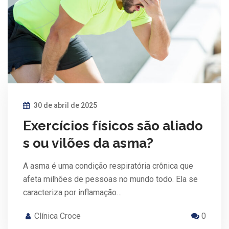
30 de abril de 2025
Exercícios físicos são aliado
s ou vilões da asma?
A asma é uma condição respiratória crônica que
afeta milhões de pessoas no mundo todo. Ela se
caracteriza por inflamação…
Clínica Croce
0