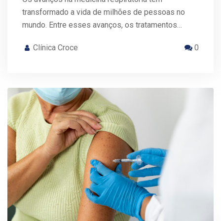
transformado a vida de milhões de pessoas no
mundo. Entre esses avanços, os tratamentos…
Clínica Croce
0