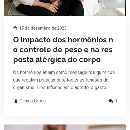
15 de dezembro de 2025
O impacto dos hormônios n
o controle de peso e na res
posta alérgica do corpo
Os hormônios atuam como mensageiros químicos
que regulam praticamente todas as funções do
organismo. Eles influenciam o apetite, o gasto…
Clínica Croce
0