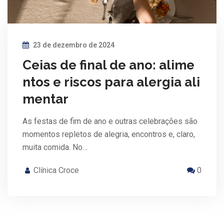
23 de dezembro de 2024
Ceias de final de ano: alime
ntos e riscos para alergia ali
mentar
As festas de fim de ano e outras celebrações são
momentos repletos de alegria, encontros e, claro,
muita comida. No…
Clínica Croce
0