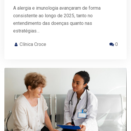
A alergia e imunologia avançaram de forma
consistente ao longo de 2025, tanto no
entendimento das doenças quanto nas
estratégias…
Clínica Croce
0