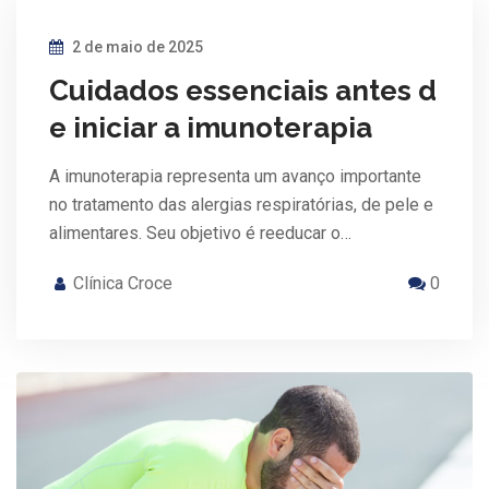
2 de maio de 2025
Cuidados essenciais antes d
e iniciar a imunoterapia
A imunoterapia representa um avanço importante
no tratamento das alergias respiratórias, de pele e
alimentares. Seu objetivo é reeducar o…
Clínica Croce
0