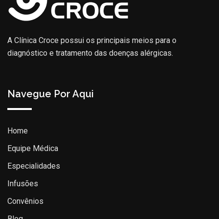
A Clínica Croce possui os principais meios para o
diagnóstico e tratamento das doenças alérgicas.
Navegue Por Aqui
Home
Equipe Médica
Especialidades
Infusões
Convênios
Blog