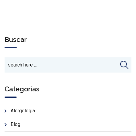
Buscar
Categorias
Alergologia
Blog