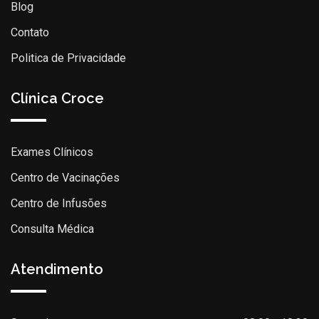
Blog
Contato
Politica de Privacidade
Clínica Croce
Exames Clínicos
Centro de Vacinações
Centro de Infusões
Consulta Médica
Atendimento