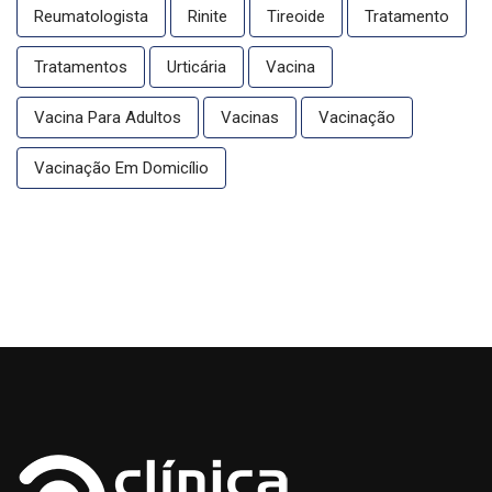
Reumatologista
Rinite
Tireoide
Tratamento
Tratamentos
Urticária
Vacina
Vacina Para Adultos
Vacinas
Vacinação
Vacinação Em Domicílio