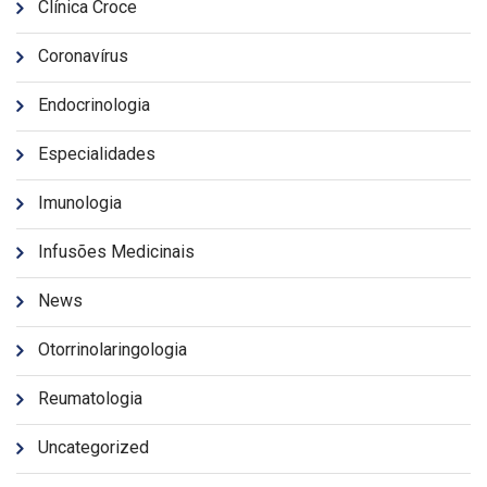
Clínica Croce
Coronavírus
Endocrinologia
Especialidades
Imunologia
Infusões Medicinais
News
Otorrinolaringologia
Reumatologia
Uncategorized