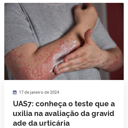
17 de janeiro de 2024
UAS7: conheça o teste que a
uxilia na avaliação da gravid
ade da urticária