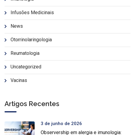
Infusões Medicinais
News
Otorrinolaringologia
Reumatologia
Uncategorized
Vacinas
Artigos Recentes
3 de junho de 2026
Observership em alergia e imunologia: