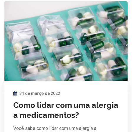
31 de março de 2022
Como lidar com uma alergia
a medicamentos?
Você sabe como lidar com uma alergia a