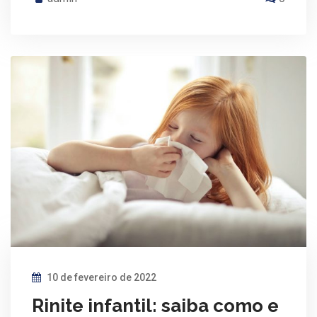
10 de fevereiro de 2022
Rinite infantil: saiba como e