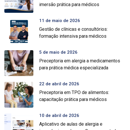
imersão prática para médicos
11 de maio de 2026
Gestão de clínicas e consultórios:
formação intensiva para médicos
5 de maio de 2026
Preceptoria em alergia a medicamentos
para prática médica especializada
22 de abril de 2026
Preceptoria em TPO de alimentos:
capacitação prática para médicos
10 de abril de 2026
Aplicativo de aulas de alergia e