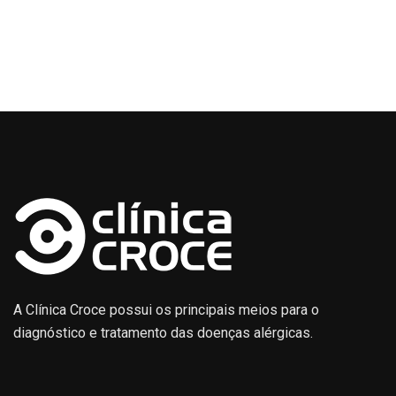
A Clínica Croce possui os principais meios para o
diagnóstico e tratamento das doenças alérgicas.