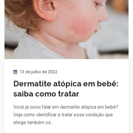
13 de julho de 2022
Dermatite atópica em bebê:
saiba como tratar
Você já ouviu falar em dermatite atópica em bebê?
Veja como identificar e tratar essa condição que
atinge também os…