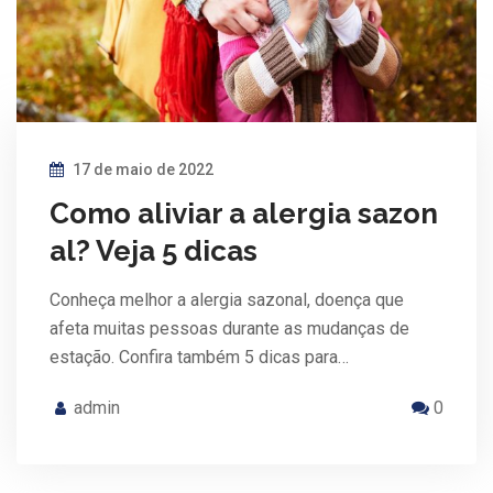
17 de maio de 2022
Como aliviar a alergia sazon
al? Veja 5 dicas
Conheça melhor a alergia sazonal, doença que
afeta muitas pessoas durante as mudanças de
estação. Confira também 5 dicas para…
admin
0