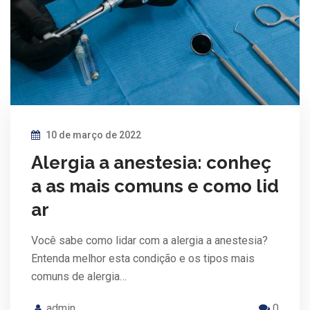
10 de março de 2022
Alergia a anestesia: conheç
a as mais comuns e como lid
ar
Você sabe como lidar com a alergia a anestesia?
Entenda melhor esta condição e os tipos mais
comuns de alergia…
admin
0