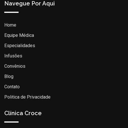
Navegue Por Aqui
Home
Equipe Médica
Especialidades
Infusões
Convênios
Blog
Contato
Politica de Privacidade
Clínica Croce