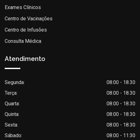
Exames Clínicos
Centro de Vacinações
Centro de Infusões
Consulta Médica
Atendimento
Segunda:
08:00 - 18.30
Terça:
08:00 - 18.30
Quarta:
08:00 - 18.30
Quinta:
08:00 - 18.30
Sexta:
08:00 - 18.30
Sábado:
08:00 - 11:30