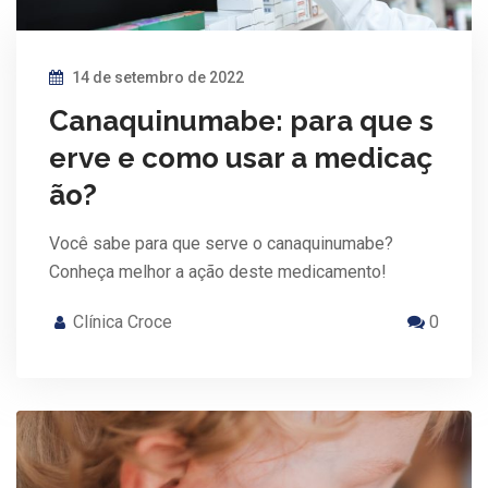
14 de setembro de 2022
Canaquinumabe: para que s
erve e como usar a medicaç
ão?
Você sabe para que serve o canaquinumabe?
Conheça melhor a ação deste medicamento!
Clínica Croce
0