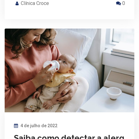
Clínica Croce
0
4 de julho de 2022
Saiba como detectar a alerg