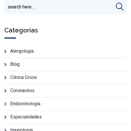
Categorias
Alergologia
Blog
Clínica Croce
Coronavírus
Endocrinologia
Especialidades
Imunologia