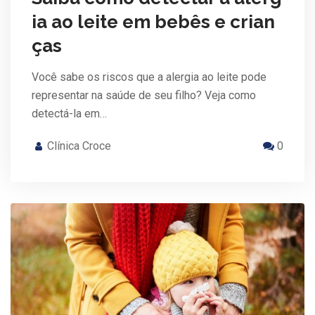
ia ao leite em bebês e crian
ças
Você sabe os riscos que a alergia ao leite pode
representar na saúde de seu filho? Veja como
detectá-la em…
Clínica Croce
0