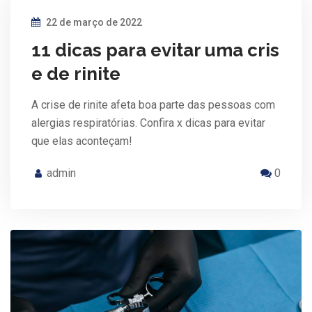
22 de março de 2022
11 dicas para evitar uma cris
e de rinite
A crise de rinite afeta boa parte das pessoas com
alergias respiratórias. Confira x dicas para evitar
que elas aconteçam!
admin
0