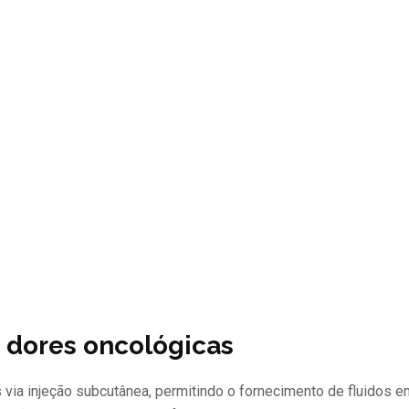
 dores oncológicas
 via injeção subcutânea, permitindo o fornecimento de fluidos 