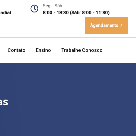
Seg - Sáb:
undiaí
8:00 - 18:30 (Sáb: 8:00 - 11:30)
Agendamento
Contato
Ensino
Trabalhe Conosco
as