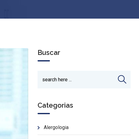
Buscar
Categorias
Alergologia