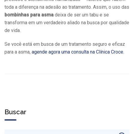
toda a diferença na adesão ao tratamento. Assim, o uso das
bombinhas para asma
deixa de ser um tabu e se
transforma em um verdadeiro aliado na busca por qualidade
de vida.
Se você está em busca de um tratamento seguro e eficaz
para a asma,
agende agora uma consulta na Clínica Croce.
Buscar