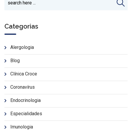
Categorias
Alergologia
Blog
Clínica Croce
Coronavírus
Endocrinologia
Especialidades
Imunologia