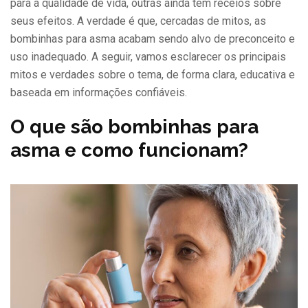
para a qualidade de vida, outras ainda têm receios sobre
seus efeitos. A verdade é que, cercadas de mitos, as
bombinhas para asma acabam sendo alvo de preconceito e
uso inadequado. A seguir, vamos esclarecer os principais
mitos e verdades sobre o tema, de forma clara, educativa e
baseada em informações confiáveis.
O que são bombinhas para
asma e como funcionam?