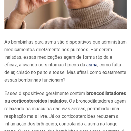
As bombinhas para asma são dispositivos que administram
medicamentos diretamente nos pulmões. Por serem
inaladas, essas medicações agem de forma rápida e
eficaz, aliviando os sintomas típicos da
asma
, como falta
de ar, chiado no peito e tosse. Mas afinal, como exatamente
essas bombinhas funcionam?
Esses dispositivos geralmente contêm
broncodilatadores
ou corticosteroides inalados.
Os broncodilatadores agem
relaxando os músculos das vias aéreas, permitindo uma
respiração mais livre. Já os corticosteroides reduzem a
inflamação dos brônquios, controlando a asma no longo