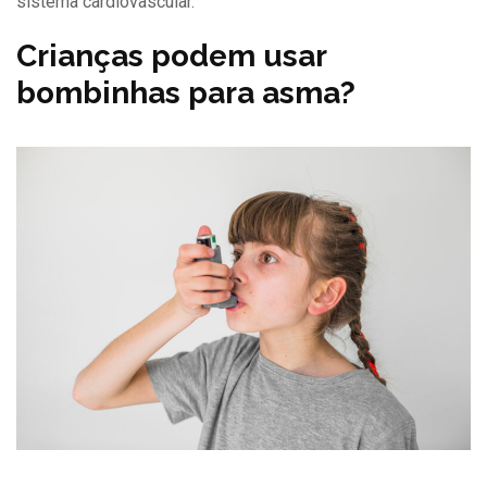
sistema cardiovascular.
Crianças podem usar
bombinhas para asma?