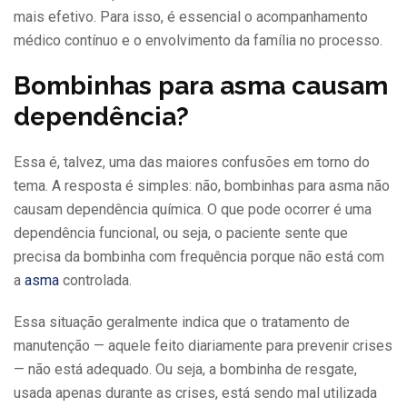
mais efetivo. Para isso, é essencial o acompanhamento
médico contínuo e o envolvimento da família no processo.
Bombinhas para asma causam
dependência?
Essa é, talvez, uma das maiores confusões em torno do
tema. A resposta é simples: não, bombinhas para asma não
causam dependência química. O que pode ocorrer é uma
dependência funcional, ou seja, o paciente sente que
precisa da bombinha com frequência porque não está com
a
asma
controlada.
Essa situação geralmente indica que o tratamento de
manutenção — aquele feito diariamente para prevenir crises
— não está adequado. Ou seja, a bombinha de resgate,
usada apenas durante as crises, está sendo mal utilizada