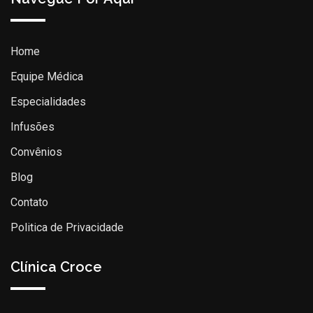
Home
Equipe Médica
Especialidades
Infusões
Convênios
Blog
Contato
Politica de Privacidade
Clínica Croce