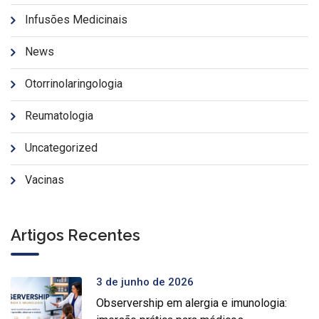
Infusões Medicinais
News
Otorrinolaringologia
Reumatologia
Uncategorized
Vacinas
Artigos Recentes
3 de junho de 2026
Observership em alergia e imunologia: