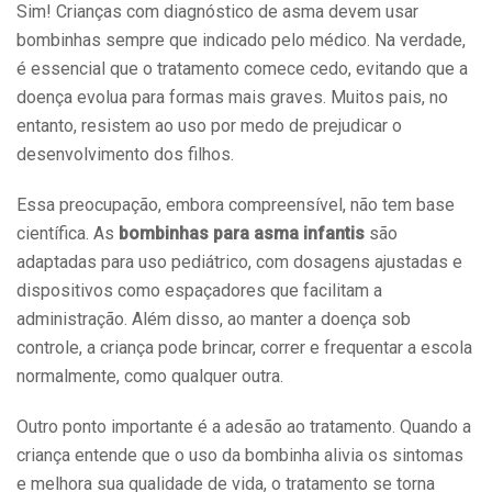
Sim! Crianças com diagnóstico de asma devem usar
bombinhas sempre que indicado pelo médico. Na verdade,
é essencial que o tratamento comece cedo, evitando que a
doença evolua para formas mais graves. Muitos pais, no
entanto, resistem ao uso por medo de prejudicar o
desenvolvimento dos filhos.
Essa preocupação, embora compreensível, não tem base
científica. As
bombinhas para asma infantis
são
adaptadas para uso pediátrico, com dosagens ajustadas e
dispositivos como espaçadores que facilitam a
administração. Além disso, ao manter a doença sob
controle, a criança pode brincar, correr e frequentar a escola
normalmente, como qualquer outra.
Outro ponto importante é a adesão ao tratamento. Quando a
criança entende que o uso da bombinha alivia os sintomas
e melhora sua qualidade de vida, o tratamento se torna