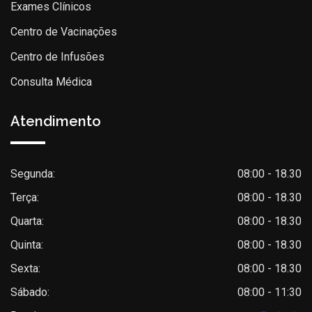
Exames Clínicos
Centro de Vacinações
Centro de Infusões
Consulta Médica
Atendimento
Segunda:
08:00 - 18.30
Terça:
08:00 - 18.30
Quarta:
08:00 - 18.30
Quinta:
08:00 - 18.30
Sexta:
08:00 - 18.30
Sábado:
08:00 - 11:30