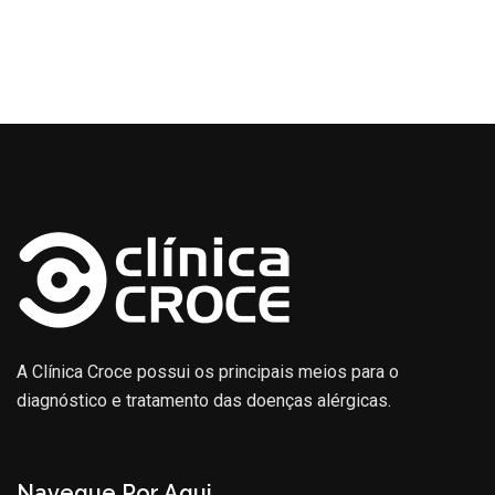
A Clínica Croce possui os principais meios para o
diagnóstico e tratamento das doenças alérgicas.
Navegue Por Aqui