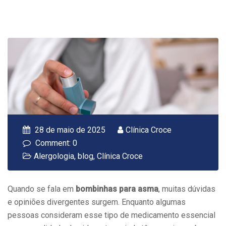
28 de maio de 2025
Clínica Croce
Comment: 0
Alergologia
,
blog
,
Clínica Croce
Quando se fala em
bombinhas para asma
, muitas dúvidas
e opiniões divergentes surgem. Enquanto algumas
pessoas consideram esse tipo de medicamento essencial