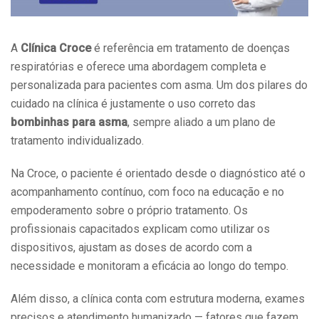
A
Clínica Croce
é referência em tratamento de doenças
respiratórias e oferece uma abordagem completa e
personalizada para pacientes com asma. Um dos pilares do
cuidado na clínica é justamente o uso correto das
bombinhas para asma
, sempre aliado a um plano de
tratamento individualizado.
Na Croce, o paciente é orientado desde o diagnóstico até o
acompanhamento contínuo, com foco na educação e no
empoderamento sobre o próprio tratamento. Os
profissionais capacitados explicam como utilizar os
dispositivos, ajustam as doses de acordo com a
necessidade e monitoram a eficácia ao longo do tempo.
Além disso, a clínica conta com estrutura moderna, exames
precisos e atendimento humanizado — fatores que fazem