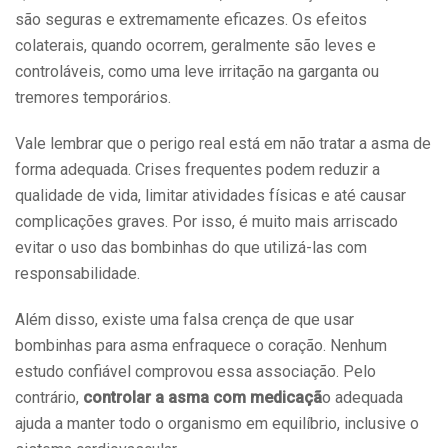
são seguras e extremamente eficazes. Os efeitos
colaterais, quando ocorrem, geralmente são leves e
controláveis, como uma leve irritação na garganta ou
tremores temporários.
Vale lembrar que o perigo real está em não tratar a asma de
forma adequada. Crises frequentes podem reduzir a
qualidade de vida, limitar atividades físicas e até causar
complicações graves. Por isso, é muito mais arriscado
evitar o uso das bombinhas do que utilizá-las com
responsabilidade.
Além disso, existe uma falsa crença de que usar
bombinhas para asma enfraquece o coração. Nenhum
estudo confiável comprovou essa associação. Pelo
contrário,
controlar a asma com medicaçã
o adequada
ajuda a manter todo o organismo em equilíbrio, inclusive o