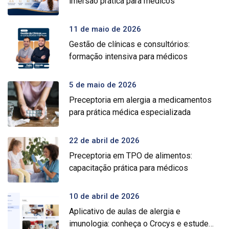
imersão prática para médicos
11 de maio de 2026
Gestão de clínicas e consultórios:
formação intensiva para médicos
5 de maio de 2026
Preceptoria em alergia a medicamentos
para prática médica especializada
22 de abril de 2026
Preceptoria em TPO de alimentos:
capacitação prática para médicos
10 de abril de 2026
Aplicativo de aulas de alergia e
imunologia: conheça o Crocys e estude