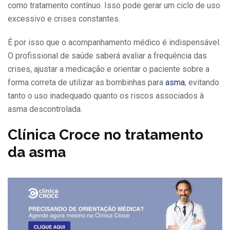
como tratamento contínuo. Isso pode gerar um ciclo de uso
excessivo e crises constantes.
É por isso que o acompanhamento médico é indispensável.
O profissional de saúde saberá avaliar a frequência das
crises, ajustar a medicação e orientar o paciente sobre a
forma correta de utilizar as bombinhas para
asma
, evitando
tanto o uso inadequado quanto os riscos associados à
asma descontrolada.
Clínica Croce no tratamento
da asma