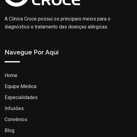
A Clínica Croce possui os principais meios para o
diagnóstico e tratamento das doenças alérgicas.
Navegue Por Aqui
Home
Equipe Médica
Especialidades
Infusões
Convênios
Blog