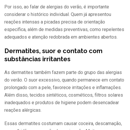
Por isso, ao falar de alergias do verão, é importante
considerar o histórico individual. Quem já apresentou
reações intensas a picadas precisa de orientação
específica, além de medidas preventivas, como repelentes
adequados e atenção redobrada em ambientes abertos.
Dermatites, suor e contato com
substâncias irritantes
As dermatites também fazem parte do grupo das alergias
do verão. O suor excessivo, quando permanece em contato
prolongado com a pele, favorece irritações e inflamações.
Além disso, tecidos sintéticos, cosméticos, filtros solares
inadequados e produtos de higiene podem desencadear
reações alérgicas.
Essas dermatites costumam causar coceira, descamação,