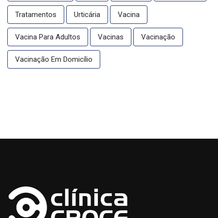
Tratamentos
Urticária
Vacina
Vacina Para Adultos
Vacinas
Vacinação
Vacinação Em Domicílio