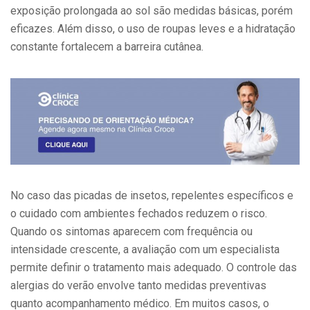
exposição prolongada ao sol são medidas básicas, porém
eficazes. Além disso, o uso de roupas leves e a hidratação
constante fortalecem a barreira cutânea.
No caso das picadas de insetos, repelentes específicos e
o cuidado com ambientes fechados reduzem o risco.
Quando os sintomas aparecem com frequência ou
intensidade crescente, a avaliação com um especialista
permite definir o tratamento mais adequado. O controle das
alergias do verão envolve tanto medidas preventivas
quanto acompanhamento médico. Em muitos casos, o