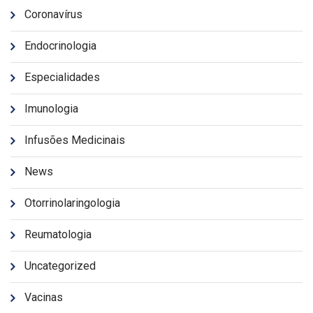
Coronavírus
Endocrinologia
Especialidades
Imunologia
Infusões Medicinais
News
Otorrinolaringologia
Reumatologia
Uncategorized
Vacinas