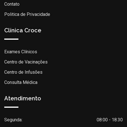
Contato
Politica de Privacidade
Clínica Croce
Exames Clínicos
Centro de Vacinações
Centro de Infusões
Consulta Médica
Atendimento
Segunda:
08:00 - 18.30