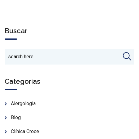
Buscar
Categorias
Alergologia
Blog
Clínica Croce