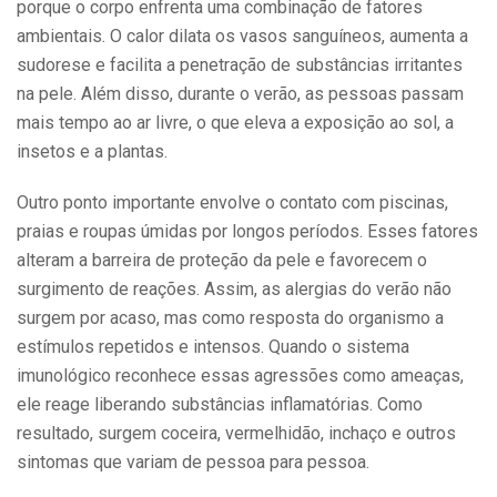
porque o corpo enfrenta uma combinação de fatores
ambientais. O calor dilata os vasos sanguíneos, aumenta a
sudorese e facilita a penetração de substâncias irritantes
na pele. Além disso, durante o verão, as pessoas passam
mais tempo ao ar livre, o que eleva a exposição ao sol, a
insetos e a plantas.
Outro ponto importante envolve o contato com piscinas,
praias e roupas úmidas por longos períodos. Esses fatores
alteram a barreira de proteção da pele e favorecem o
surgimento de reações. Assim, as alergias do verão não
surgem por acaso, mas como resposta do organismo a
estímulos repetidos e intensos. Quando o sistema
imunológico reconhece essas agressões como ameaças,
ele reage liberando substâncias inflamatórias. Como
resultado, surgem coceira, vermelhidão, inchaço e outros
sintomas que variam de pessoa para pessoa.