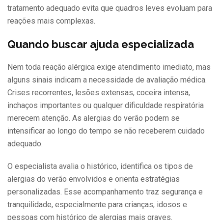
tratamento adequado evita que quadros leves evoluam para
reações mais complexas.
Quando buscar ajuda especializada
Nem toda reação alérgica exige atendimento imediato, mas
alguns sinais indicam a necessidade de avaliação médica.
Crises recorrentes, lesões extensas, coceira intensa,
inchaços importantes ou qualquer dificuldade respiratória
merecem atenção. As alergias do verão podem se
intensificar ao longo do tempo se não receberem cuidado
adequado.
O especialista avalia o histórico, identifica os tipos de
alergias do verão envolvidos e orienta estratégias
personalizadas. Esse acompanhamento traz segurança e
tranquilidade, especialmente para crianças, idosos e
pessoas com histórico de alergias mais graves.