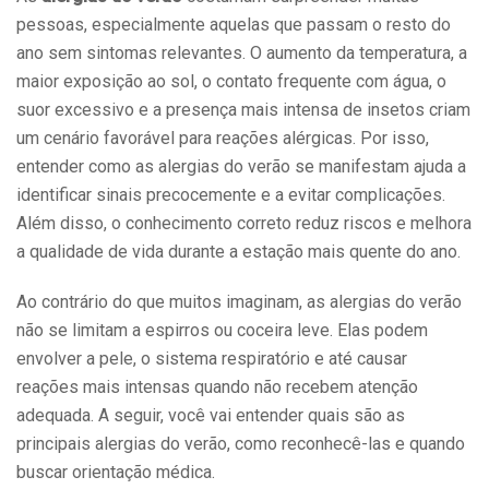
pessoas, especialmente aquelas que passam o resto do
ano sem sintomas relevantes. O aumento da temperatura, a
maior exposição ao sol, o contato frequente com água, o
suor excessivo e a presença mais intensa de insetos criam
um cenário favorável para reações alérgicas. Por isso,
entender como as alergias do verão se manifestam ajuda a
identificar sinais precocemente e a evitar complicações.
Além disso, o conhecimento correto reduz riscos e melhora
a qualidade de vida durante a estação mais quente do ano.
Ao contrário do que muitos imaginam, as alergias do verão
não se limitam a espirros ou coceira leve. Elas podem
envolver a pele, o sistema respiratório e até causar
reações mais intensas quando não recebem atenção
adequada. A seguir, você vai entender quais são as
principais alergias do verão, como reconhecê-las e quando
buscar orientação médica.