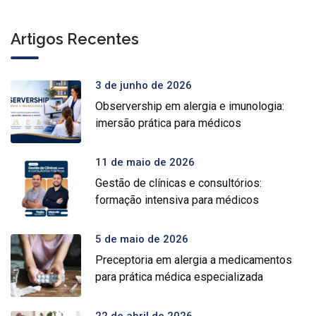
Artigos Recentes
3 de junho de 2026
Observership em alergia e imunologia:
imersão prática para médicos
11 de maio de 2026
Gestão de clínicas e consultórios:
formação intensiva para médicos
5 de maio de 2026
Preceptoria em alergia a medicamentos
para prática médica especializada
22 de abril de 2026