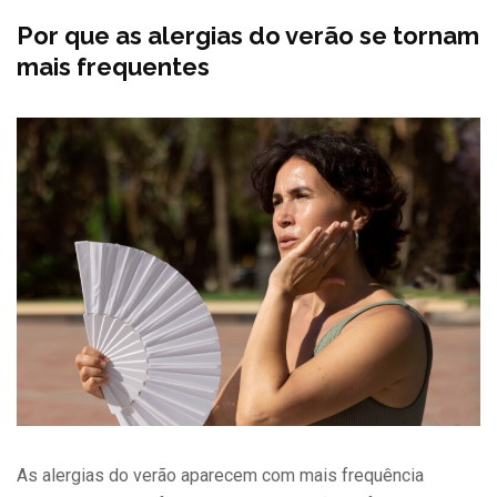
Por que as alergias do verão se tornam
mais frequentes
As alergias do verão aparecem com mais frequência