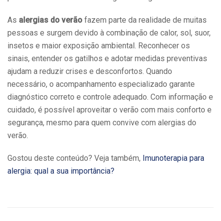
As
alergias do verão
fazem parte da realidade de muitas
pessoas e surgem devido à combinação de calor, sol, suor,
insetos e maior exposição ambiental. Reconhecer os
sinais, entender os gatilhos e adotar medidas preventivas
ajudam a reduzir crises e desconfortos. Quando
necessário, o acompanhamento especializado garante
diagnóstico correto e controle adequado. Com informação e
cuidado, é possível aproveitar o verão com mais conforto e
segurança, mesmo para quem convive com alergias do
verão.
Gostou deste conteúdo? Veja também,
Imunoterapia para
alergia: qual a sua importância?