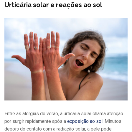
Urticária solar e reações ao sol
Entre as alergias do verão, a urticária solar chama atenção
por surgir rapidamente após a
exposição ao sol
. Minutos
depois do contato com a radiação solar, a pele pode