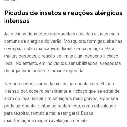
Picadas de insetos e reações alérgicas
intensas
As picadas de insetos representam uma das causas mais
comuns de alergias do verão. Mosquitos, formigas, abelhas
e vespas estão mais ativos durante essa estação. Para
muitas pessoas, a reação se limita a um pequeno inchaço
local. No entanto, em indivíduos sensibilizados, a resposta
do organismo pode se tornar exagerada.
Nesses casos, a área da picada apresenta vermelhidão
intensa, dor, coceira persistente e inchaço que se estende
além do local inicial. Em situações mais graves, a pessoa
pode apresentar sintomas sistêmicos, como dificuldade
para respirar, tontura e mal estar geral. Essas
manifestações exigem avaliação imediata.