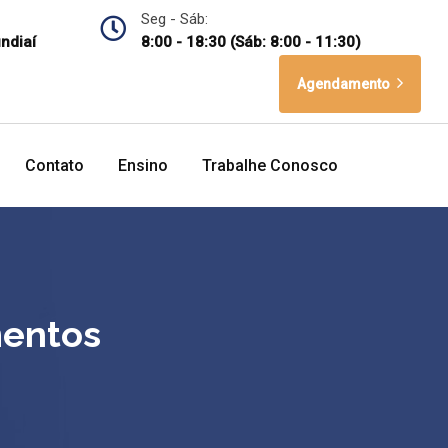
Seg - Sáb:
undiaí
8:00 - 18:30 (Sáb: 8:00 - 11:30)
Agendamento
Contato
Ensino
Trabalhe Conosco
mentos