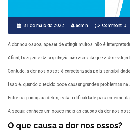
31 de maio de 2022
admin
Comment: 0
A dor nos ossos, apesar de atingir muitos, não é interpretad
Afinal, boa parte da população não acredita que a dor estej
Contudo, a dor nos ossos é caracterizada pela sensibilidad
Isso é, quando o tecido pode causar grandes problemas na 
Entre os principais deles, está a dificuldade para moviment
A seguir, conheça um pouco mais as causas da dor nos ossos
O que causa a dor nos ossos?