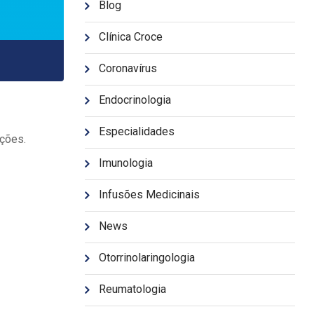
Blog
Clínica Croce
Coronavírus
Endocrinologia
Especialidades
ações.
Imunologia
Infusões Medicinais
News
Otorrinolaringologia
Reumatologia