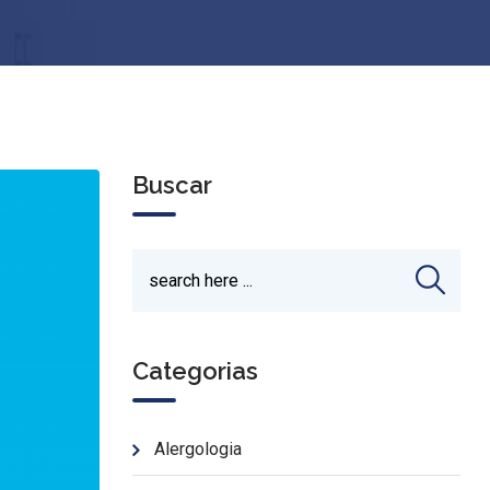
Buscar
Categorias
Alergologia