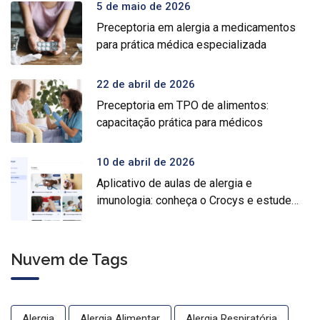
5 de maio de 2026
Preceptoria em alergia a medicamentos
para prática médica especializada
22 de abril de 2026
Preceptoria em TPO de alimentos:
capacitação prática para médicos
10 de abril de 2026
Aplicativo de aulas de alergia e
imunologia: conheça o Crocys e estude
com conteúdo médico gratuito
Nuvem de Tags
Alergia
Alergia Alimentar
Alergia Respiratória