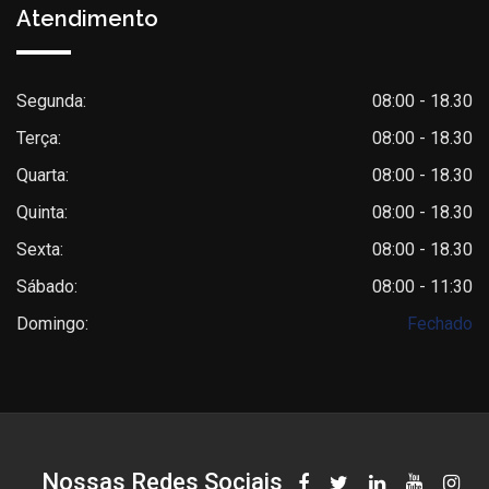
Atendimento
Segunda:
08:00 - 18.30
Terça:
08:00 - 18.30
Quarta:
08:00 - 18.30
Quinta:
08:00 - 18.30
Sexta:
08:00 - 18.30
Sábado:
08:00 - 11:30
Domingo:
Fechado
Nossas Redes Sociais