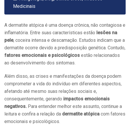
Medicinais
A dermatite atópica é uma doença crônica, não contagiosa e
inflamatória. Entre suas características estão
lesões na
pele
, coceira intensa e descamação. Estudos indicam que a
dermatite ocorre devido a predisposição genética. Contudo,
fatores emocionais e psicológicos
estão relacionados
ao desenvolvimento dos sintomas.
Além disso, as crises e manifestações da doença podem
comprometer a vida do indivíduo em diferentes aspectos,
afetando até mesmo suas relações sociais e,
consequentemente, gerando
impactos emocionais
negativos.
Para entender melhor este assunto, continue a
leitura e confira a relação da
dermatite atópica
com fatores
emocionais e psicológicos.