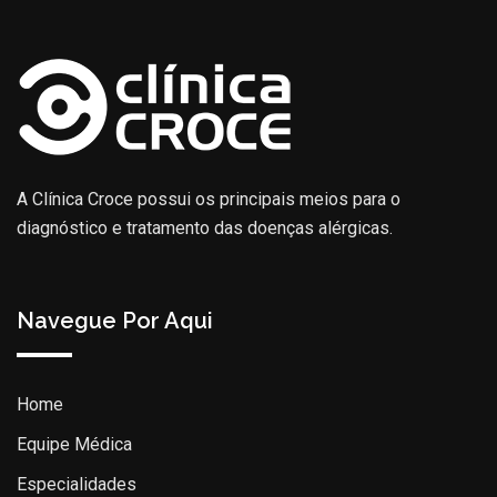
A Clínica Croce possui os principais meios para o
diagnóstico e tratamento das doenças alérgicas.
Navegue Por Aqui
Home
Equipe Médica
Especialidades