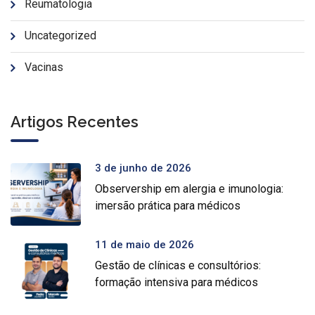
Reumatologia
Uncategorized
Vacinas
Artigos Recentes
3 de junho de 2026
Observership em alergia e imunologia:
imersão prática para médicos
11 de maio de 2026
Gestão de clínicas e consultórios:
formação intensiva para médicos