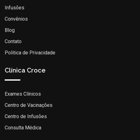
Infusões
Convênios
Blog
Contato
Politica de Privacidade
Clínica Croce
Exames Clínicos
Centro de Vacinações
Centro de Infusões
Consulta Médica