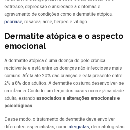
estresse, depressão e ansiedade a sintomas e
agravamento de condições como a dermatite atópica,
psoríase
, rosácea, acne, herpes e vitiligo.
Dermatite atópica e o aspecto
emocional
A dermatite atópica é uma doença de pele crônica
recidivante e está entre as doenças não-infecciosas mais
comuns. Afeta até 20% das crianças e está presente entre
2% a 8% dos adultos. A dermatite costuma desenvolver-se
na infância. Contudo, um terço dos casos ocorre já na idade
adulta, estando
associados a alterações emocionais e
psicológicas.
Desse modo, o tratamento da dermatite deve envolver
diferentes especialistas, como
alergistas
, dermatologistas