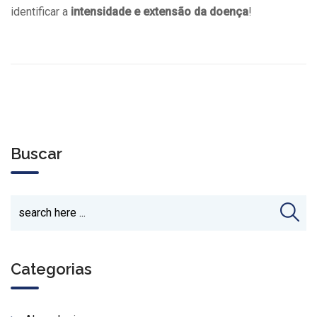
identificar a
intensidade e extensão da doença
!
Buscar
Categorias