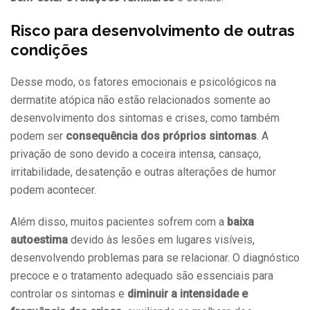
Risco para desenvolvimento de outras
condições
Desse modo, os fatores emocionais e psicológicos na
dermatite atópica não estão relacionados somente ao
desenvolvimento dos sintomas e crises, como também
podem ser
consequência dos próprios sintomas
. A
privação de sono devido a coceira intensa, cansaço,
irritabilidade, desatenção e outras alterações de humor
podem acontecer.
Além disso, muitos pacientes sofrem com a
baixa
autoestima
devido às lesões em lugares visíveis,
desenvolvendo problemas para se relacionar. O diagnóstico
precoce e o tratamento adequado são essenciais para
controlar os sintomas e
diminuir a intensidade e