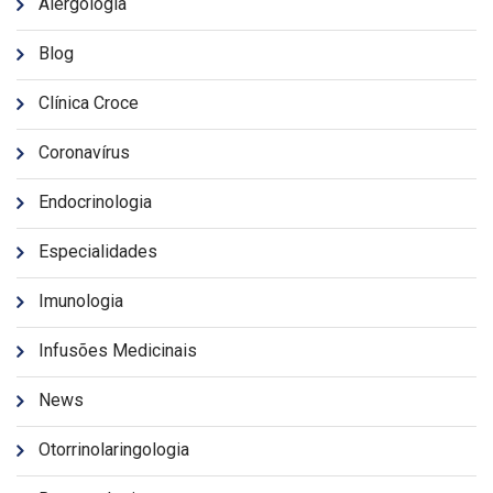
Alergologia
Blog
Clínica Croce
Coronavírus
Endocrinologia
Especialidades
Imunologia
Infusões Medicinais
News
Otorrinolaringologia