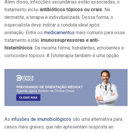
Além disso, infecções secundárias estão associadas, o
tratamento inclui
antibióticos tópicos ou orais.
Na
dermatite, a terapia é individualizada. Dessa forma, o
especialista deve indicar a conduta ideal após
avaliação. Entre os
medicamentos
mais comuns para esse
tratamento estão
imunossupressores e anti-
histamínicos
. Da mesma forma, hidratantes, emolientes e
corticoides tópicos. A fototerapia também é uma opção.
As
infusões de imunobiológicos
são uma alternativa para
casos mais graves, que não apresentam resposta ao