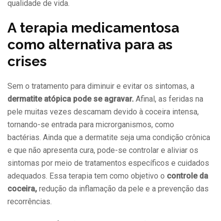
qualidade de vida.
A terapia medicamentosa
como alternativa para as
crises
Sem o tratamento para diminuir e evitar os sintomas, a
dermatite atópica pode se agravar.
Afinal, as feridas na
pele muitas vezes descamam devido à coceira intensa,
tornando-se entrada para microrganismos, como
bactérias. Ainda que a dermatite seja uma condição crônica
e que não apresenta cura, pode-se controlar e aliviar os
sintomas por meio de tratamentos específicos e cuidados
adequados. Essa terapia tem como objetivo o
controle da
coceira,
redução da inflamação da pele e a prevenção das
recorrências.