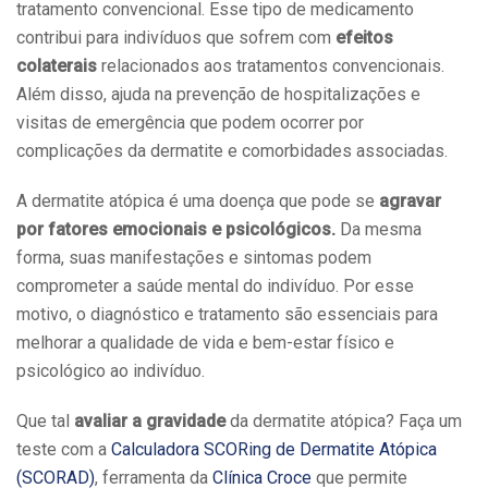
tratamento convencional. Esse tipo de medicamento
contribui para indivíduos que sofrem com
efeitos
colaterais
relacionados aos tratamentos convencionais.
Além disso, ajuda na prevenção de hospitalizações e
visitas de emergência que podem ocorrer por
complicações da dermatite e comorbidades associadas.
A dermatite atópica é uma doença que pode se
agravar
por fatores emocionais e psicológicos.
Da mesma
forma, suas manifestações e sintomas podem
comprometer a saúde mental do indivíduo. Por esse
motivo, o diagnóstico e tratamento são essenciais para
melhorar a qualidade de vida e bem-estar físico e
psicológico ao indivíduo.
Que tal
avaliar a gravidade
da dermatite atópica? Faça um
teste com a
Calculadora SCORing de Dermatite Atópica
(SCORAD)
, ferramenta da
Clínica Croce
que permite