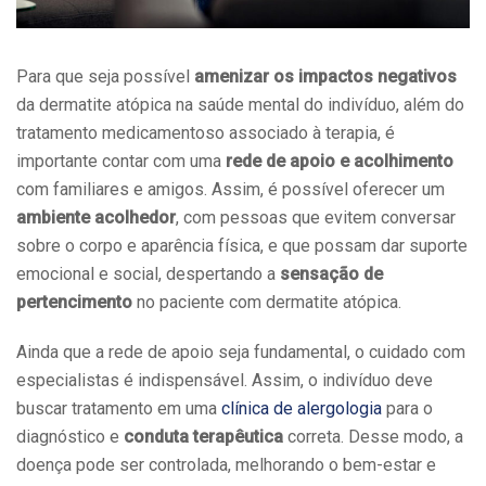
Para que seja possível
amenizar os impactos negativos
da dermatite atópica na saúde mental do indivíduo, além do
tratamento medicamentoso associado à terapia, é
importante contar com uma
rede de apoio e acolhimento
com familiares e amigos. Assim, é possível oferecer um
ambiente acolhedor
, com pessoas que evitem conversar
sobre o corpo e aparência física, e que possam dar suporte
emocional e social, despertando a
sensação de
pertencimento
no paciente com dermatite atópica.
Ainda que a rede de apoio seja fundamental, o cuidado com
especialistas é indispensável. Assim, o indivíduo deve
buscar tratamento em uma
clínica de alergologia
para o
diagnóstico e
conduta terapêutica
correta. Desse modo, a
doença pode ser controlada, melhorando o bem-estar e