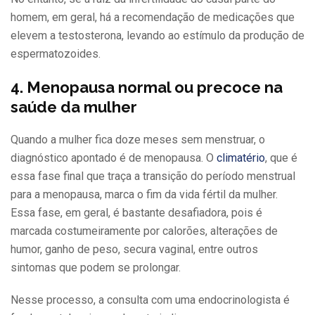
homem, em geral, há a recomendação de medicações que
elevem a testosterona, levando ao estímulo da produção de
espermatozoides.
4. Menopausa normal ou precoce
na
saúde da mulher
Quando a mulher fica doze meses sem menstruar, o
diagnóstico apontado é de menopausa. O
climatério
, que é
essa fase final que traça a transição do período menstrual
para a menopausa, marca o fim da vida fértil da mulher.
Essa fase, em geral, é bastante desafiadora, pois é
marcada costumeiramente por calorões, alterações de
humor, ganho de peso, secura vaginal, entre outros
sintomas que podem se prolongar.
Nesse processo, a consulta com uma endocrinologista é