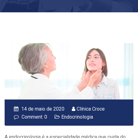
14 de maio de 2020
Clínica Croce
Comment: 0
Endocrinologia
A endocrinologia é a especialidade médica que cuida do