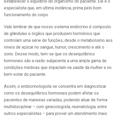
estabelecer o equilíbrio do organismo do paciente. Ele é o
especialista que, em última instância, prima pelo bom
funcionamento do corpo.
Vale lembrar de que nosso sistema endócrino é composto
de glândulas e órgãos que produzem hormônios que
controlam uma série de funções, desde o metabolismo aos
níveis de açúcar no sangue, humor, crescimento e até o
sono. Desse modo, tem-se que os desequilíbrios
hormonais são a razão subjacente a uma ampla gama de
condições médicas que impactam na saúde da mulher e no
bem-estar do paciente.
Assim, o endocrinologista se concentra em diagnosticar
como os desequilíbrios hormonais podem afetar os
pacientes de maneiras variadas, podendo atuar de forma
multidisciplinar – com ginecologista, reumatologia, entre
outros especialistas – para prover um atendimento mais