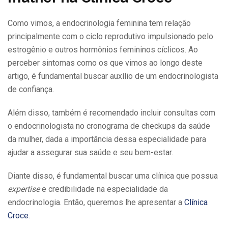
Como vimos, a endocrinologia feminina tem relação
principalmente com o ciclo reprodutivo impulsionado pelo
estrogênio e outros hormônios femininos cíclicos. Ao
perceber sintomas como os que vimos ao longo deste
artigo, é fundamental buscar auxílio de um endocrinologista
de confiança.
Além disso, também é recomendado incluir consultas com
o endocrinologista no cronograma de checkups da saúde
da mulher, dada a importância dessa especialidade para
ajudar a assegurar sua saúde e seu bem-estar.
Diante disso, é fundamental buscar uma clínica que possua
expertise
e credibilidade na especialidade da
endocrinologia. Então, queremos lhe apresentar a
Clínica
Croce
.