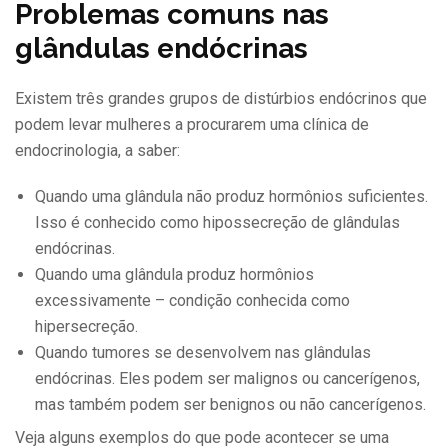
Problemas comuns nas
glândulas endócrinas
Existem três grandes grupos de distúrbios endócrinos que
podem levar mulheres a procurarem uma clínica de
endocrinologia, a saber:
Quando uma glândula não produz hormônios suficientes.
Isso é conhecido como hipossecreção de glândulas
endócrinas.
Quando uma glândula produz hormônios
excessivamente – condição conhecida como
hipersecreção.
Quando tumores se desenvolvem nas glândulas
endócrinas. Eles podem ser malignos ou cancerígenos,
mas também podem ser benignos ou não cancerígenos.
Veja alguns exemplos do que pode acontecer se uma