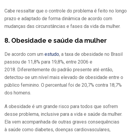
Cabe ressaltar que o controle do problema é feito no longo
prazo e adaptado de forma dinâmica de acordo com
mudanças das circunstâncias e fases da vida da mulher.
8. Obesidade
e saúde da mulher
De acordo com um
estudo
, a taxa de obesidade no Brasil
passou de 11,8% para 19,8%, entre 2006 e
2018. Diferentemente do padrão presente até então,
detectou-se um nível mais elevado de obesidade entre o
público feminino. O percentual foi de 20,7% contra 18,7%
dos homens.
A obesidade é um grande risco para todos que sofrem
desse problema, inclusive para a vida e saúde da mulher.
Ela vem acompanhada de outras graves consequências
à saúde como diabetes, doenças cardiovasculares,