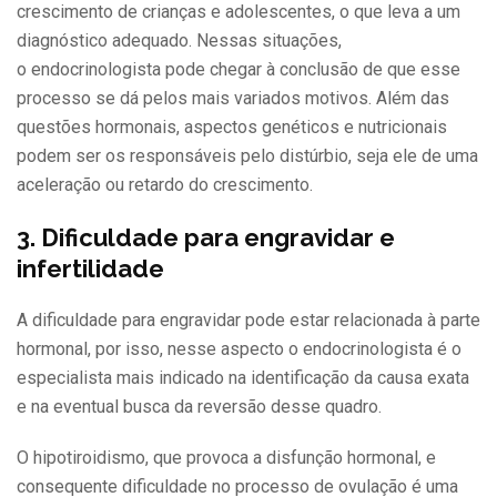
crescimento de crianças e adolescentes, o que leva a um
diagnóstico adequado. Nessas situações,
o endocrinologista pode chegar à conclusão de que esse
processo se dá pelos mais variados motivos. Além das
questões hormonais, aspectos genéticos e nutricionais
podem ser os responsáveis pelo distúrbio, seja ele de uma
aceleração ou retardo do crescimento.
3. Dificuldade para engravidar e
infertilidade
A dificuldade para engravidar pode estar relacionada à parte
hormonal, por isso, nesse aspecto o endocrinologista é o
especialista mais indicado na identificação da causa exata
e na eventual busca da reversão desse quadro.
O hipotiroidismo, que provoca a disfunção hormonal, e
consequente dificuldade no processo de ovulação é uma