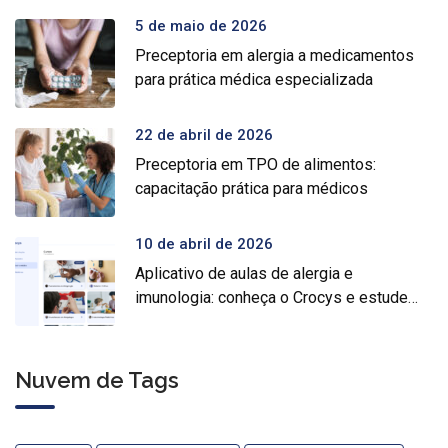
5 de maio de 2026
Preceptoria em alergia a medicamentos
para prática médica especializada
22 de abril de 2026
Preceptoria em TPO de alimentos:
capacitação prática para médicos
10 de abril de 2026
Aplicativo de aulas de alergia e
imunologia: conheça o Crocys e estude
com conteúdo médico gratuito
Nuvem de Tags