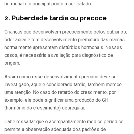
hormonal é o principal ponto a ser tratado.
2. Puberdade tardia ou precoce
Crianças que desenvolvem precocemente pelos pubianos,
odor axilar e têm desenvolvimento prematuro das mamas
normalmente apresentam distúrbios hormonais. Nesses
casos, é necessária a avaliação para diagnóstico de
origem.
Assim como esse desenvolvimento precoce deve ser
investigado, aquele considerado tardio, também merece
uma atenção. No caso do retardo do crescimento, por
exemplo, ele pode significar uma produção do GH
(hormônio do crescimento) desregular.
Cabe ressaltar que o acompanhamento médico periódico
permite a observação adequada dos padrões de