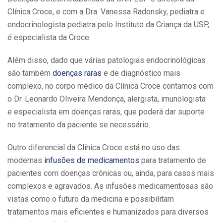
Clínica Croce, e com a Dra. Vanessa Radonsky, pediatra e
endocrinologista pediatra pelo Instituto da Criança da USP,
é especialista da Croce.
Além disso, dado que várias patologias endocrinológicas
são também
doenças raras
e de diagnóstico mais
complexo, no corpo médico da Clínica Croce contamos com
o Dr. Leonardo Oliveira Mendonça, alergista, imunologista
e especialista em doenças raras, que poderá dar suporte
no tratamento da paciente se necessário.
Outro diferencial da Clínica Croce está no uso das
modernas
infusões de medicamentos
para tratamento de
pacientes com doenças crônicas ou, ainda, para casos mais
complexos e agravados. As infusões medicamentosas são
vistas como o futuro da medicina e possibilitam
tratamentos mais eficientes e humanizados para diversos