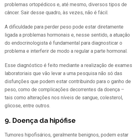
problemas ortopédicos e, até mesmo, diversos tipos de
câncer. Sair desse quadro, às vezes, não é fácil.
A dificuldade para perder peso pode estar diretamente
ligada a problemas hormonais e, nesse sentido, a atuação
do endocrinologista é fundamental para diagnosticar o
problema e interferir de modo a regular a parte hormonal.
Esse diagnóstico é feito mediante a realização de exames
laboratoriais que vão levar a uma pesquisa não só das
disfunções que podem estar contribuindo para o ganho de
peso, como de complicações decorrentes da doença –
tais como alterações nos níveis de sangue, colesterol,
glicose, entre outros.
9. Doença da hipófise
Tumores hipofisários, geralmente benignos, podem estar