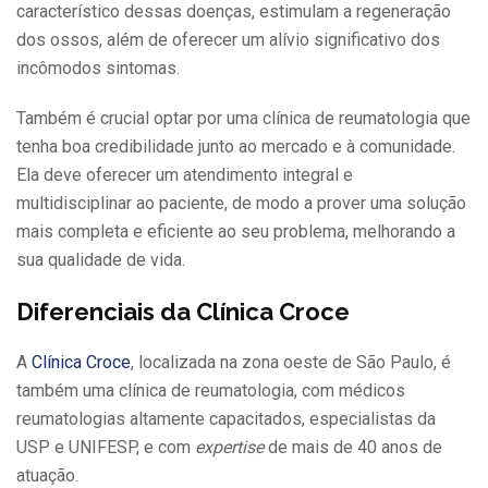
característico dessas doenças, estimulam a regeneração
dos ossos, além de oferecer um alívio significativo dos
incômodos sintomas.
Também é crucial optar por uma clínica de reumatologia que
tenha boa credibilidade junto ao mercado e à comunidade.
Ela deve oferecer um atendimento integral e
multidisciplinar ao paciente, de modo a prover uma solução
mais completa e eficiente ao seu problema, melhorando a
sua qualidade de vida.
Diferenciais da Clínica Croce
A
Clínica Croce
, localizada na zona oeste de São Paulo, é
também uma clínica de reumatologia, com médicos
reumatologias altamente capacitados, especialistas da
USP e UNIFESP, e com
expertise
de mais de 40 anos de
atuação.