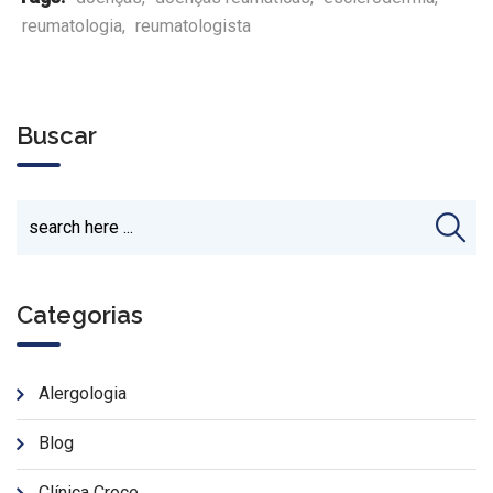
reumatologia
,
reumatologista
Buscar
Categorias
Alergologia
Blog
Clínica Croce