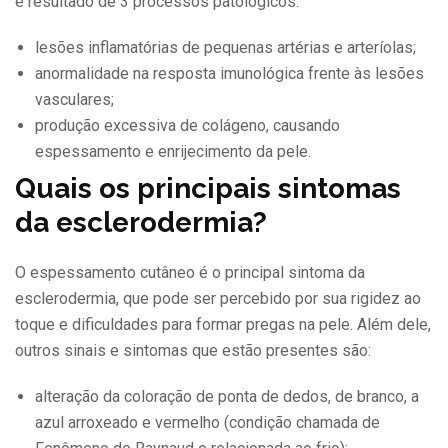
é resultado de 3 processos patológicos:
lesões inflamatórias de pequenas artérias e arteríolas;
anormalidade na resposta imunológica frente às lesões
vasculares;
produção excessiva de colágeno, causando
espessamento e enrijecimento da pele.
Quais os principais sintomas
da esclerodermia?
O espessamento cutâneo é o principal sintoma da
esclerodermia, que pode ser percebido por sua rigidez ao
toque e dificuldades para formar pregas na pele. Além dele,
outros sinais e sintomas que estão presentes são:
alteração da coloração de ponta de dedos, de branco, a
azul arroxeado e vermelho (condição chamada de