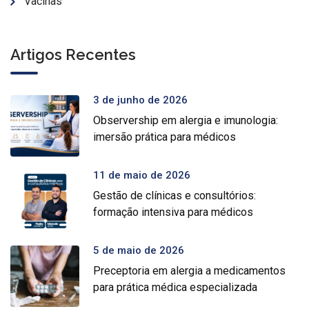
Vacinas
Artigos Recentes
3 de junho de 2026
Observership em alergia e imunologia:
imersão prática para médicos
11 de maio de 2026
Gestão de clínicas e consultórios:
formação intensiva para médicos
5 de maio de 2026
Preceptoria em alergia a medicamentos
para prática médica especializada