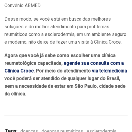
Convênio ABMED.
Desse modo, se você está em busca das melhores
soluções e do melhor atendimento para problemas
reumáticos como a esclerodermia, em um ambiente seguro
e moderno, não deixe de fazer uma visita à Clínica Croce.
Agora que você já sabe como escolher uma clínica
reumatológica capacitada,
agende sua consulta com a
Clínica Croce
. Por meio do atendimento
via telemedicina
você poderá ser atendido de qualquer lugar do Brasil,
sem a necessidade de estar em São Paulo, cidade sede
da clínica.
Tags:
doenças
,
doenças reumáticas
,
esclerodermia
,