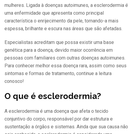
mulheres. Ligada à doenças autoimunes, a esclerodermia é
uma enfermidade que apresenta como principal
característica o enrijecimento da pele, tornando-a mais
espessa, brilhante e escura nas áreas que são afetadas.
Especialistas acreditam que possa existir uma base
genética para a doença, devido maior ocorrência em
pessoas com familiares com outras doenças autoimunes.
Para conhecer melhor essa doença rara, assim como seus
sintomas e formas de tratamento, continue a leitura
conosco!
O que é esclerodermia?
A esclerodermia é uma doença que afeta o tecido
conjuntivo do corpo, responsável por dar estrutura e
sustentação a órgãos e sistemas. Ainda que sua causa não