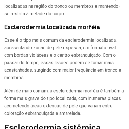
localizadas na região do tronco ou membros e mantendo-
se restrita à metade do corpo.
Esclerodermia localizada morféia
Esse é o tipo mais comum da esclerodermia localizada,
apresentando zonas de pele espessa, em formato oval,
com bordas violáceas e o centro esbranquiçado. Com o
passar do tempo, essas lesões podem se tornar mais
acastanhadas, surgindo com maior frequência em tronco e
membros.
Além de mais comum, a esclerodermia morféia é também a
forma mais grave do tipo localizada, com inúmeras placas
acometendo áreas extensas de pele que variam entre
coloração esbranquiçada e amarelada.
Esclerodermia sistêmica