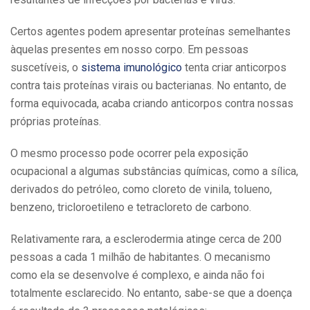
Certos agentes podem apresentar proteínas semelhantes
àquelas presentes em nosso corpo. Em pessoas
suscetíveis, o
sistema imunológico
tenta criar anticorpos
contra tais proteínas virais ou bacterianas. No entanto, de
forma equivocada, acaba criando anticorpos contra nossas
próprias proteínas.
O mesmo processo pode ocorrer pela exposição
ocupacional a algumas substâncias químicas, como a sílica,
derivados do petróleo, como cloreto de vinila, tolueno,
benzeno, tricloroetileno e tetracloreto de carbono.
Relativamente rara, a esclerodermia atinge cerca de 200
pessoas a cada 1 milhão de habitantes. O mecanismo
como ela se desenvolve é complexo, e ainda não foi
totalmente esclarecido. No entanto, sabe-se que a doença