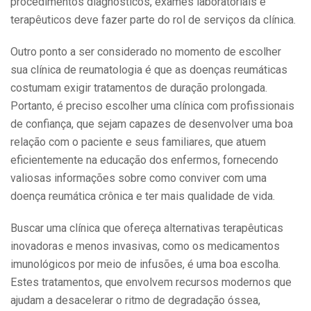
procedimentos diagnósticos, exames laboratoriais e
terapêuticos deve fazer parte do rol de serviços da clínica.
Outro ponto a ser considerado no momento de escolher
sua clínica de reumatologia é que as doenças reumáticas
costumam exigir tratamentos de duração prolongada.
Portanto, é preciso escolher uma clínica com profissionais
de confiança, que sejam capazes de desenvolver uma boa
relação com o paciente e seus familiares, que atuem
eficientemente na educação dos enfermos, fornecendo
valiosas informações sobre como conviver com uma
doença reumática crônica e ter mais qualidade de vida.
Buscar uma clínica que ofereça alternativas terapêuticas
inovadoras e menos invasivas, como os medicamentos
imunológicos por meio de infusões, é uma boa escolha.
Estes tratamentos, que envolvem recursos modernos que
ajudam a desacelerar o ritmo de degradação óssea,