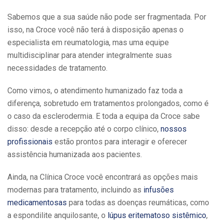
Sabemos que a sua saúde não pode ser fragmentada. Por
isso, na Croce você não terá à disposição apenas o
especialista em reumatologia, mas uma equipe
multidisciplinar para atender integralmente suas
necessidades de tratamento.
Como vimos, o atendimento humanizado faz toda a
diferença, sobretudo em tratamentos prolongados, como é
o caso da esclerodermia. E toda a equipa da Croce sabe
disso: desde a recepção até o corpo clínico,
nossos
profissionais
estão prontos para interagir e oferecer
assistência humanizada aos pacientes.
Ainda, na Clínica Croce você encontrará as opções mais
modernas para tratamento, incluindo as
infusões
medicamentosas
para todas as doenças reumáticas, como
a espondilite anquilosante, o
lúpus eritematoso sistêmico
,