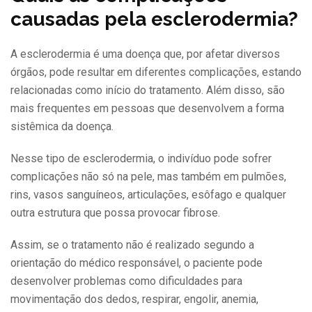
causadas pela esclerodermia?
A esclerodermia é uma doença que, por afetar diversos
órgãos, pode resultar em diferentes complicações, estando
relacionadas como início do tratamento. Além disso, são
mais frequentes em pessoas que desenvolvem a forma
sistêmica da doença.
Nesse tipo de esclerodermia, o indivíduo pode sofrer
complicações não só na pele, mas também em pulmões,
rins, vasos sanguíneos, articulações, esôfago e qualquer
outra estrutura que possa provocar fibrose.
Assim, se o tratamento não é realizado segundo a
orientação do médico responsável, o paciente pode
desenvolver problemas como dificuldades para
movimentação dos dedos, respirar, engolir, anemia,