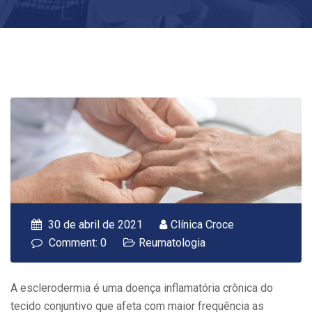
30 de abril de 2021
Clínica Croce
Comment: 0
Reumatologia
A esclerodermia é uma doença inflamatória crônica do
tecido conjuntivo que afeta com maior frequência as