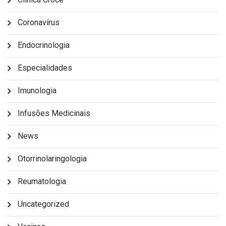
Coronavírus
Endocrinologia
Especialidades
Imunologia
Infusões Medicinais
News
Otorrinolaringologia
Reumatologia
Uncategorized