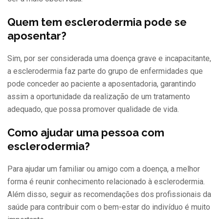
Quem tem esclerodermia pode se
aposentar?
Sim, por ser considerada uma doença grave e incapacitante,
a esclerodermia faz parte do grupo de enfermidades que
pode conceder ao paciente a aposentadoria, garantindo
assim a oportunidade da realização de um tratamento
adequado, que possa promover qualidade de vida.
Como ajudar uma pessoa com
esclerodermia?
Para ajudar um familiar ou amigo com a doença, a melhor
forma é reunir conhecimento relacionado à esclerodermia.
Além disso, seguir as recomendações dos profissionais da
saúde para contribuir com o bem-estar do indivíduo é muito