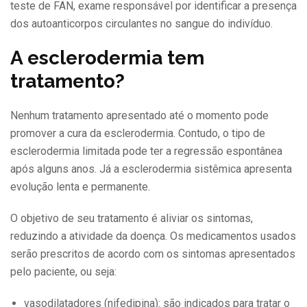
teste de FAN, exame responsável por identificar a presença
dos autoanticorpos circulantes no sangue do indivíduo.
A esclerodermia tem
tratamento?
Nenhum tratamento apresentado até o momento pode
promover a cura da esclerodermia. Contudo, o tipo de
esclerodermia limitada pode ter a regressão espontânea
após alguns anos. Já a esclerodermia sistêmica apresenta
evolução lenta e permanente.
O objetivo de seu tratamento é aliviar os sintomas,
reduzindo a atividade da doença. Os medicamentos usados
serão prescritos de acordo com os sintomas apresentados
pelo paciente, ou seja:
vasodilatadores (nifedipina): são indicados para tratar o