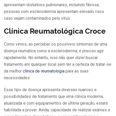
apresentam distúrbios pulmonares, incluindo fibrose,
pessoas com esclerodermia apresentam elevado risco
caso sejam contaminados pelo vírus.
Clínica Reumatológica Croce
Como vimos, ao perceber os possíveis sintomas de uma
doença reumática como a esclerodermia, é preciso agir
rapidamente. No entanto, isso não quer dizer buscar
tratamento em qualquer local sem ter a certeza de tratar-se
da melhor
clínica de reumatologia
para as suas
necessidades.
Esse tipo de doença apresenta diversas nuances e
possibilidades de tratamento que uma clínica moderna,
atualizada e com equipamentos de última geração, estará
habilitada a prover. Ainda, capacidade de realizar exames e