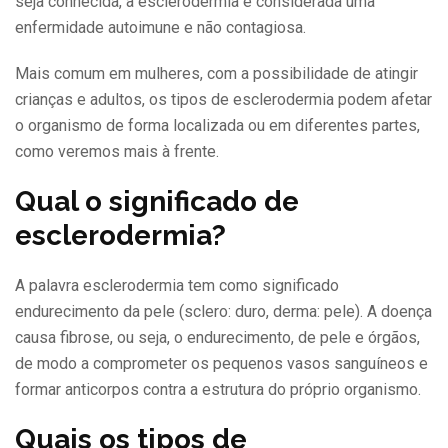
seja conhecida, a esclerodermia é considerada uma
enfermidade autoimune e não contagiosa.
Mais comum em mulheres, com a possibilidade de atingir
crianças e adultos, os tipos de esclerodermia podem afetar
o organismo de forma localizada ou em diferentes partes,
como veremos mais à frente.
Qual o significado de
esclerodermia?
A palavra esclerodermia tem como significado
endurecimento da pele (sclero: duro, derma: pele). A doença
causa fibrose, ou seja, o endurecimento, de pele e órgãos,
de modo a comprometer os pequenos vasos sanguíneos e
formar anticorpos contra a estrutura do próprio organismo.
Quais os tipos de