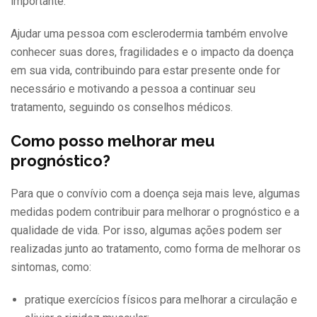
importante.
Ajudar uma pessoa com esclerodermia também envolve
conhecer suas dores, fragilidades e o impacto da doença
em sua vida, contribuindo para estar presente onde for
necessário e motivando a pessoa a continuar seu
tratamento, seguindo os conselhos médicos.
Como posso melhorar meu
prognóstico?
Para que o convívio com a doença seja mais leve, algumas
medidas podem contribuir para melhorar o prognóstico e a
qualidade de vida. Por isso, algumas ações podem ser
realizadas junto ao tratamento, como forma de melhorar os
sintomas, como:
pratique exercícios físicos para melhorar a circulação e