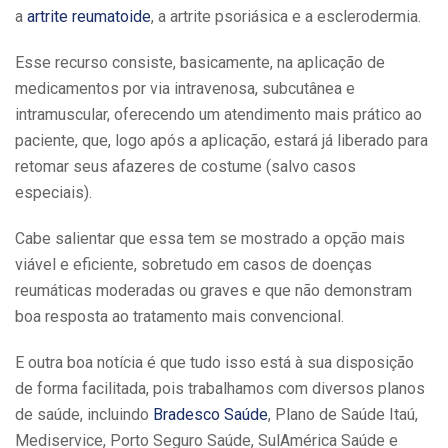
a
artrite reumatoide
, a artrite psoriásica e a esclerodermia.
Esse recurso consiste, basicamente, na aplicação de
medicamentos por via intravenosa, subcutânea e
intramuscular, oferecendo um atendimento mais prático ao
paciente, que, logo após a aplicação, estará já liberado para
retomar seus afazeres de costume (salvo casos
especiais).
Cabe salientar que essa tem se mostrado a opção mais
viável e eficiente, sobretudo em casos de doenças
reumáticas moderadas ou graves e que não demonstram
boa resposta ao tratamento mais convencional.
E outra boa notícia é que tudo isso está à sua disposição
de forma facilitada, pois trabalhamos com diversos planos
de saúde, incluindo
Bradesco Saúde
, Plano de Saúde Itaú,
Mediservice, Porto Seguro Saúde, SulAmérica Saúde e