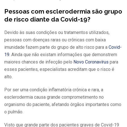
Pessoas com esclerodermia são grupo
de risco diante da Covid-19?
Devido às suas condições ou tratamentos utilizados,
pessoas com doenças raras ou crônicas com baixa
imunidade fazem parte do grupo de alto risco para a
Covid-
19
. Ainda que não existam informações que demonstrem
maiores chances de infecção pelo
Novo Coronavírus
para
esses pacientes, especialistas acreditam que o risco é
alto.
Por ser uma condição inflamatória crônica e rara, a
esclerodermia causa grande comprometimento no
organismo do paciente, afetando órgãos importantes como
o pulmão.
Visto que grande parte dos pacientes graves de Covid-19