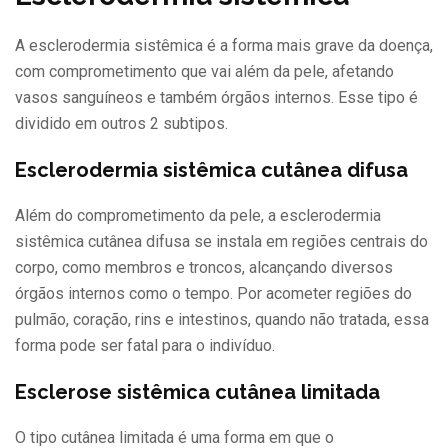
A esclerodermia sistêmica é a forma mais grave da doença,
com comprometimento que vai além da pele, afetando
vasos sanguíneos e também órgãos internos. Esse tipo é
dividido em outros 2 subtipos.
Esclerodermia sistêmica cutânea difusa
Além do comprometimento da pele, a esclerodermia
sistêmica cutânea difusa se instala em regiões centrais do
corpo, como membros e troncos, alcançando diversos
órgãos internos como o tempo. Por acometer regiões do
pulmão, coração, rins e intestinos, quando não tratada, essa
forma pode ser fatal para o indivíduo.
Esclerose sistêmica cutânea limitada
O tipo cutânea limitada é uma forma em que o