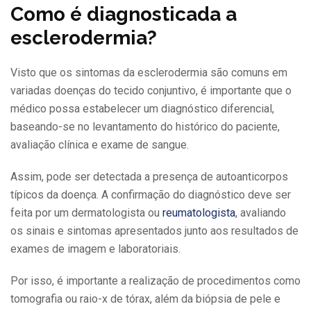
Como é diagnosticada a
esclerodermia?
Visto que os sintomas da esclerodermia são comuns em
variadas doenças do tecido conjuntivo, é importante que o
médico possa estabelecer um diagnóstico diferencial,
baseando-se no levantamento do histórico do paciente,
avaliação clínica e exame de sangue.
Assim, pode ser detectada a presença de autoanticorpos
típicos da doença. A confirmação do diagnóstico deve ser
feita por um dermatologista ou
reumatologista
, avaliando
os sinais e sintomas apresentados junto aos resultados de
exames de imagem e laboratoriais.
Por isso, é importante a realização de procedimentos como
tomografia ou raio-x de tórax, além da biópsia de pele e