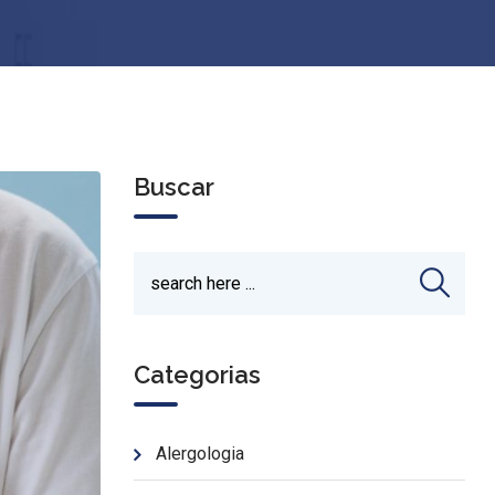
Buscar
Categorias
Alergologia