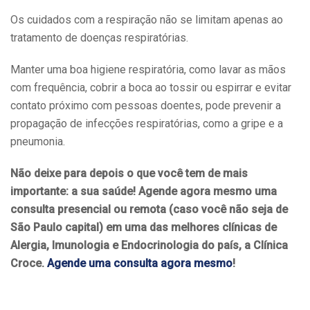
Os cuidados com a respiração não se limitam apenas ao
tratamento de doenças respiratórias.
Manter uma boa higiene respiratória, como lavar as mãos
com frequência, cobrir a boca ao tossir ou espirrar e evitar
contato próximo com pessoas doentes, pode prevenir a
propagação de infecções respiratórias, como a gripe e a
pneumonia.
Não deixe para depois o que você tem de mais
importante: a sua saúde! Agende agora mesmo uma
consulta presencial ou remota (caso você não seja de
São Paulo capital) em uma das melhores clínicas de
Alergia, Imunologia e Endocrinologia do país, a Clínica
Croce.
Agende uma consulta agora mesmo
!