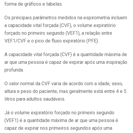
forma de gráficos e tabelas.
Os principais parâmetros medidos na espirometria incluem
a capacidade vital forçada (CVF), o volume expiratório
forçado no primeiro segundo (VEF1), a relação entre
VEF1/CVF e o pico de fluxo expiratório (PFE).
A capacidade vital forçada (CVF) é a quantidade máxima de
ar que uma pessoa é capaz de expirar após uma inspiração
profunda.
O valor normal da CVF varia de acordo com a idade, sexo,
altura e peso do paciente, mas geralmente está entre 4 e 5
litros para adultos saudáveis.
Já o volume expiratório forçado no primeiro segundo
(VEF1) é a quantidade máxima de ar que uma pessoa é
capaz de expirar nos primeiros segundos após uma