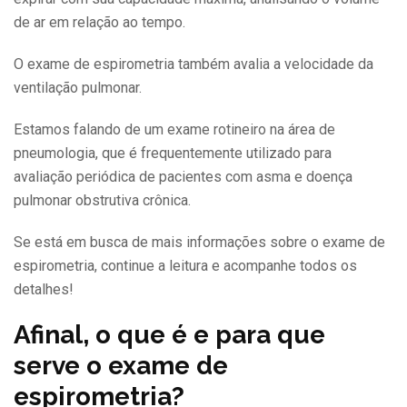
de ar em relação ao tempo.
O exame de espirometria também avalia a velocidade da
ventilação pulmonar.
Estamos falando de um exame rotineiro na área de
pneumologia, que é frequentemente utilizado para
avaliação periódica de pacientes com asma e doença
pulmonar obstrutiva crônica.
Se está em busca de mais informações sobre o exame de
espirometria, continue a leitura e acompanhe todos os
detalhes!
Afinal, o que é e para que
serve o exame de
espirometria?