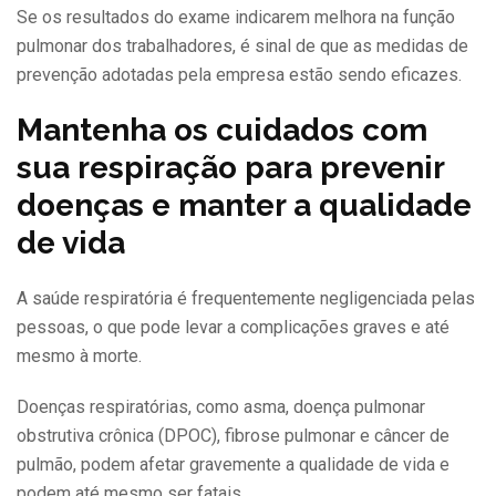
Se os resultados do exame indicarem melhora na função
pulmonar dos trabalhadores, é sinal de que as medidas de
prevenção adotadas pela empresa estão sendo eficazes.
Mantenha os cuidados com
sua respiração para prevenir
doenças e manter a qualidade
de vida
A saúde respiratória é frequentemente negligenciada pelas
pessoas, o que pode levar a complicações graves e até
mesmo à morte.
Doenças respiratórias, como asma, doença pulmonar
obstrutiva crônica (DPOC), fibrose pulmonar e câncer de
pulmão, podem afetar gravemente a qualidade de vida e
podem até mesmo ser fatais.