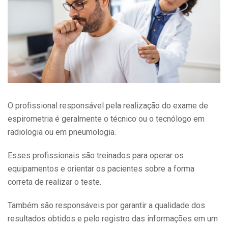
O profissional responsável pela realização do exame de
espirometria é geralmente o técnico ou o tecnólogo em
radiologia ou em pneumologia.
Esses profissionais são treinados para operar os
equipamentos e orientar os pacientes sobre a forma
correta de realizar o teste.
Também são responsáveis por garantir a qualidade dos
resultados obtidos e pelo registro das informações em um