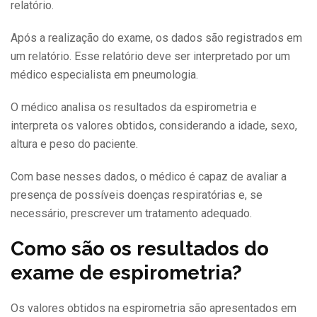
relatório.
Após a realização do exame, os dados são registrados em
um relatório. Esse relatório deve ser interpretado por um
médico especialista em pneumologia.
O médico analisa os resultados da espirometria e
interpreta os valores obtidos, considerando a idade, sexo,
altura e peso do paciente.
Com base nesses dados, o médico é capaz de avaliar a
presença de possíveis doenças respiratórias e, se
necessário, prescrever um tratamento adequado.
Como são os resultados do
exame de espirometria?
Os valores obtidos na espirometria são apresentados em