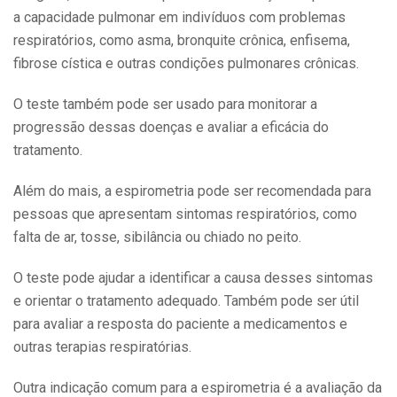
a capacidade pulmonar em indivíduos com problemas
respiratórios, como asma, bronquite crônica, enfisema,
fibrose cística e outras condições pulmonares crônicas.
O teste também pode ser usado para monitorar a
progressão dessas doenças e avaliar a eficácia do
tratamento.
Além do mais, a espirometria pode ser recomendada para
pessoas que apresentam sintomas respiratórios, como
falta de ar, tosse, sibilância ou chiado no peito.
O teste pode ajudar a identificar a causa desses sintomas
e orientar o tratamento adequado. Também pode ser útil
para avaliar a resposta do paciente a medicamentos e
outras terapias respiratórias.
Outra indicação comum para a espirometria é a avaliação da