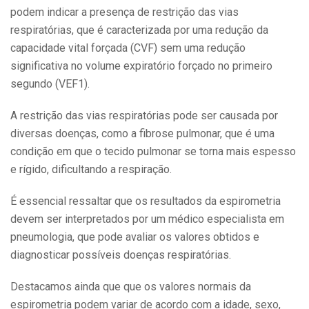
podem indicar a presença de restrição das vias
respiratórias, que é caracterizada por uma redução da
capacidade vital forçada (CVF) sem uma redução
significativa no volume expiratório forçado no primeiro
segundo (VEF1).
A restrição das vias respiratórias pode ser causada por
diversas doenças, como a fibrose pulmonar, que é uma
condição em que o tecido pulmonar se torna mais espesso
e rígido, dificultando a respiração.
É essencial ressaltar que os resultados da espirometria
devem ser interpretados por um médico especialista em
pneumologia, que pode avaliar os valores obtidos e
diagnosticar possíveis doenças respiratórias.
Destacamos ainda que que os valores normais da
espirometria podem variar de acordo com a idade, sexo,