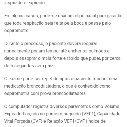
inspirado e expirado.
Em alguns casos, pode-se usar um clipe nasal para garantir
que toda respiração seja feita pela boca e passe pelo
espirômetro.
Durante o processo, o paciente deverá respirar
normalmente por um tempo, até encher os pulmões e
depois assoprar o mais forte e rápido que puder, por cerca
de 6 segundos sem parar.
O exame pode ser repetido após o paciente receber uma
medicação broncodilatadora, o que é conhecido como
espirometria com prova broncodilatadora.
O computador registra diversos parâmetros como Volume
Expirado Forçado no primeiro segundo (VEF1), Capacidade
Vital Forçada (CVF) e Relação VEF1/CVF (Índice de