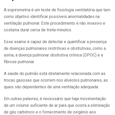
A espirometria é um teste de fisiologia ventilatória que tem
como objetivo identificar possíveis anormalidades na
ventilação pulmonar. Este procedimento é não invasivo e
costuma durar cerca de trinta minutos.
Esse exame é capaz de detectar e quantificar a presença
de doenças pulmonares restritivas e obstrutivas, como a
asma, a doença pulmonar obstrutiva crônica (DPOC) e a
fibrose pulmonar.
A saúde do pulmão está diretamente relacionada com as
trocas gasosas que ocorrem nos alvéolos pulmonares, as
quais são dependentes de uma ventilação adequada.
Em outras palavras, é necessário que haja movimentação
de um volume suficiente de ar para que ocorra a eliminação
de gás carbônico e o fornecimento de oxigênio aos