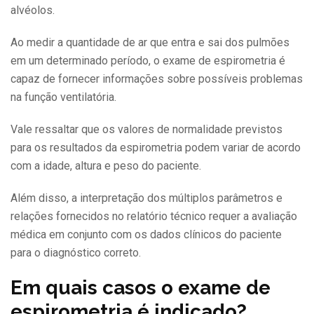
alvéolos.
Ao medir a quantidade de ar que entra e sai dos pulmões
em um determinado período, o exame de espirometria é
capaz de fornecer informações sobre possíveis problemas
na função ventilatória.
Vale ressaltar que os valores de normalidade previstos
para os resultados da espirometria podem variar de acordo
com a idade, altura e peso do paciente.
Além disso, a interpretação dos múltiplos parâmetros e
relações fornecidos no relatório técnico requer a avaliação
médica em conjunto com os dados clínicos do paciente
para o diagnóstico correto.
Em quais casos o exame de
espirometria é indicado?