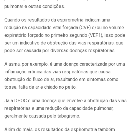
pulmonar e outras condições.
Quando os resultados da espirometria indicam uma
redução na capacidade vital forçada (CVF) e/ou no volume
expiratório forçado no primeiro segundo (VEF1), isso pode
ser um indicativo de obstrução das vias respiratórias, que
pode ser causada por diversas doenças respiratórias.
A asma, por exemplo, é uma doença caracterizada por uma
inflamação crônica das vias respiratórias que causa
obstrução do fluxo de ar, resultando em sintomas como
tosse, falta de ar e chiado no peito.
Já a DPOC é uma doença que envolve a obstrução das vias
respiratórias e uma redução da capacidade pulmonar,
geralmente causada pelo tabagismo.
Além do mais, os resultados da espirometria também