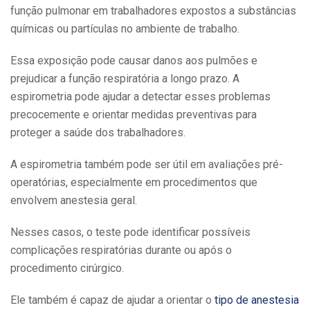
função pulmonar em trabalhadores expostos a substâncias
químicas ou partículas no ambiente de trabalho.
Essa exposição pode causar danos aos pulmões e
prejudicar a função respiratória a longo prazo. A
espirometria pode ajudar a detectar esses problemas
precocemente e orientar medidas preventivas para
proteger a saúde dos trabalhadores.
A espirometria também pode ser útil em avaliações pré-
operatórias, especialmente em procedimentos que
envolvem anestesia geral.
Nesses casos, o teste pode identificar possíveis
complicações respiratórias durante ou após o
procedimento cirúrgico.
Ele também é capaz de ajudar a orientar o
tipo de anestesia