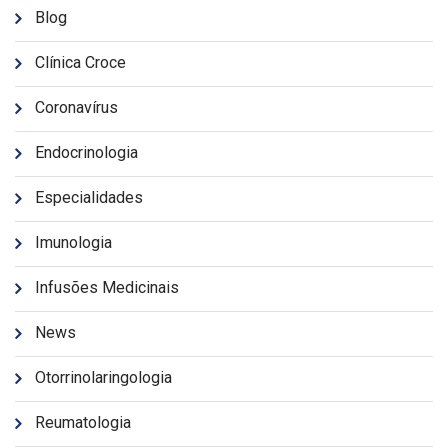
Blog
Clínica Croce
Coronavírus
Endocrinologia
Especialidades
Imunologia
Infusões Medicinais
News
Otorrinolaringologia
Reumatologia