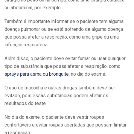
ou abdominal, por exemplo.
Também é importante informar se o paciente tem alguma
doença pulmonar ou se está sofrendo de alguma doença
que possa afetar a respiração, como uma gripe ou uma
infecção respiratória.
Além disso, o paciente deve evitar fumar ou usar qualquer
tipo de substância que possa afetar a respiração, como
sprays para asma ou bronquite
, no dia do exame.
O uso de maconha e outras drogas também deve ser
evitado, pois essas substâncias podem afetar os
resultados do teste.
No dia do exame, o paciente deve vestir roupas
confortáveis e evitar roupas apertadas que possam limitar
a respiração.