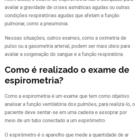
avaliar a gravidade de crises asmáticas agudas ou outras
condições respiratórias agudas que afetam a função
pulmonar, como a pneumonia.
Nessas situações, outros exames, como a oximetria de
pulso ou a gasometria arterial, podem ser mais úteis para
avaliar a oxigenação do sangue e a função respiratória.
Como é realizado o exame de
espirometria?
Como a espirometria é um exame que tem como objetivo
analisar a função ventilatória dos pulmões, para realizá-lo, o
paciente deve sentar-se em uma cadeira e assoprar por
meio de um tubo conectado a um espirômetro.
O espirômetro é o aparelho que mede a quantidade de ar