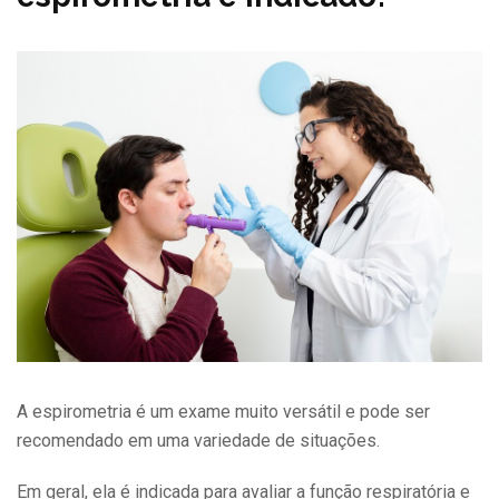
A espirometria é um exame muito versátil e pode ser
recomendado em uma variedade de situações.
Em geral, ela é indicada para avaliar a função respiratória e