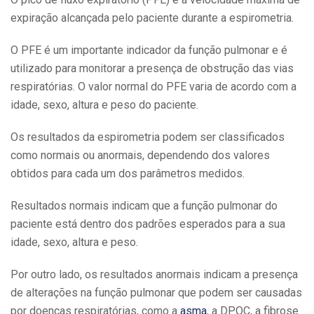
expiração alcançada pelo paciente durante a espirometria.
O PFE é um importante indicador da função pulmonar e é
utilizado para monitorar a presença de obstrução das vias
respiratórias. O valor normal do PFE varia de acordo com a
idade, sexo, altura e peso do paciente.
Os resultados da espirometria podem ser classificados
como normais ou anormais, dependendo dos valores
obtidos para cada um dos parâmetros medidos.
Resultados normais indicam que a função pulmonar do
paciente está dentro dos padrões esperados para a sua
idade, sexo, altura e peso.
Por outro lado, os resultados anormais indicam a presença
de alterações na função pulmonar que podem ser causadas
por doenças respiratórias, como a
asma
, a DPOC, a fibrose