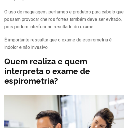
O uso de maquiagem, perfumes e produtos para cabelo que
possam provocar cheiros fortes também deve ser evitado,
pois podem interferir no resultado do exame.
É importante ressaltar que o exame de espirometria é
indolor e não invasivo.
Quem realiza e quem
interpreta o exame de
espirometria?