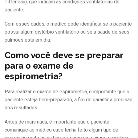
Tiffeneau), que indicam as condições ventilatórias do
paciente.
Com esses dados, o médico pode identificar se o paciente
possui algum distúrbio ventilatório ou se a saúde de seus
pulmões está em dia.
Como você deve se preparar
para o exame de
espirometria?
Para realizar o exame de espirometria, é importante que o
paciente esteja bem-preparado, a fim de garantir a precisão
dos resultados.
Antes de mais nada, é importante que o paciente
comunique ao médico caso tenha feito algum tipo de
cirurgia no peito ou na barriga, como uma cirurgia cardíaca