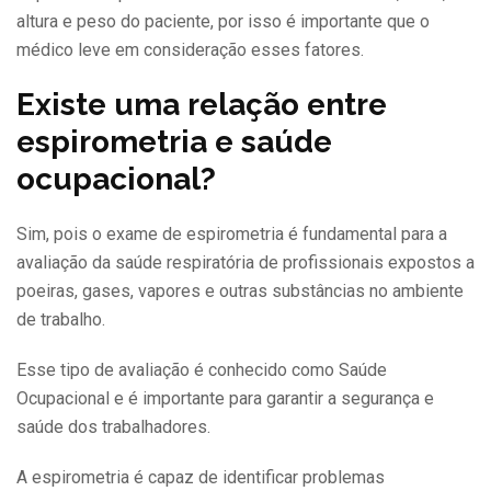
altura e peso do paciente, por isso é importante que o
médico leve em consideração esses fatores.
Existe uma relação entre
espirometria e saúde
ocupacional?
Sim, pois o exame de espirometria é fundamental para a
avaliação da saúde respiratória de profissionais expostos a
poeiras, gases, vapores e outras substâncias no ambiente
de trabalho.
Esse tipo de avaliação é conhecido como Saúde
Ocupacional e é importante para garantir a segurança e
saúde dos trabalhadores.
A espirometria é capaz de identificar problemas