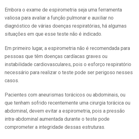
Embora o exame de espirometria seja uma ferramenta
valiosa para avaliar a função pulmonar e auxiliar no
diagnóstico de várias doenças respiratórias, há algumas
situações em que esse teste não é indicado.
Em primeiro lugar, a espirometria não é recomendada para
pessoas que têm doenças cardíacas graves ou
instabilidade cardiovasculares, pois o esforço respiratório
necessário para realizar o teste pode ser perigoso nesses
casos.
Pacientes com aneurismas torácicos ou abdominais, ou
que tenham sofrido recentemente uma cirurgia torácica ou
abdominal, devem evitar a espirometria, pois a pressão
intra-abdominal aumentada durante o teste pode
comprometer a integridade dessas estruturas.