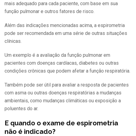
mais adequado para cada paciente, com base em sua
função pulmonar e outros fatores de risco.
Além das indicações mencionadas acima, a espirometria
pode ser recomendada em uma série de outras situações
clínicas.
Um exemplo é a avaliação da função pulmonar em
pacientes com doenças cardíacas, diabetes ou outras
condições crônicas que podem afetar a função respiratória.
Também pode ser útil para avaliar a resposta de pacientes
com asma ou outras doenças respiratórias a mudanças
ambientais, como mudanças climáticas ou exposição a
poluentes do ar.
E quando o exame de espirometria
não é indicado?