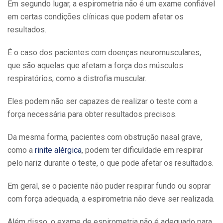
Em segundo lugar, a espirometria não é um exame confiável
em certas condições clínicas que podem afetar os
resultados.
É o caso dos pacientes com doenças neuromusculares,
que são aquelas que afetam a força dos músculos
respiratórios, como a distrofia muscular.
Eles podem não ser capazes de realizar o teste com a
força necessária para obter resultados precisos.
Da mesma forma, pacientes com obstrução nasal grave,
como a
rinite alérgica
, podem ter dificuldade em respirar
pelo nariz durante o teste, o que pode afetar os resultados.
Em geral, se o paciente não puder respirar fundo ou soprar
com força adequada, a espirometria não deve ser realizada.
Além disso, o exame de espirometria não é adequado para