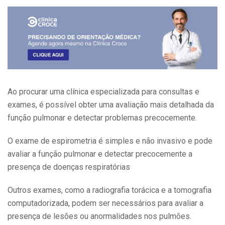
Ao procurar uma clínica especializada para consultas e
exames, é possível obter uma avaliação mais detalhada da
função pulmonar e detectar problemas precocemente.
O exame de espirometria é simples e não invasivo e pode
avaliar a função pulmonar e detectar precocemente a
presença de doenças respiratórias
Outros exames, como a radiografia torácica e a tomografia
computadorizada, podem ser necessários para avaliar a
presença de lesões ou anormalidades nos pulmões.