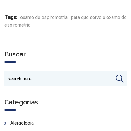
Tags:
exame de espirometria
,
para que serve o exame de
espirometria
Buscar
Categorias
Alergologia