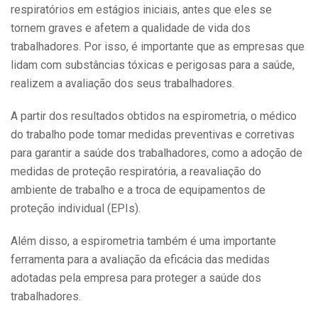
respiratórios em estágios iniciais, antes que eles se
tornem graves e afetem a qualidade de vida dos
trabalhadores. Por isso, é importante que as empresas que
lidam com substâncias tóxicas e perigosas para a saúde,
realizem a avaliação dos seus trabalhadores.
A partir dos resultados obtidos na espirometria, o médico
do trabalho pode tomar medidas preventivas e corretivas
para garantir a saúde dos trabalhadores, como a adoção de
medidas de proteção respiratória, a reavaliação do
ambiente de trabalho e a troca de equipamentos de
proteção individual (EPIs).
Além disso, a espirometria também é uma importante
ferramenta para a avaliação da eficácia das medidas
adotadas pela empresa para proteger a saúde dos
trabalhadores.