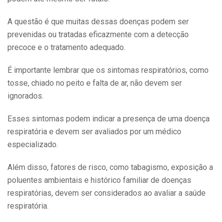
A questão é que muitas dessas doenças podem ser
prevenidas ou tratadas eficazmente com a detecção
precoce e o tratamento adequado.
É importante lembrar que os sintomas respiratórios, como
tosse, chiado no peito e falta de ar, não devem ser
ignorados.
Esses sintomas podem indicar a presença de uma doença
respiratória e devem ser avaliados por um médico
especializado.
Além disso, fatores de risco, como tabagismo, exposição a
poluentes ambientais e histórico familiar de doenças
respiratórias, devem ser considerados ao avaliar a saúde
respiratória.