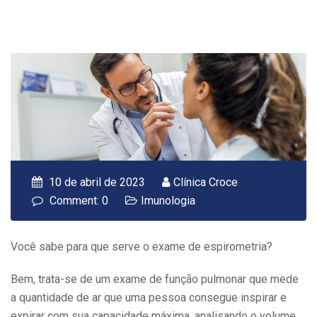
10 de abril de 2023
Clínica Croce
Comment: 0
Imunologia
Você sabe para que serve o exame de espirometria?
Bem, trata-se de um exame de função pulmonar que mede
a quantidade de ar que uma pessoa consegue inspirar e
expirar com sua capacidade máxima, analisando o volume