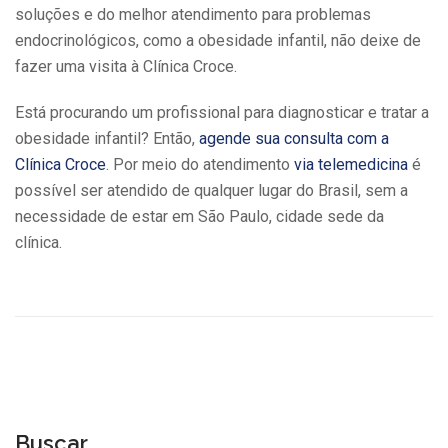
soluções e do melhor atendimento para problemas
endocrinológicos, como a obesidade infantil, não deixe de
fazer uma visita à Clínica Croce.
Está procurando um profissional para diagnosticar e tratar a
obesidade infantil? Então,
agende sua consulta com a
Clínica Croce
. Por meio do atendimento
via telemedicina
é
possível ser atendido de qualquer lugar do Brasil, sem a
necessidade de estar em São Paulo, cidade sede da
clínica.
Buscar