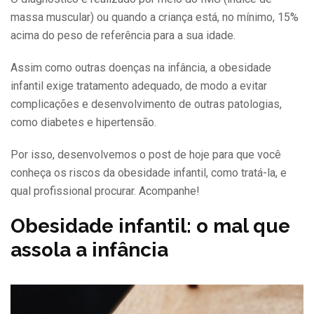
massa muscular) ou quando a criança está, no mínimo, 15%
acima do peso de referência para a sua idade.
Assim como outras doenças na infância, a obesidade
infantil exige tratamento adequado, de modo a evitar
complicações e desenvolvimento de outras patologias,
como diabetes e hipertensão.
Por isso, desenvolvemos o post de hoje para que você
conheça os riscos da obesidade infantil, como tratá-la, e
qual profissional procurar. Acompanhe!
Obesidade infantil: o mal que
assola a infância