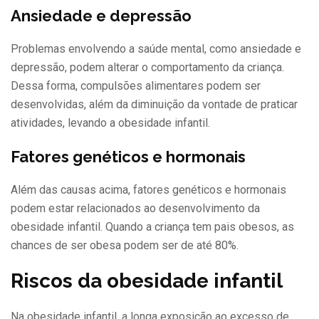
Ansiedade e depressão
Problemas envolvendo a saúde mental, como ansiedade e
depressão, podem alterar o comportamento da criança.
Dessa forma, compulsões alimentares podem ser
desenvolvidas, além da diminuição da vontade de praticar
atividades, levando a obesidade infantil.
Fatores genéticos e hormonais
Além das causas acima, fatores genéticos e hormonais
podem estar relacionados ao desenvolvimento da
obesidade infantil. Quando a criança tem pais obesos, as
chances de ser obesa podem ser de até 80%.
Riscos da obesidade infantil
Na obesidade infantil, a longa exposição ao excesso de