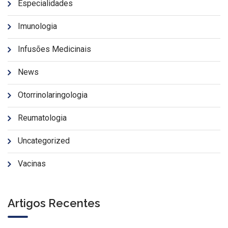
Especialidades
Imunologia
Infusões Medicinais
News
Otorrinolaringologia
Reumatologia
Uncategorized
Vacinas
Artigos Recentes