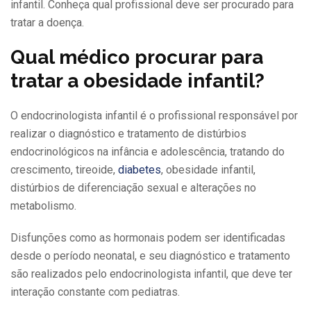
infantil. Conheça qual profissional deve ser procurado para
tratar a doença.
Qual médico procurar para
tratar a obesidade infantil?
O endocrinologista infantil é o profissional responsável por
realizar o diagnóstico e tratamento de distúrbios
endocrinológicos na infância e adolescência, tratando do
crescimento, tireoide,
diabetes
, obesidade infantil,
distúrbios de diferenciação sexual e alterações no
metabolismo.
Disfunções como as hormonais podem ser identificadas
desde o período neonatal, e seu diagnóstico e tratamento
são realizados pelo endocrinologista infantil, que deve ter
interação constante com pediatras.