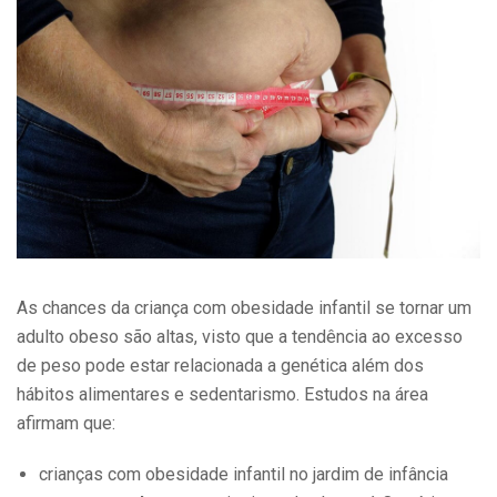
As chances da criança com obesidade infantil se tornar um
adulto obeso são altas, visto que a tendência ao excesso
de peso pode estar relacionada a genética além dos
hábitos alimentares e sedentarismo. Estudos na área
afirmam que:
crianças com obesidade infantil no jardim de infância