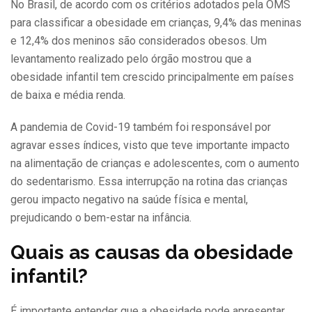
No Brasil, de acordo com os critérios adotados pela OMS
para classificar a obesidade em crianças, 9,4% das meninas
e 12,4% dos meninos são considerados obesos. Um
levantamento realizado pelo órgão mostrou que a
obesidade infantil tem crescido principalmente em países
de baixa e média renda.
A pandemia de Covid-19 também foi responsável por
agravar esses índices, visto que teve importante impacto
na alimentação de crianças e adolescentes, com o aumento
do sedentarismo. Essa interrupção na rotina das crianças
gerou impacto negativo na saúde física e mental,
prejudicando o bem-estar na infância.
Quais as causas da obesidade
infantil?
É importante entender que a obesidade pode apresentar