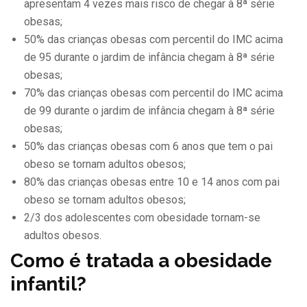
apresentam 4 vezes mais risco de chegar à 8ª série
obesas;
50% das crianças obesas com percentil do IMC acima
de 95 durante o jardim de infância chegam à 8ª série
obesas;
70% das crianças obesas com percentil do IMC acima
de 99 durante o jardim de infância chegam à 8ª série
obesas;
50% das crianças obesas com 6 anos que tem o pai
obeso se tornam adultos obesos;
80% das crianças obesas entre 10 e 14 anos com pai
obeso se tornam adultos obesos;
2/3 dos adolescentes com obesidade tornam-se
adultos obesos.
Como é tratada a obesidade
infantil?