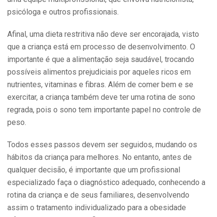
psicóloga e outros profissionais.
Afinal, uma dieta restritiva não deve ser encorajada, visto
que a criança está em processo de desenvolvimento. O
importante é que a alimentação seja saudável, trocando
possíveis alimentos prejudiciais por aqueles ricos em
nutrientes, vitaminas e fibras. Além de comer bem e se
exercitar, a criança também deve ter uma rotina de sono
regrada, pois o sono tem importante papel no controle de
peso.
Todos esses passos devem ser seguidos, mudando os
hábitos da criança para melhores. No entanto, antes de
qualquer decisão, é importante que um profissional
especializado faça o diagnóstico adequado, conhecendo a
rotina da criança e de seus familiares, desenvolvendo
assim o tratamento individualizado para a obesidade