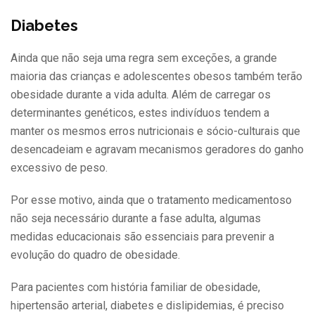
Diabetes
Ainda que não seja uma regra sem exceções, a grande
maioria das crianças e adolescentes obesos também terão
obesidade durante a vida adulta. Além de carregar os
determinantes genéticos, estes indivíduos tendem a
manter os mesmos erros nutricionais e sócio-culturais que
desencadeiam e agravam mecanismos geradores do ganho
excessivo de peso.
Por esse motivo, ainda que o tratamento medicamentoso
não seja necessário durante a fase adulta, algumas
medidas educacionais são essenciais para prevenir a
evolução do quadro de obesidade.
Para pacientes com história familiar de obesidade,
hipertensão arterial, diabetes e dislipidemias, é preciso