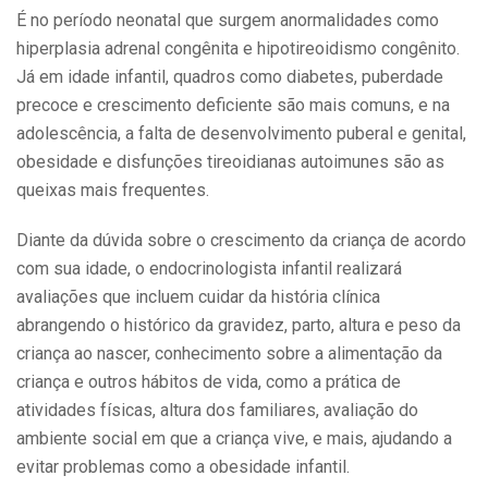
É no período neonatal que surgem anormalidades como
hiperplasia adrenal congênita e hipotireoidismo congênito.
Já em idade infantil, quadros como diabetes, puberdade
precoce e crescimento deficiente são mais comuns, e na
adolescência, a falta de desenvolvimento puberal e genital,
obesidade e disfunções tireoidianas autoimunes são as
queixas mais frequentes.
Diante da dúvida sobre o crescimento da criança de acordo
com sua idade, o endocrinologista infantil realizará
avaliações que incluem cuidar da história clínica
abrangendo o histórico da gravidez, parto, altura e peso da
criança ao nascer, conhecimento sobre a alimentação da
criança e outros hábitos de vida, como a prática de
atividades físicas, altura dos familiares, avaliação do
ambiente social em que a criança vive, e mais, ajudando a
evitar problemas como a obesidade infantil.