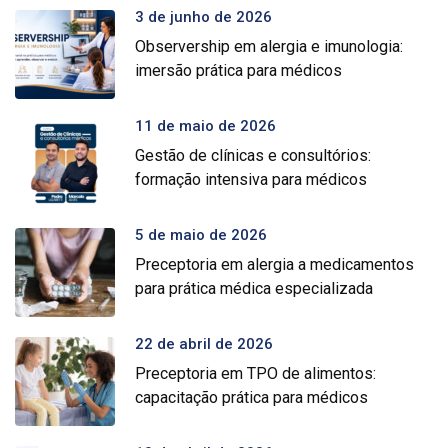
3 de junho de 2026
Observership em alergia e imunologia:
imersão prática para médicos
11 de maio de 2026
Gestão de clínicas e consultórios:
formação intensiva para médicos
5 de maio de 2026
Preceptoria em alergia a medicamentos
para prática médica especializada
22 de abril de 2026
Preceptoria em TPO de alimentos:
capacitação prática para médicos