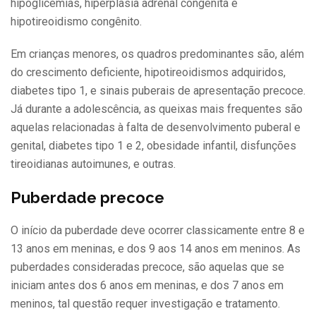
hipoglicemias, hiperplasia adrenal congênita e
hipotireoidismo congênito.
Em crianças menores, os quadros predominantes são, além
do crescimento deficiente, hipotireoidismos adquiridos,
diabetes tipo 1, e sinais puberais de apresentação precoce.
Já durante a adolescência, as queixas mais frequentes são
aquelas relacionadas à falta de desenvolvimento puberal e
genital, diabetes tipo 1 e 2, obesidade infantil, disfunções
tireoidianas autoimunes, e outras.
Puberdade precoce
O início da puberdade deve ocorrer classicamente entre 8 e
13 anos em meninas, e dos 9 aos 14 anos em meninos. As
puberdades consideradas precoce, são aquelas que se
iniciam antes dos 6 anos em meninas, e dos 7 anos em
meninos, tal questão requer investigação e tratamento.