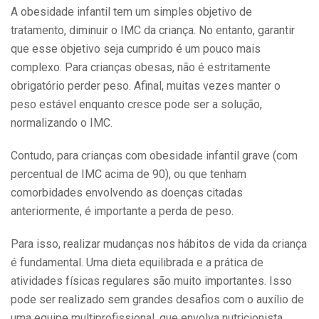
A obesidade infantil tem um simples objetivo de
tratamento, diminuir o IMC da criança. No entanto, garantir
que esse objetivo seja cumprido é um pouco mais
complexo. Para crianças obesas, não é estritamente
obrigatório perder peso. Afinal, muitas vezes manter o
peso estável enquanto cresce pode ser a solução,
normalizando o IMC.
Contudo, para crianças com obesidade infantil grave (com
percentual de IMC acima de 90), ou que tenham
comorbidades envolvendo as doenças citadas
anteriormente, é importante a perda de peso.
Para isso, realizar mudanças nos hábitos de vida da criança
é fundamental. Uma dieta equilibrada e a prática de
atividades físicas regulares são muito importantes. Isso
pode ser realizado sem grandes desafios com o auxílio de
uma equipe multiprofissional, que envolva nutricionista,