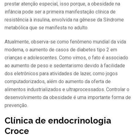
prestar atenção especial, isso porque, a obesidade na
infância pode ser a primeira manifestação clínica de
resistência à insulina, envolvida na gênese da Síndrome
metabólica que se manifesta no adulto.
Atualmente, observa-se como fenômeno mundial da vida
moderna, o aumento de casos de diabetes tipo 2 em
crianças e adolescentes. Como vimos, o fato é associado
ao aumento de peso e sedentarismo devido à facilidade
dos eletrônicos para atividades de lazer, como jogos
computadorizados, além do aumento da oferta de
alimentos industrializados e ultraprocessados. Controlar o
desenvolvimento da obesidade é uma importante forma de
prevenção.
Clínica de endocrinologia
Croce