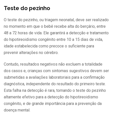
Teste do pezinho
O teste do pezinho, ou triagem neonatal, deve ser realizado
no momento em que o bebê recebe alta do berçário, entre
48 a 72 horas de vida. Ele garantirá a detecção e tratamento
do hipotireoidismo congênito entre 10 a 15 dias de vida,
idade estabelecida como precoce o suficiente para
prevenir alterações no cérebro.
Contudo, resultados negativos não excluem a totalidade
dos casos e, crianças com sintomas sugestivos devem ser
submetidas a avaliações laboratoriais para a confirmação
diagnóstica, independente do resultado do primeiro teste.
Esta falha na detecção é rara, tornando o teste do pezinho
altamente efetivo para a detecção do hipotireoidismo
congênito, e de grande importância para a prevenção da
doença mental.