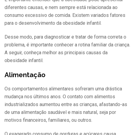
diferentes causas, e nem sempre está relacionada ao
consumo excessivo de comida. Existem variados fatores
para o desenvolvimento da obesidade infantil.
Desse modo, para diagnosticar e tratar de forma correta o
problema, é importante conhecer a rotina familiar da criança.
A seguir, conheça melhor as principais causas da
obesidade infantil.
Alimentação
Os comportamentos alimentares sofreram uma drástica
mudança nos últimos anos. O contato com alimentos
industrializados aumentou entre as crianças, afastando-as
de uma alimentação saudável e mais natural, seja por
motivos financeiros, familiares, ou outros.
O exagerado consumo de gorduras e açúcares causa