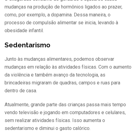
mudanças na produção de hormônios ligados ao prazer,
como, por exemplo, a dopamina. Dessa maneira, o
processo de compulsão alimentar se inicia, levando à
obesidade infantil.
Sedentarismo
Junto às mudanças alimentares, podemos observar
mudanças em relação às atividades físicas. Com o aumento
da violência e também avanço da tecnologia, as
brincadeiras migraram de quadras, campos e ruas para
dentro de casa.
Atualmente, grande parte das crianças passa mais tempo
vendo televisão e jogando em computadores e celulares,
sem realizar atividades físicas. Isso aumenta o
sedentarismo e diminui o gasto calórico.