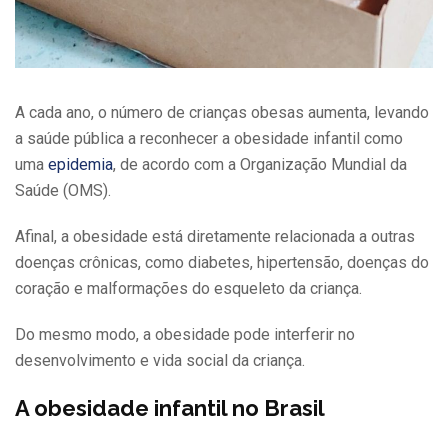
A cada ano, o número de crianças obesas aumenta, levando
a saúde pública a reconhecer a obesidade infantil como
uma
epidemia
, de acordo com a Organização Mundial da
Saúde (OMS).
Afinal, a obesidade está diretamente relacionada a outras
doenças crônicas, como diabetes, hipertensão, doenças do
coração e malformações do esqueleto da criança.
Do mesmo modo, a obesidade pode interferir no
desenvolvimento e vida social da criança.
A obesidade infantil no Brasil