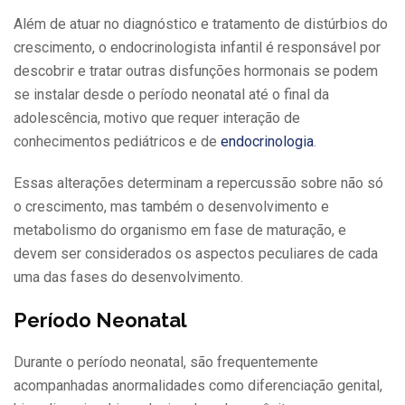
Além de atuar no diagnóstico e tratamento de distúrbios do
crescimento, o endocrinologista infantil é responsável por
descobrir e tratar outras disfunções hormonais se podem
se instalar desde o período neonatal até o final da
adolescência, motivo que requer interação de
conhecimentos pediátricos e de
endocrinologia
.
Essas alterações determinam a repercussão sobre não só
o crescimento, mas também o desenvolvimento e
metabolismo do organismo em fase de maturação, e
devem ser considerados os aspectos peculiares de cada
uma das fases do desenvolvimento.
Período Neonatal
Durante o período neonatal, são frequentemente
acompanhadas anormalidades como diferenciação genital,