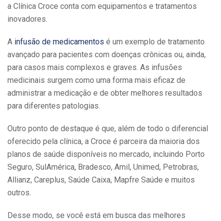
a Clínica Croce conta com equipamentos e tratamentos
inovadores.
A
infusão de medicamentos
é um exemplo de tratamento
avançado para pacientes com doenças crônicas ou, ainda,
para casos mais complexos e graves. As infusões
medicinais surgem como uma forma mais eficaz de
administrar a medicação e de obter melhores resultados
para diferentes patologias.
Outro ponto de destaque é que, além de todo o diferencial
oferecido pela clínica, a Croce é parceira da maioria dos
planos de saúde disponíveis no mercado, incluindo Porto
Seguro, SulAmérica, Bradesco, Amil, Unimed, Petrobras,
Allianz, Careplus, Saúde Caixa, Mapfre Saúde e muitos
outros.
Desse modo, se você está em busca das melhores