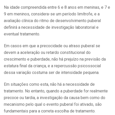
Na idade compreendida entre 6 e 8 anos em meninas, e 7 e
9 em meninos, considera-se um período limítrofe, e a
avaliação clínica do ritmo de desenvolvimento puberal
definirá a necessidade de investigação laboratorial e
eventual tratamento.
Em casos em que a precocidade ou atraso puberal se
devem a aceleração ou retardo constitucional do
crescimento e puberdade, não há prejuízo na previsão da
estatura final da criança, e a repercussão psicossocial
dessa variação costuma ser de intensidade pequena.
Em situações como esta, não há a necessidade de
tratamento. No entanto, quando a puberdade for realmente
precoce ou tardia, a investigação da causa bem como do
mecanismo pelo qual o evento puberal foi ativado, são
fundamentais para a correta escolha de tratamento.