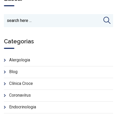
Categorias
Alergologia
Blog
Clínica Croce
Coronavírus
Endocrinologia