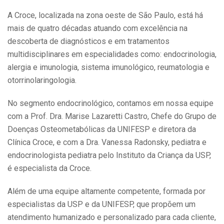
A Croce, localizada na zona oeste de São Paulo, está há
mais de quatro décadas atuando com excelência na
descoberta de diagnósticos e em tratamentos
multidisciplinares em especialidades como: endocrinologia,
alergia e imunologia, sistema imunológico, reumatologia e
otorrinolaringologia.
No segmento endocrinológico, contamos em nossa equipe
com a Prof. Dra. Marise Lazaretti Castro, Chefe do Grupo de
Doenças Osteometabólicas da UNIFESP e diretora da
Clínica Croce, e com a Dra. Vanessa Radonsky, pediatra e
endocrinologista pediatra pelo Instituto da Criança da USP,
é especialista da Croce.
Além de uma equipe altamente competente, formada por
especialistas da USP e da UNIFESP, que propõem um
atendimento humanizado e personalizado para cada cliente,