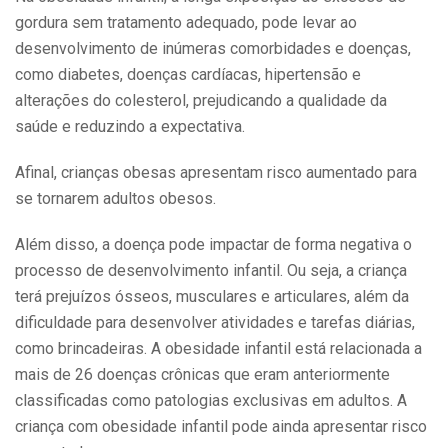
gordura sem tratamento adequado, pode levar ao
desenvolvimento de inúmeras comorbidades e doenças,
como diabetes, doenças cardíacas, hipertensão e
alterações do colesterol, prejudicando a qualidade da
saúde e reduzindo a expectativa.
Afinal, crianças obesas apresentam risco aumentado para
se tornarem adultos obesos.
Além disso, a doença pode impactar de forma negativa o
processo de desenvolvimento infantil. Ou seja, a criança
terá prejuízos ósseos, musculares e articulares, além da
dificuldade para desenvolver atividades e tarefas diárias,
como brincadeiras. A obesidade infantil está relacionada a
mais de 26 doenças crônicas que eram anteriormente
classificadas como patologias exclusivas em adultos. A
criança com obesidade infantil pode ainda apresentar risco