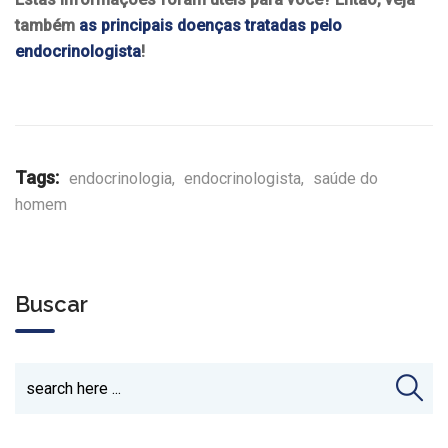
também
as principais doenças tratadas pelo
endocrinologista
!
Tags:
endocrinologia
,
endocrinologista
,
saúde do
homem
Buscar