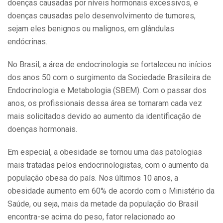
doenças causadas por níveis hormonais excessivos, e
doenças causadas pelo desenvolvimento de tumores,
sejam eles benignos ou malignos, em glândulas
endócrinas.
No Brasil, a área de endocrinologia se fortaleceu no inícios
dos anos 50 com o surgimento da Sociedade Brasileira de
Endocrinologia e Metabologia (SBEM). Com o passar dos
anos, os profissionais dessa área se tornaram cada vez
mais solicitados devido ao aumento da identificação de
doenças hormonais.
Em especial, a obesidade se tornou uma das patologias
mais tratadas pelos endocrinologistas, com o aumento da
população obesa do país. Nos últimos 10 anos, a
obesidade aumento em 60% de acordo com o Ministério da
Saúde, ou seja, mais da metade da população do Brasil
encontra-se acima do peso, fator relacionado ao