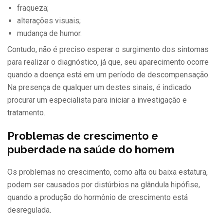
fraqueza;
alterações visuais;
mudança de humor.
Contudo, não é preciso esperar o surgimento dos sintomas
para realizar o diagnóstico, já que, seu aparecimento ocorre
quando a doença está em um período de descompensação.
Na presença de qualquer um destes sinais, é indicado
procurar um especialista para iniciar a investigação e
tratamento.
Problemas de crescimento e
puberdade na saúde do homem
Os problemas no crescimento, como alta ou baixa estatura,
podem ser causados por distúrbios na glândula hipófise,
quando a produção do hormônio de crescimento está
desregulada.