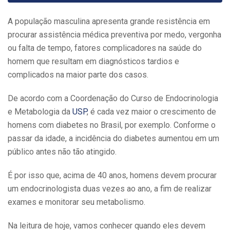
A população masculina apresenta grande resistência em
procurar assistência médica preventiva por medo, vergonha
ou falta de tempo, fatores complicadores na saúde do
homem que resultam em diagnósticos tardios e
complicados na maior parte dos casos.
De acordo com a Coordenação do Curso de Endocrinologia
e Metabologia da
USP
, é cada vez maior o crescimento de
homens com diabetes no Brasil, por exemplo. Conforme o
passar da idade, a incidência do diabetes aumentou em um
público antes não tão atingido.
É por isso que, acima de 40 anos, homens devem procurar
um endocrinologista duas vezes ao ano, a fim de realizar
exames e monitorar seu metabolismo.
Na leitura de hoje, vamos conhecer quando eles devem