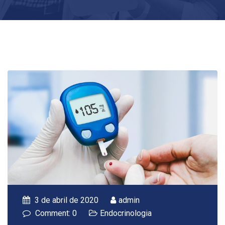
3 de abril de 2020
admin
Comment: 0
Endocrinologia