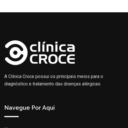
A Clínica Croce possui os principais meios para o
diagnóstico e tratamento das doenças alérgicas.
Navegue Por Aqui