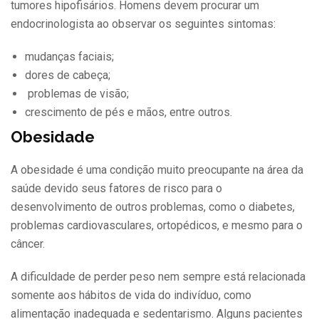
tumores hipofisários. Homens devem procurar um
endocrinologista ao observar os seguintes sintomas:
mudanças faciais;
dores de cabeça;
problemas de visão;
crescimento de pés e mãos, entre outros.
Obesidade
A obesidade é uma condição muito preocupante na área da
saúde devido seus fatores de risco para o
desenvolvimento de outros problemas, como o diabetes,
problemas cardiovasculares, ortopédicos, e mesmo para o
câncer.
A dificuldade de perder peso nem sempre está relacionada
somente aos hábitos de vida do indivíduo, como
alimentação inadequada e sedentarismo. Alguns pacientes