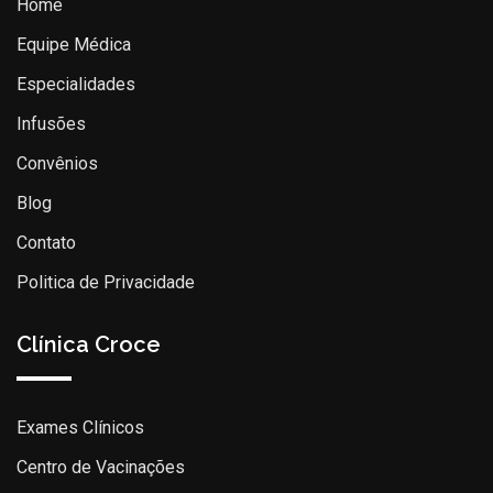
Home
Equipe Médica
Especialidades
Infusões
Convênios
Blog
Contato
Politica de Privacidade
Clínica Croce
Exames Clínicos
Centro de Vacinações