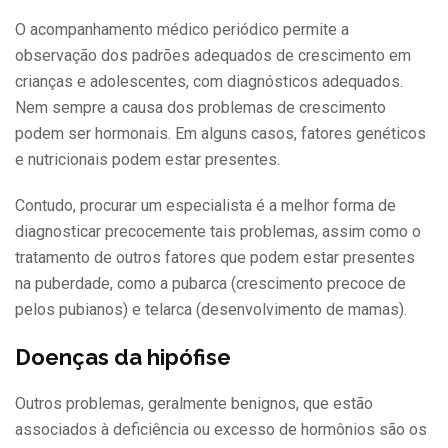
O acompanhamento médico periódico permite a
observação dos padrões adequados de crescimento em
crianças e adolescentes, com diagnósticos adequados.
Nem sempre a causa dos problemas de crescimento
podem ser hormonais. Em alguns casos, fatores genéticos
e nutricionais podem estar presentes.
Contudo, procurar um especialista é a melhor forma de
diagnosticar precocemente tais problemas, assim como o
tratamento de outros fatores que podem estar presentes
na puberdade, como a pubarca (crescimento precoce de
pelos pubianos) e telarca (desenvolvimento de mamas).
Doenças da hipófise
Outros problemas, geralmente benignos, que estão
associados à deficiência ou excesso de hormônios são os