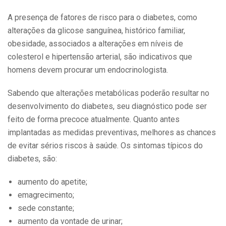
A presença de fatores de risco para o diabetes, como
alterações da glicose sanguínea, histórico familiar,
obesidade, associados a alterações em níveis de
colesterol e hipertensão arterial, são indicativos que
homens devem procurar um endocrinologista.
Sabendo que alterações metabólicas poderão resultar no
desenvolvimento do diabetes, seu diagnóstico pode ser
feito de forma precoce atualmente. Quanto antes
implantadas as medidas preventivas, melhores as chances
de evitar sérios riscos à saúde. Os sintomas típicos do
diabetes, são:
aumento do apetite;
emagrecimento;
sede constante;
aumento da vontade de urinar;