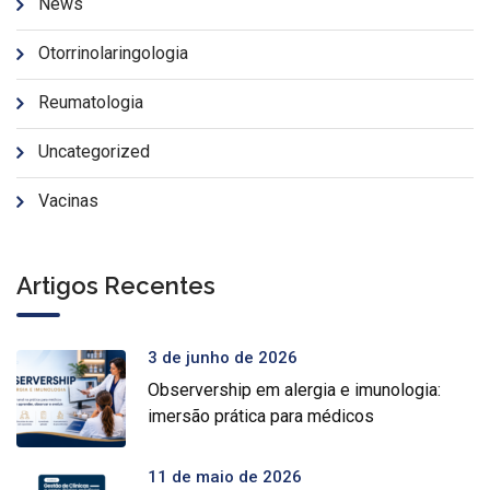
News
Otorrinolaringologia
Reumatologia
Uncategorized
Vacinas
Artigos Recentes
3 de junho de 2026
Observership em alergia e imunologia:
imersão prática para médicos
11 de maio de 2026