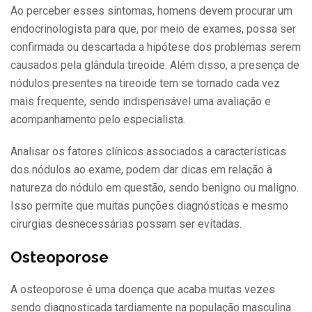
Ao perceber esses sintomas, homens devem procurar um
endocrinologista para que, por meio de exames, possa ser
confirmada ou descartada a hipótese dos problemas serem
causados pela glândula tireoide. Além disso, a presença de
nódulos presentes na tireoide tem se tornado cada vez
mais frequente, sendo indispensável uma avaliação e
acompanhamento pelo especialista.
Analisar os fatores clínicos associados a características
dos nódulos ao exame, podem dar dicas em relação à
natureza do nódulo em questão, sendo benigno ou maligno.
Isso permite que muitas punções diagnósticas e mesmo
cirurgias desnecessárias possam ser evitadas.
Osteoporose
A osteoporose é uma doença que acaba muitas vezes
sendo diagnosticada tardiamente na população masculina