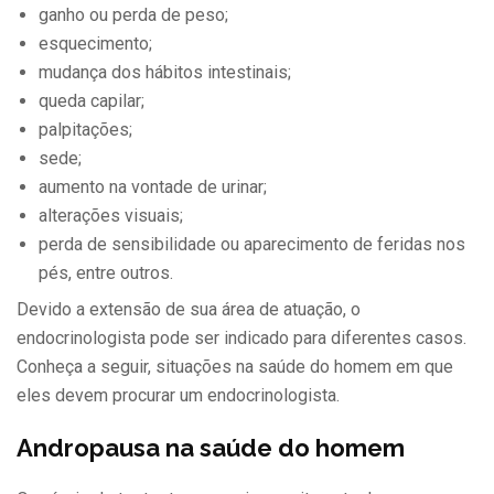
ganho ou perda de peso;
esquecimento;
mudança dos hábitos intestinais;
queda capilar;
palpitações;
sede;
aumento na vontade de urinar;
alterações visuais;
perda de sensibilidade ou aparecimento de feridas nos
pés, entre outros.
Devido a extensão de sua área de atuação, o
endocrinologista pode ser indicado para diferentes casos.
Conheça a seguir, situações na saúde do homem em que
eles devem procurar um endocrinologista.
Andropausa na saúde do homem