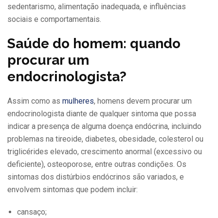
sedentarismo, alimentação inadequada, e influências
sociais e comportamentais.
Saúde do homem: quando
procurar um
endocrinologista?
Assim como as
mulheres
, homens devem procurar um
endocrinologista diante de qualquer sintoma que possa
indicar a presença de alguma doença endócrina, incluindo
problemas na tireoide, diabetes, obesidade, colesterol ou
triglicérides elevado, crescimento anormal (excessivo ou
deficiente), osteoporose, entre outras condições. Os
sintomas dos distúrbios endócrinos são variados, e
envolvem sintomas que podem incluir:
cansaço;