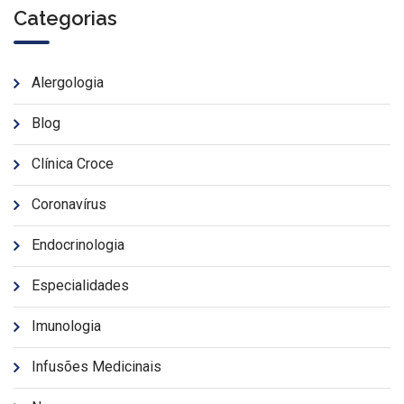
Categorias
Alergologia
Blog
Clínica Croce
Coronavírus
Endocrinologia
Especialidades
Imunologia
Infusões Medicinais