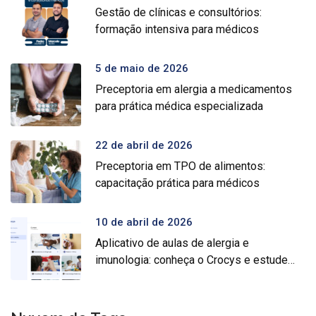
Gestão de clínicas e consultórios:
formação intensiva para médicos
5 de maio de 2026
Preceptoria em alergia a medicamentos
para prática médica especializada
22 de abril de 2026
Preceptoria em TPO de alimentos:
capacitação prática para médicos
10 de abril de 2026
Aplicativo de aulas de alergia e
imunologia: conheça o Crocys e estude
com conteúdo médico gratuito