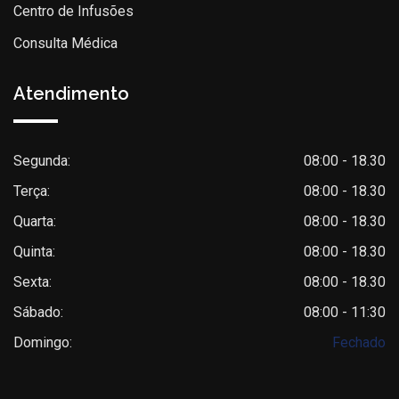
Centro de Infusões
Consulta Médica
Atendimento
Segunda:
08:00 - 18.30
Terça:
08:00 - 18.30
Quarta:
08:00 - 18.30
Quinta:
08:00 - 18.30
Sexta:
08:00 - 18.30
Sábado:
08:00 - 11:30
Domingo:
Fechado