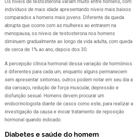
Os níveis de testosterona variam muito entre homens, com
indivíduos de mais idade apresentando níveis mais baixos
comparados a homens mais jovens. Diferente da queda
abrupta que ocorre com as mulheres ao entrarem na
menopausa, os níveis de testosterona nos homens
diminuem gradualmente ao longo da vida adulta, com queda
de cerca de 1% ao ano, depois dos 30.
A percepção clínica hormonal dessa variação de hormônios
é diferentes para cada um, enquanto alguns permanecem
sem apresentar sintomas, outros podem notar em seu dia a
dia cansaço, redução de força muscular, depressão e
disfunção sexual. Homens devem procurar um
endocrinologista diante de casos como este, para realizar a
investigação da causa e iniciar tratamento de reposição
hormonal quando indicado.
Diabetes e saúde do homem