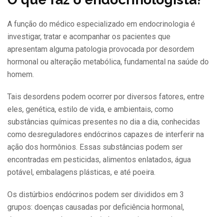
A função do médico especializado em endocrinologia é
investigar, tratar e acompanhar os pacientes que
apresentam alguma patologia provocada por desordem
hormonal ou alteração metabólica, fundamental na saúde do
homem.
Tais desordens podem ocorrer por diversos fatores, entre
eles, genética, estilo de vida, e ambientais, como
substâncias químicas presentes no dia a dia, conhecidas
como desreguladores endócrinos capazes de interferir na
ação dos hormônios. Essas substâncias podem ser
encontradas em pesticidas, alimentos enlatados, água
potável, embalagens plásticas, e até poeira.
Os distúrbios endócrinos podem ser divididos em 3
grupos: doenças causadas por deficiência hormonal,