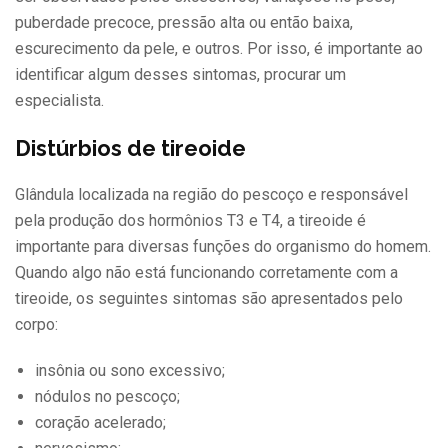
puberdade precoce, pressão alta ou então baixa,
escurecimento da pele, e outros. Por isso, é importante ao
identificar algum desses sintomas, procurar um
especialista.
Distúrbios de tireoide
Glândula localizada na região do pescoço e responsável
pela produção dos hormônios T3 e T4, a tireoide é
importante para diversas funções do organismo do homem.
Quando algo não está funcionando corretamente com a
tireoide, os seguintes sintomas são apresentados pelo
corpo:
insônia ou sono excessivo;
nódulos no pescoço;
coração acelerado;