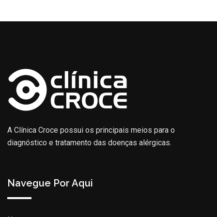
A Clínica Croce possui os principais meios para o
diagnóstico e tratamento das doenças alérgicas.
Navegue Por Aqui