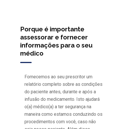
Porque é importante
assessorar e fornecer
informações para o seu
médico
Fornecemos ao seu prescritor um
relatório completo sobre as condições
do paciente antes, durante e após a
infusão do medicamento. Isto ajudará
o(a) médico(a) a ter segurança na
maneira como estamos conduzindo os
procedimentos com você, caso não