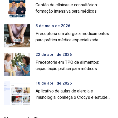
Gestão de clínicas e consultórios:
formação intensiva para médicos
5 de maio de 2026
Preceptoria em alergia a medicamentos
para prática médica especializada
22 de abril de 2026
Preceptoria em TPO de alimentos:
capacitação prática para médicos
10 de abril de 2026
Aplicativo de aulas de alergia e
imunologia: conheça o Crocys e estude
com conteúdo médico gratuito