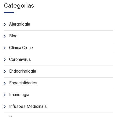
Categorias
Alergologia
Blog
Clínica Croce
Coronavírus
Endocrinologia
Especialidades
Imunologia
Infusões Medicinais