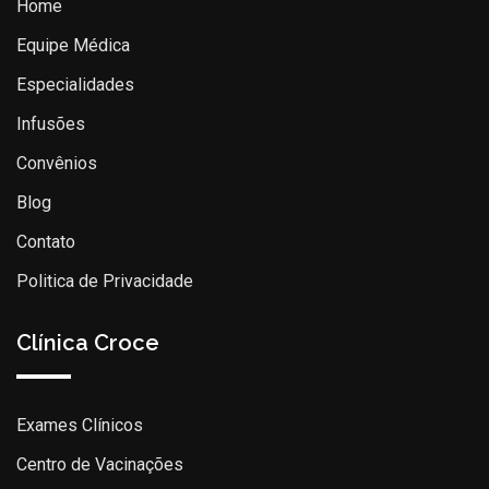
Home
Equipe Médica
Especialidades
Infusões
Convênios
Blog
Contato
Politica de Privacidade
Clínica Croce
Exames Clínicos
Centro de Vacinações