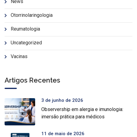
News
Otorrinolaringologia
Reumatologia
Uncategorized
Vacinas
Artigos Recentes
3 de junho de 2026
Observership em alergia e imunologia:
imersão prática para médicos
11 de maio de 2026