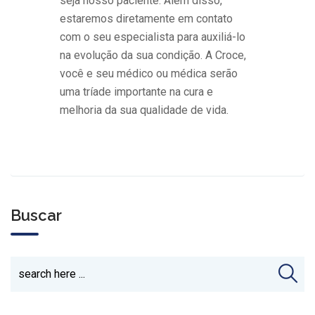
seja nosso paciente. Além disso,
estaremos diretamente em contato
com o seu especialista para auxiliá-lo
na evolução da sua condição. A Croce,
você e seu médico ou médica serão
uma tríade importante na cura e
melhoria da sua qualidade de vida.
Buscar