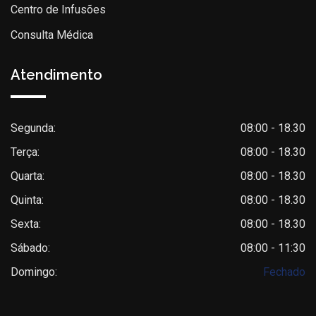
Centro de Infusões
Consulta Médica
Atendimento
Segunda:
08:00 - 18.30
Terça:
08:00 - 18.30
Quarta:
08:00 - 18.30
Quinta:
08:00 - 18.30
Sexta:
08:00 - 18.30
Sábado:
08:00 - 11:30
Domingo:
Fechado