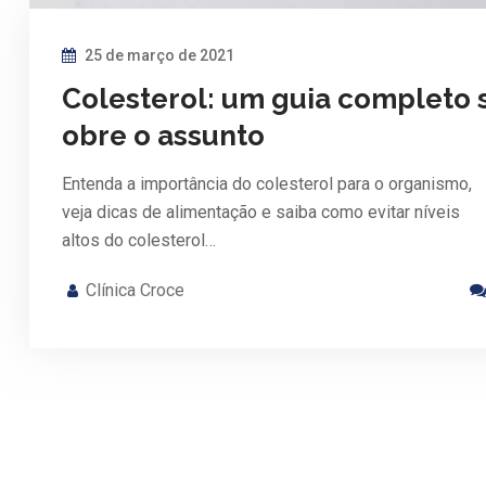
25 de março de 2021
Colesterol: um guia completo 
obre o assunto
Entenda a importância do colesterol para o organismo,
veja dicas de alimentação e saiba como evitar níveis
altos do colesterol…
Clínica Croce