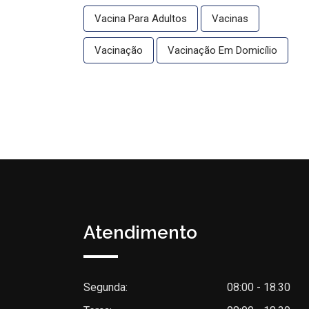
Vacina Para Adultos
Vacinas
Vacinação
Vacinação Em Domicílio
Atendimento
Segunda:
08:00 - 18.30