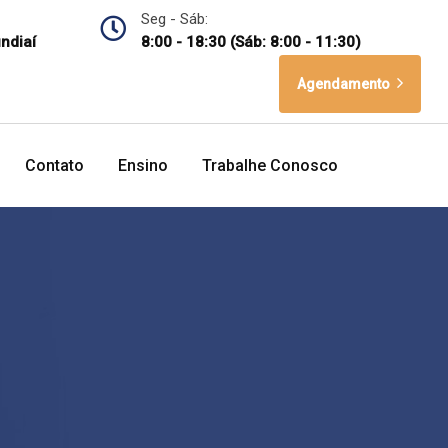
Seg - Sáb:
undiaí
8:00 - 18:30 (Sáb: 8:00 - 11:30)
Agendamento
Contato
Ensino
Trabalhe Conosco