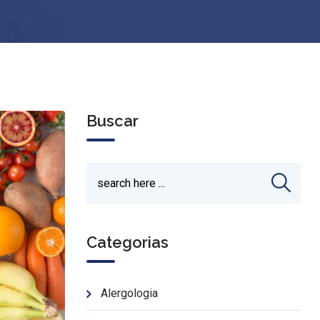
Buscar
Categorias
Alergologia