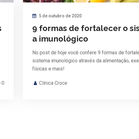
5 de outubro de 2020
s
9 formas de fortalecer o s
a imunológico
No post de hoje você confere 9 formas de fortal
sistema imunológico através da alimentação, exe
físicas e mais!
0
Clínica Croce