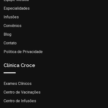
Especialidades
Infusões
Convênios
Blog
Contato
Politica de Privacidade
Clínica Croce
Exames Clínicos
Centro de Vacinações
Centro de Infusões