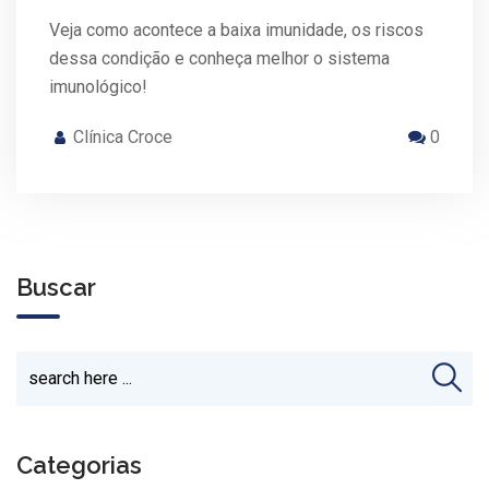
Veja como acontece a baixa imunidade, os riscos
dessa condição e conheça melhor o sistema
imunológico!
Clínica Croce
0
Buscar
Categorias