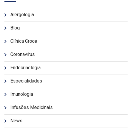
Alergologia
Blog
Clínica Croce
Coronavírus
Endocrinologia
Especialidades
Imunologia
Infusões Medicinais
News