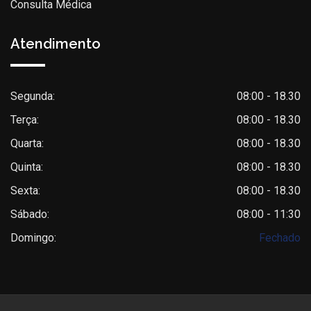
Consulta Médica
Atendimento
Segunda:
08:00 - 18.30
Terça:
08:00 - 18.30
Quarta:
08:00 - 18.30
Quinta:
08:00 - 18.30
Sexta:
08:00 - 18.30
Sábado:
08:00 - 11:30
Domingo:
Fechado