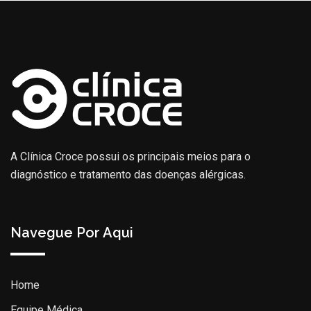
A Clínica Croce possui os principais meios para o
diagnóstico e tratamento das doenças alérgicas.
Navegue Por Aqui
Home
Equipe Médica