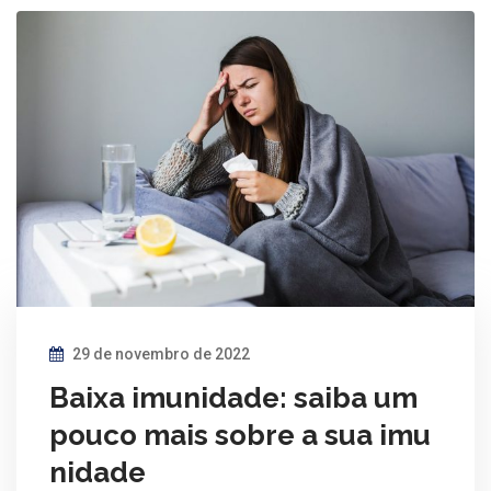
29 de novembro de 2022
Baixa imunidade: saiba um
pouco mais sobre a sua imu
nidade