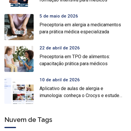
5 de maio de 2026
Preceptoria em alergia a medicamentos
para prática médica especializada
22 de abril de 2026
Preceptoria em TPO de alimentos:
capacitação prática para médicos
10 de abril de 2026
Aplicativo de aulas de alergia e
imunologia: conheça o Crocys e estude
com conteúdo médico gratuito
Nuvem de Tags