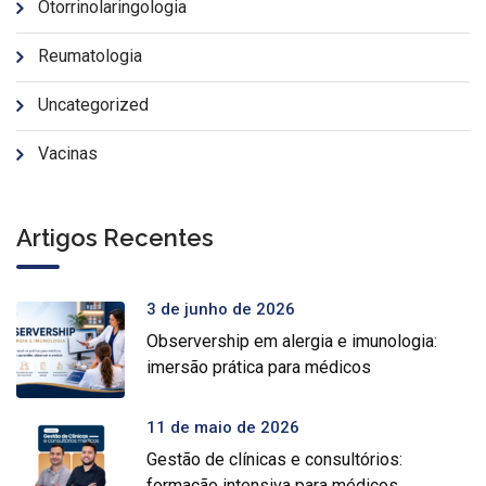
Otorrinolaringologia
Reumatologia
Uncategorized
Vacinas
Artigos Recentes
3 de junho de 2026
Observership em alergia e imunologia:
imersão prática para médicos
11 de maio de 2026
Gestão de clínicas e consultórios:
formação intensiva para médicos