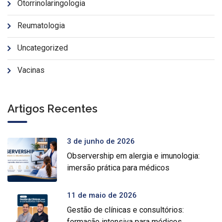
Otorrinolaringologia
Reumatologia
Uncategorized
Vacinas
Artigos Recentes
3 de junho de 2026
Observership em alergia e imunologia:
imersão prática para médicos
11 de maio de 2026
Gestão de clínicas e consultórios:
formação intensiva para médicos