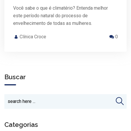
Você sabe o que é climatério? Entenda melhor
este período natural do processo de
envelhecimento de todas as mulheres.
Clínica Croce
0
Buscar
Categorias