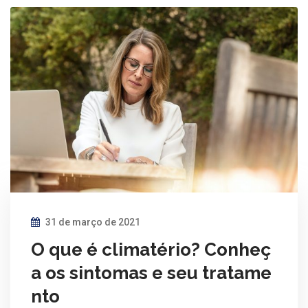
31 de março de 2021
O que é climatério? Conheç
a os sintomas e seu tratame
nto