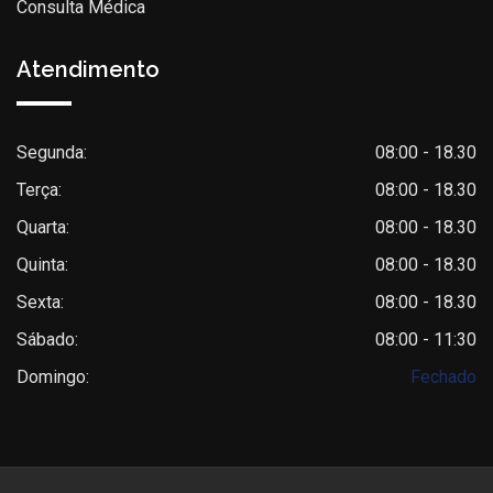
Consulta Médica
Atendimento
Segunda:
08:00 - 18.30
Terça:
08:00 - 18.30
Quarta:
08:00 - 18.30
Quinta:
08:00 - 18.30
Sexta:
08:00 - 18.30
Sábado:
08:00 - 11:30
Domingo:
Fechado