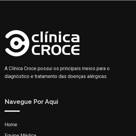
A Clínica Croce possui os principais meios para o
diagnóstico e tratamento das doenças alérgicas.
Navegue Por Aqui
Home
Equipe Médica