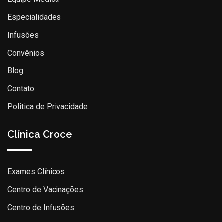
Especialidades
Infusões
Convênios
Blog
Contato
Politica de Privacidade
Clínica Croce
Exames Clínicos
Centro de Vacinações
Centro de Infusões