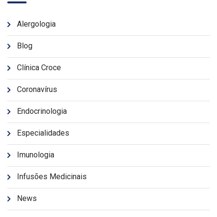
Alergologia
Blog
Clínica Croce
Coronavírus
Endocrinologia
Especialidades
Imunologia
Infusões Medicinais
News