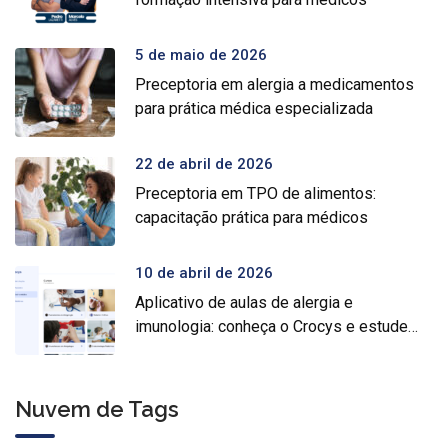
5 de maio de 2026
Preceptoria em alergia a medicamentos
para prática médica especializada
22 de abril de 2026
Preceptoria em TPO de alimentos:
capacitação prática para médicos
10 de abril de 2026
Aplicativo de aulas de alergia e
imunologia: conheça o Crocys e estude
com conteúdo médico gratuito
Nuvem de Tags