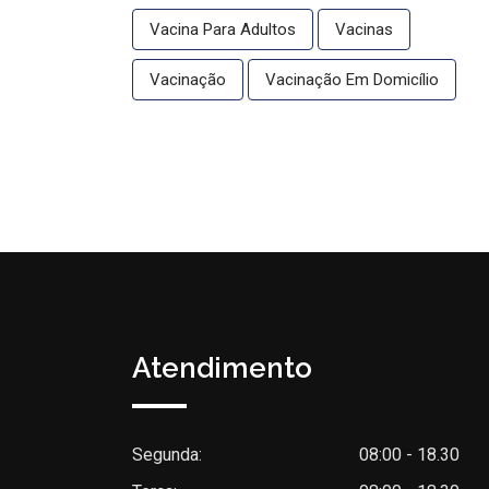
Vacina Para Adultos
Vacinas
Vacinação
Vacinação Em Domicílio
Atendimento
Segunda:
08:00 - 18.30