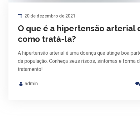
20 de dezembro de 2021
O que é a hipertensão arterial 
como tratá-la?
A hipertensão arterial é uma doença que atinge boa part
da população. Conheça seus riscos, sintomas e forma 
tratamento!
admin