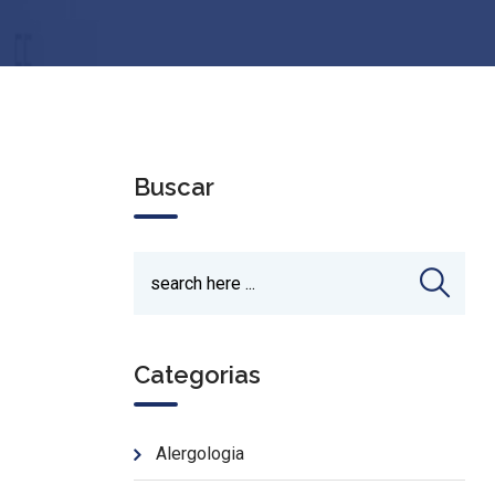
Buscar
Categorias
Alergologia