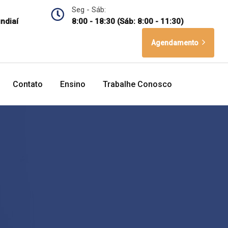
Seg - Sáb:
undiaí
8:00 - 18:30 (Sáb: 8:00 - 11:30)
Agendamento
Contato
Ensino
Trabalhe Conosco