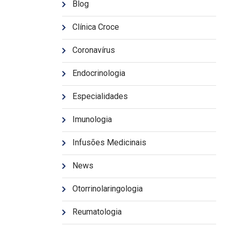
Blog
Clínica Croce
Coronavírus
Endocrinologia
Especialidades
Imunologia
Infusões Medicinais
News
Otorrinolaringologia
Reumatologia