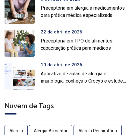
Preceptoria em alergia a medicamentos
para prática médica especializada
22 de abril de 2026
Preceptoria em TPO de alimentos:
capacitação prática para médicos
10 de abril de 2026
Aplicativo de aulas de alergia e
imunologia: conheça o Crocys e estude
com conteúdo médico gratuito
Nuvem de Tags
Alergia
Alergia Alimentar
Alergia Respiratória