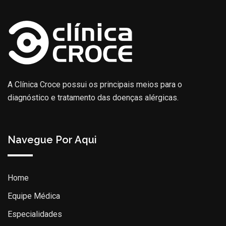
A Clínica Croce possui os principais meios para o
diagnóstico e tratamento das doenças alérgicas.
Navegue Por Aqui
Home
Equipe Médica
Especialidades