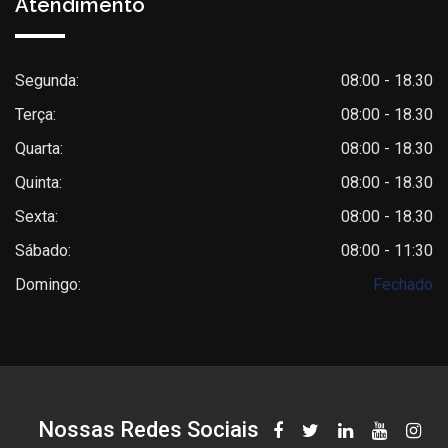
Atendimento
Segunda:
08:00 - 18.30
Terça:
08:00 - 18.30
Quarta:
08:00 - 18.30
Quinta:
08:00 - 18.30
Sexta:
08:00 - 18.30
Sábado:
08:00 - 11:30
Domingo:
Fechado
Nossas Redes Sociais