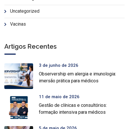
Uncategorized
Vacinas
Artigos Recentes
3 de junho de 2026
Observership em alergia e imunologia:
imersão prática para médicos
11 de maio de 2026
Gestão de clínicas e consultórios:
formação intensiva para médicos
5 de maio de 2026