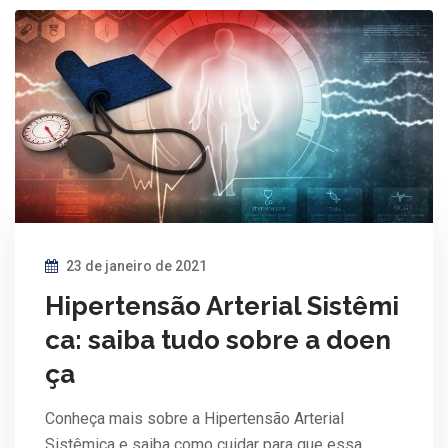
23 de janeiro de 2021
Hipertensão Arterial Sistêmi
ca: saiba tudo sobre a doen
ça
Conheça mais sobre a Hipertensão Arterial
Sistêmica e saiba como cuidar para que essa