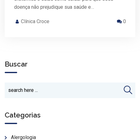
doença não prejudique sua saúde e…
Clínica Croce
0
Buscar
Categorias
Alergologia