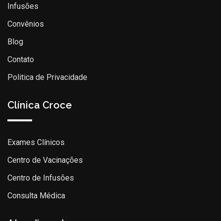
Infusões
Convênios
Blog
Contato
Politica de Privacidade
Clínica Croce
Exames Clínicos
Centro de Vacinações
Centro de Infusões
Consulta Médica