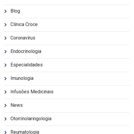
Blog
Clínica Croce
Coronavírus
Endocrinologia
Especialidades
Imunologia
Infusões Medicinais
News
Otorrinolaringologia
Reumatologia