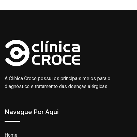
A Clínica Croce possui os principais meios para o
diagnóstico e tratamento das doenças alérgicas.
Navegue Por Aqui
Home