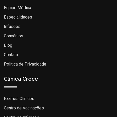
Equipe Médica
Especialidades
Infusões
Convênios
Blog
Contato
Politica de Privacidade
Clínica Croce
Exames Clínicos
Centro de Vacinações