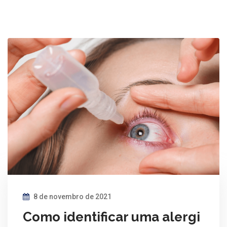
8 de novembro de 2021
Como identificar uma alergi