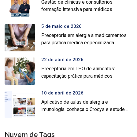
Gestão de clínicas e consultórios:
formação intensiva para médicos
5 de maio de 2026
Preceptoria em alergia a medicamentos
para prática médica especializada
22 de abril de 2026
Preceptoria em TPO de alimentos:
capacitação prática para médicos
10 de abril de 2026
Aplicativo de aulas de alergia e
imunologia: conheça o Crocys e estude
com conteúdo médico gratuito
Nuvem de Tags