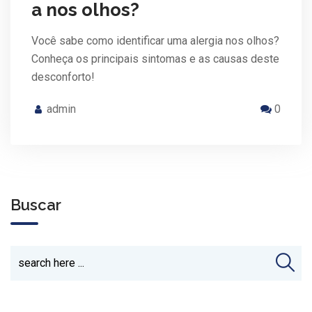
a nos olhos?
Você sabe como identificar uma alergia nos olhos?
Conheça os principais sintomas e as causas deste
desconforto!
admin
0
Buscar