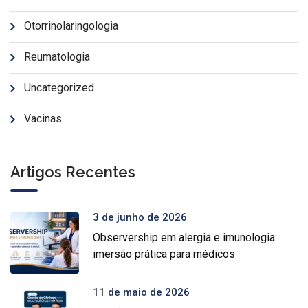
Otorrinolaringologia
Reumatologia
Uncategorized
Vacinas
Artigos Recentes
3 de junho de 2026
Observership em alergia e imunologia:
imersão prática para médicos
11 de maio de 2026