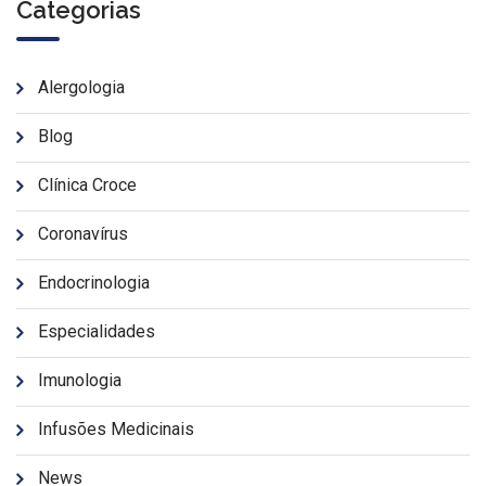
Categorias
Alergologia
Blog
Clínica Croce
Coronavírus
Endocrinologia
Especialidades
Imunologia
Infusões Medicinais
News