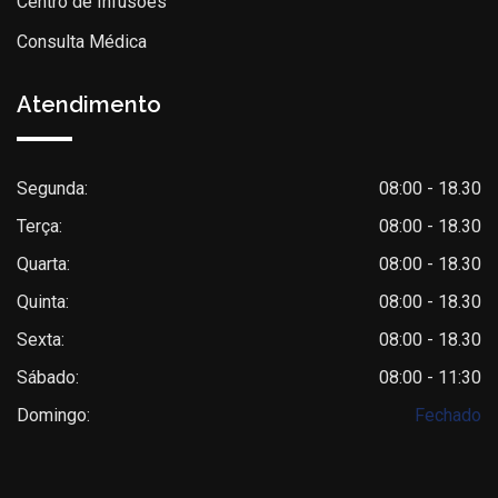
Centro de Infusões
Consulta Médica
Atendimento
Segunda:
08:00 - 18.30
Terça:
08:00 - 18.30
Quarta:
08:00 - 18.30
Quinta:
08:00 - 18.30
Sexta:
08:00 - 18.30
Sábado:
08:00 - 11:30
Domingo:
Fechado