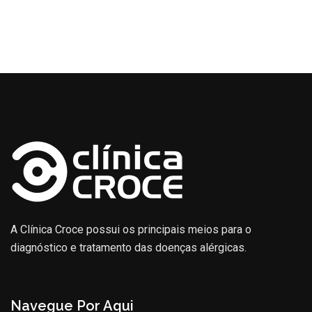
A Clínica Croce possui os principais meios para o
diagnóstico e tratamento das doenças alérgicas.
Navegue Por Aqui