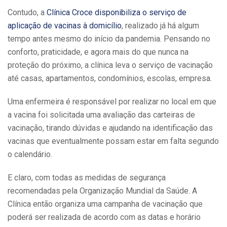
Contudo, a
Clínica Croce disponibiliza o serviço de
aplicação de vacinas à domicílio
, realizado já há algum
tempo antes mesmo do início da pandemia. Pensando no
conforto, praticidade, e agora mais do que nunca na
proteção do próximo, a clínica leva o serviço de vacinação
até casas, apartamentos, condomínios, escolas, empresa.
Uma enfermeira é responsável por realizar no local em que
a vacina foi solicitada uma avaliação das carteiras de
vacinação, tirando dúvidas e ajudando na identificação das
vacinas que eventualmente possam estar em falta segundo
o calendário.
E claro, com todas as medidas de segurança
recomendadas pela Organização Mundial da Saúde. A
Clínica então organiza uma campanha de vacinação que
poderá ser realizada de acordo com as datas e horário