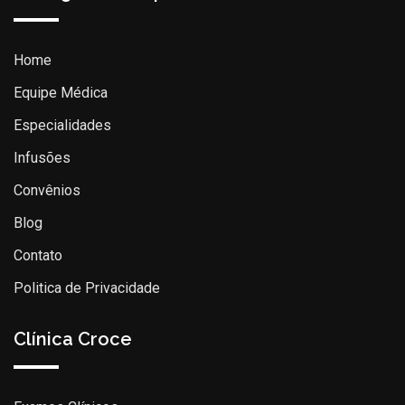
Home
Equipe Médica
Especialidades
Infusões
Convênios
Blog
Contato
Politica de Privacidade
Clínica Croce