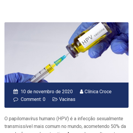
10 de novembro de 2020
Clínica Croce
Comment: 0
Vacinas
O papilomavírus humano (HPV) é a infecção sexualmente
transmissível mais comum no mundo, acometendo 50% da