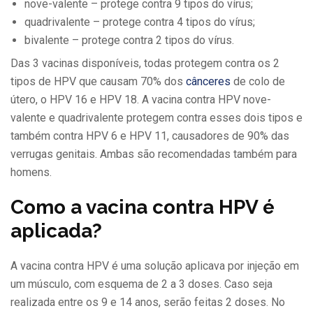
nove-valente – protege contra 9 tipos do vírus;
quadrivalente – protege contra 4 tipos do vírus;
bivalente – protege contra 2 tipos do vírus.
Das 3 vacinas disponíveis, todas protegem contra os 2
tipos de HPV que causam 70% dos
cânceres
de colo de
útero, o HPV 16 e HPV 18. A vacina contra HPV nove-
valente e quadrivalente protegem contra esses dois tipos e
também contra HPV 6 e HPV 11, causadores de 90% das
verrugas genitais. Ambas são recomendadas também para
homens.
Como a vacina contra HPV é
aplicada?
A vacina contra HPV é uma solução aplicava por injeção em
um músculo, com esquema de 2 a 3 doses. Caso seja
realizada entre os 9 e 14 anos, serão feitas 2 doses. No