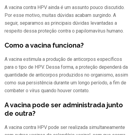
A vacina contra HPV ainda é um assunto pouco discutido.
Por esse motivo, muitas dúvidas acabam surgindo. A
seguir, separamos as principais dúvidas levantadas a
respeito dessa proteção contra o papilomavírus humano.
Como a vacina funciona?
A vacina estimula a produção de anticorpos específicos
para o tipo de HPV. Dessa forma, a proteção dependerá da
quantidade de anticorpos produzidos no organismo, assim
como sua persistência durante um longo período, a fim de
combater o vírus quando houver contato.
A vacina pode ser administrada junto
de outra?
A vacina contra HPV pode ser realizada simultaneamente