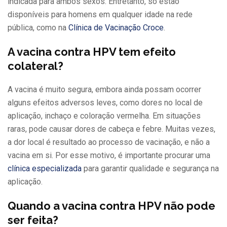
indicada para ambos sexos. Entretanto, só estão
disponíveis para homens em qualquer idade na rede
pública, como na
Clínica de Vacinação Croce
.
A vacina contra HPV tem efeito
colateral?
A vacina é muito segura, embora ainda possam ocorrer
alguns efeitos adversos leves, como dores no local de
aplicação, inchaço e coloração vermelha. Em situações
raras, pode causar dores de cabeça e febre. Muitas vezes,
a dor local é resultado ao processo de vacinação, e não a
vacina em si. Por esse motivo, é importante procurar uma
clínica especializada
para garantir qualidade e segurança na
aplicação.
Quando a vacina contra HPV não pode
ser feita?