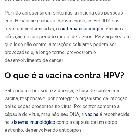
Por não apresentarem sintomas, a maioria das pessoas
com HPV nunca saberão dessa condição. Em 90% das
pessoas contaminadas, o
sistema imunológico
elimina a
infecção em um período médio de 2 anos. Para aqueles em
que isso não ocorre, alterações celulares podem ser
provocadas e, a longo termo, provocarem o
desenvolvimento de câncer.
O que é a vacina contra HPV?
Sabendo melhor sobre a doença, é hora de conhecer a
vacina, responsável por proteger o organismo da infecção
pelas cepas presentes no vírus. Por conter somente a
cápsula do vírus, mas não seu DNA, a
vacina
é reconhecida
no
sistema imunológico
como a cápsula de um corpo
estranho, desenvolvendo anticorpos.