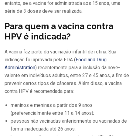
entanto, se a vacina for administrada aos 15 anos, uma
série de 3 doses deve ser realizada.
Para quem a vacina contra
HPV é indicada?
A vacina faz parte da vacinação infantil de rotina. Sua
indicação foi aprovada pela FDA (
Food and Drug
Administration
) recentemente para a inclusão da nove-
valente em indivíduos adultos, entre 27 e 45 anos, a fim de
prevenir certos tipos de cânceres. Além disso, a vacina
contra HPV é recomendada para:
meninos e meninas a partir dos 9 anos
(preferencialmente entre 11 a 14 anos);
pessoas não vacinadas anteriormente ou vacinadas de
forma inadequada até 26 anos;