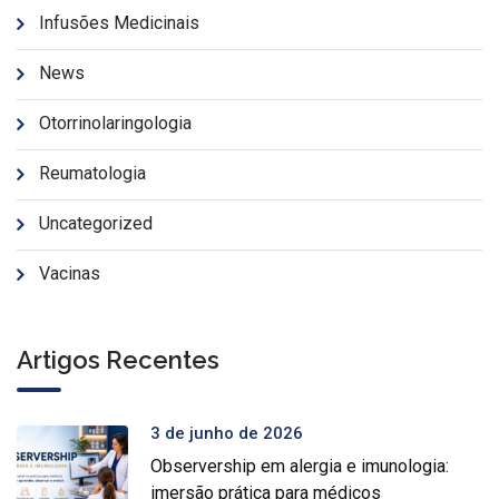
Infusões Medicinais
News
Otorrinolaringologia
Reumatologia
Uncategorized
Vacinas
Artigos Recentes
3 de junho de 2026
Observership em alergia e imunologia:
imersão prática para médicos