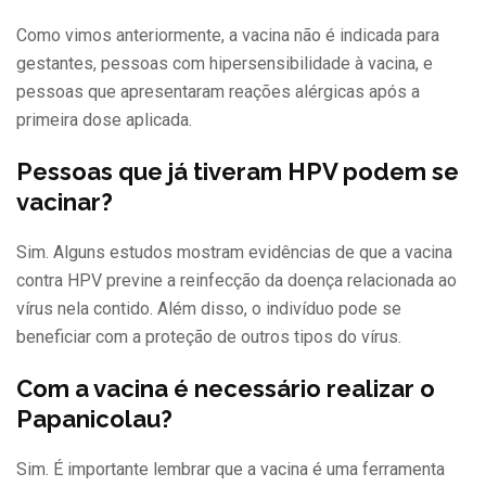
Como vimos anteriormente, a vacina não é indicada para
gestantes, pessoas com hipersensibilidade à vacina, e
pessoas que apresentaram reações alérgicas após a
primeira dose aplicada.
Pessoas que já tiveram HPV podem se
vacinar?
Sim. Alguns estudos mostram evidências de que a vacina
contra HPV previne a reinfecção da doença relacionada ao
vírus nela contido. Além disso, o indivíduo pode se
beneficiar com a proteção de outros tipos do vírus.
Com a vacina é necessário realizar o
Papanicolau?
Sim. É importante lembrar que a vacina é uma ferramenta