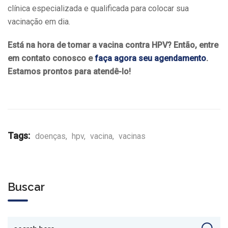
clínica especializada e qualificada para colocar sua
vacinação em dia.
Está na hora de tomar a vacina contra HPV? Então, entre
em contato conosco e
faça agora seu agendamento
.
Estamos prontos para atendê-lo!
Tags:
doenças
,
hpv
,
vacina
,
vacinas
Buscar