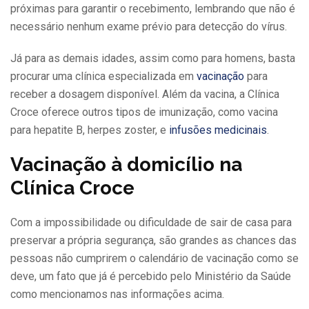
próximas para garantir o recebimento, lembrando que não é
necessário nenhum exame prévio para detecção do vírus.
Já para as demais idades, assim como para homens, basta
procurar uma clínica especializada em
vacinação
para
receber a dosagem disponível. Além da vacina, a Clínica
Croce oferece outros tipos de imunização, como vacina
para hepatite B, herpes zoster, e
infusões medicinais
.
Vacinação à domicílio na
Clínica Croce
Com a impossibilidade ou dificuldade de sair de casa para
preservar a própria segurança, são grandes as chances das
pessoas não cumprirem o calendário de vacinação como se
deve, um fato que já é percebido pelo Ministério da Saúde
como mencionamos nas informações acima.