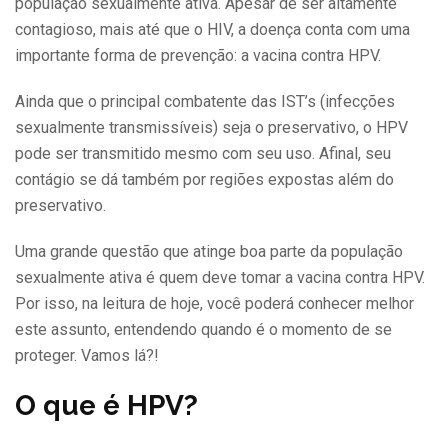
população sexualmente ativa. Apesar de ser altamente
contagioso, mais até que o HIV, a doença conta com uma
importante forma de prevenção: a vacina contra HPV.
Ainda que o principal combatente das IST’s (infecções
sexualmente transmissíveis) seja o preservativo, o HPV
pode ser transmitido mesmo com seu uso. Afinal, seu
contágio se dá também por regiões expostas além do
preservativo.
Uma grande questão que atinge boa parte da população
sexualmente ativa é quem deve tomar a vacina contra HPV.
Por isso, na leitura de hoje, você poderá conhecer melhor
este assunto, entendendo quando é o momento de se
proteger. Vamos lá?!
O que é HPV?