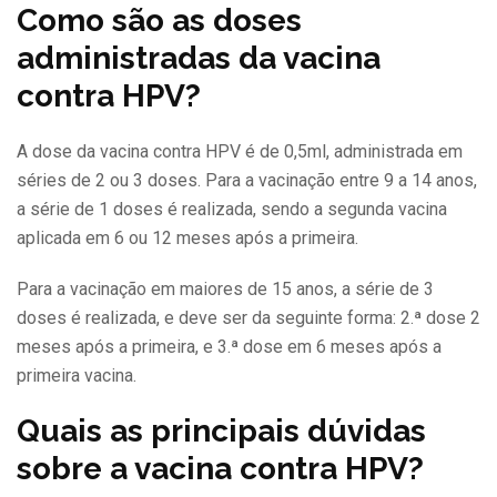
Como são as doses
administradas da vacina
contra HPV?
A dose da vacina contra HPV é de 0,5ml, administrada em
séries de 2 ou 3 doses. Para a vacinação entre 9 a 14 anos,
a série de 1 doses é realizada, sendo a segunda vacina
aplicada em 6 ou 12 meses após a primeira.
Para a vacinação em maiores de 15 anos, a série de 3
doses é realizada, e deve ser da seguinte forma: 2.ª dose 2
meses após a primeira, e 3.ª dose em 6 meses após a
primeira vacina.
Quais as principais dúvidas
sobre a vacina contra HPV?