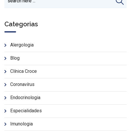
Categorias
Alergologia
Blog
Clínica Croce
Coronavírus
Endocrinologia
Especialidades
Imunologia