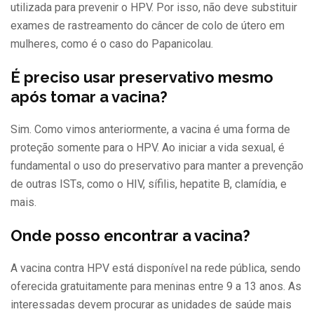
utilizada para prevenir o HPV. Por isso, não deve substituir
exames de rastreamento do câncer de colo de útero em
mulheres, como é o caso do Papanicolau.
É preciso usar preservativo mesmo
após tomar a vacina?
Sim. Como vimos anteriormente, a vacina é uma forma de
proteção somente para o HPV. Ao iniciar a vida sexual, é
fundamental o uso do preservativo para manter a prevenção
de outras ISTs, como o HIV, sífilis, hepatite B, clamídia, e
mais.
Onde posso encontrar a vacina?
A vacina contra HPV está disponível na rede pública, sendo
oferecida gratuitamente para meninas entre 9 a 13 anos. As
interessadas devem procurar as unidades de saúde mais