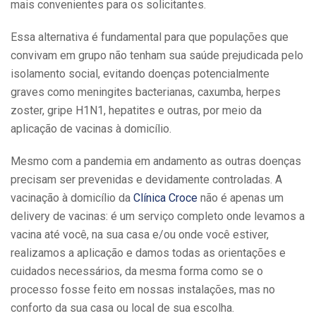
mais convenientes para os solicitantes.
Essa alternativa é fundamental para que populações que
convivam em grupo não tenham sua saúde prejudicada pelo
isolamento social, evitando doenças potencialmente
graves como meningites bacterianas, caxumba, herpes
zoster, gripe H1N1, hepatites e outras, por meio da
aplicação de vacinas à domicílio.
Mesmo com a pandemia em andamento as outras doenças
precisam ser prevenidas e devidamente controladas. A
vacinação à domicílio da
Clínica Croce
não é apenas um
delivery de vacinas: é um serviço completo onde levamos a
vacina até você, na sua casa e/ou onde você estiver,
realizamos a aplicação e damos todas as orientações e
cuidados necessários, da mesma forma como se o
processo fosse feito em nossas instalações, mas no
conforto da sua casa ou local de sua escolha.