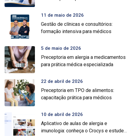
11 de maio de 2026
Gestão de clínicas e consultórios:
formação intensiva para médicos
5 de maio de 2026
Preceptoria em alergia a medicamentos
para prática médica especializada
22 de abril de 2026
Preceptoria em TPO de alimentos:
capacitação prática para médicos
10 de abril de 2026
Aplicativo de aulas de alergia e
imunologia: conheça o Crocys e estude