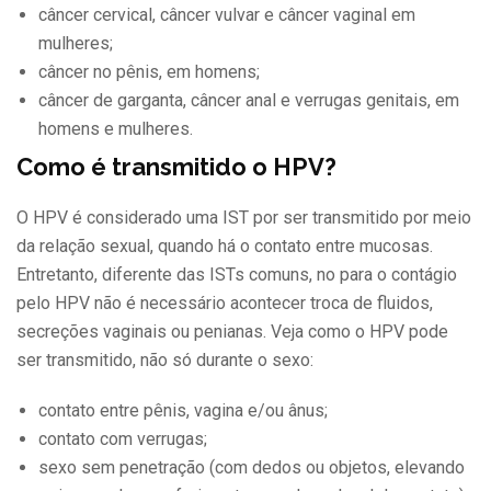
câncer cervical, câncer vulvar e câncer vaginal em
mulheres;
câncer no pênis, em homens;
câncer de garganta, câncer anal e verrugas genitais, em
homens e mulheres.
Como é transmitido o HPV?
O HPV é considerado uma IST por ser transmitido por meio
da relação sexual, quando há o contato entre mucosas.
Entretanto, diferente das ISTs comuns, no para o contágio
pelo HPV não é necessário acontecer troca de fluidos,
secreções vaginais ou penianas. Veja como o HPV pode
ser transmitido, não só durante o sexo:
contato entre pênis, vagina e/ou ânus;
contato com verrugas;
sexo sem penetração (com dedos ou objetos, elevando