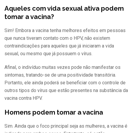
Aqueles com vida sexual ativa podem
tomar a vacina?
Sim! Embora a vacina tenha melhores efeitos em pessoas
que nunca tiveram contato com o HPV, não existem
contraindicações para aqueles que já iniciaram a vida
sexual, ou mesmo que já possuem o vírus.
Afinal, o indivíduo muitas vezes pode não manifestar os
sintomas, tratando-se de uma positividade transitória.
Portanto, ele ainda poderá se beneficiar com o controle de
outros tipos do vírus que estão presentes na substância da
vacina contra HPV.
Homens podem tomar a vacina
Sim. Ainda que o foco principal seja as mulheres, a vacina é