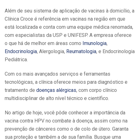
Além de seu sistema de aplicação de vacinas à domicílio, a
Clínica Croce é referência em vacinas na região em que
está localizada e conta com uma equipe médica renomada,
com especialistas da USP e UNIFESP. A empresa oferece
o que há de melhor em áreas como
Imunologia
,
Endocrinologia
, Alergologia,
Reumatologia
, e Endocrinologia
Pediátrica.
Com os mais avançados serviços e ferramentas
tecnológicas, a clínica oferece meios para diagnóstico e
tratamento de
doenças alérgicas
, com corpo clínico
multidisciplinar de alto nível técnico e científico.
No artigo de hoje, você pôde conhecer a importância da
vacina contra HPV no combate à doença, assim como na
prevenção de cânceres como o de colo de útero. Garanta
sua proteção e também a de sua família. Busque uma