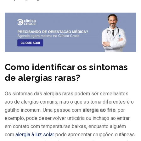
Como identificar os sintomas
de alergias raras?
Os sintomas das alergias raras podem ser semelhantes
aos de alergias comuns, mas o que as torna diferentes é o
gatilho incomum. Uma pessoa com
alergia ao frio
, por
exemplo, pode desenvolver urticária ou inchaço ao entrar
em contato com temperaturas baixas, enquanto alguém
com
alergia à luz solar
pode apresentar erupções cutâneas