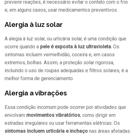
prevenir reações, é necessário evitar o contato com o frio
e, em alguns casos, usar medicamentos preventivos.
Alergia à luz solar
A alegia à luz solar, ou urticária solar, é uma condição que
ocorre quando a
pele é exposta à luz ultravioleta
. Os
sintomas incluem vermelhidão, coceira e, em casos
extremos, bolhas. Assim, a proteção solar rigorosa,
incluindo o uso de roupas adequadas e filtros solares, é a
melhor forma de gerenciamento.
Alergia a vibrações
Essa condição incomum pode ocorrer por atividades que
envolvam
movimentos vibratórios
, como dirigir em
estradas irregulares ou usar ferramentas elétricas. Os
sintomas incluem urticária e inchaço
nas áreas afetadas.