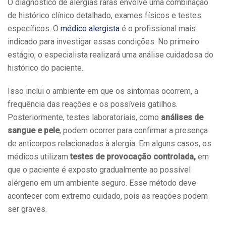
O diagnóstico de alergias raras envolve uma combinação
de histórico clínico detalhado, exames físicos e testes
específicos. O
médico alergista
é o profissional mais
indicado para investigar essas condições. No primeiro
estágio, o especialista realizará uma análise cuidadosa do
histórico do paciente.
Isso inclui o ambiente em que os sintomas ocorrem, a
frequência das reações e os possíveis gatilhos.
Posteriormente, testes laboratoriais, como
análises de
sangue e pele
, podem ocorrer para confirmar a presença
de anticorpos relacionados à alergia. Em alguns casos, os
médicos utilizam
testes de provocação controlada,
em
que o paciente é exposto gradualmente ao possível
alérgeno em um ambiente seguro. Esse método deve
acontecer com extremo cuidado, pois as reações podem
ser graves.