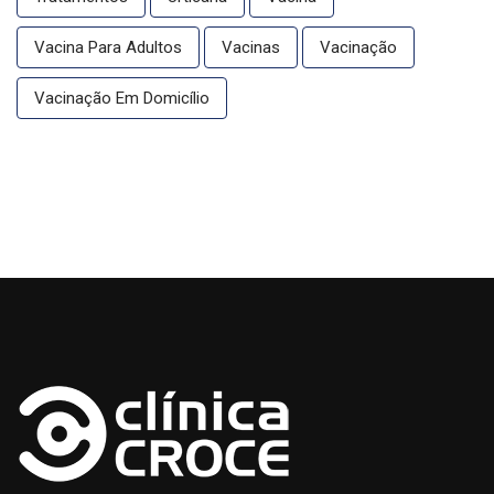
Vacina Para Adultos
Vacinas
Vacinação
Vacinação Em Domicílio