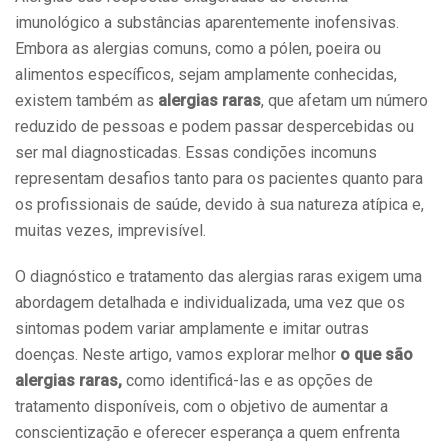
imunológico a substâncias aparentemente inofensivas.
Embora as alergias comuns, como a pólen, poeira ou
alimentos específicos, sejam amplamente conhecidas,
existem também as
alergias raras
, que afetam um número
reduzido de pessoas e podem passar despercebidas ou
ser mal diagnosticadas. Essas condições incomuns
representam desafios tanto para os pacientes quanto para
os profissionais de saúde, devido à sua natureza atípica e,
muitas vezes, imprevisível.
O diagnóstico e tratamento das alergias raras exigem uma
abordagem detalhada e individualizada, uma vez que os
sintomas podem variar amplamente e imitar outras
doenças. Neste artigo, vamos explorar melhor
o que são
alergias raras,
como identificá-las e as opções de
tratamento disponíveis, com o objetivo de aumentar a
conscientização e oferecer esperança a quem enfrenta