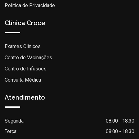
Politica de Privacidade
Clínica Croce
Exames Clínicos
Centro de Vacinações
Centro de Infusões
Consulta Médica
Atendimento
Segunda:
08:00 - 18.30
Terça:
08:00 - 18.30