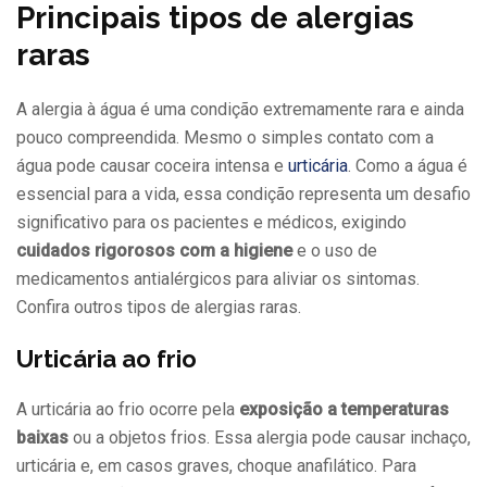
Principais tipos de alergias
raras
A alergia à água é uma condição extremamente rara e ainda
pouco compreendida. Mesmo o simples contato com a
água pode causar coceira intensa e
urticária
. Como a água é
essencial para a vida, essa condição representa um desafio
significativo para os pacientes e médicos, exigindo
cuidados rigorosos com a higiene
e o uso de
medicamentos antialérgicos para aliviar os sintomas.
Confira outros tipos de alergias raras.
Urticária ao frio
A urticária ao frio ocorre pela
exposição a temperaturas
baixas
ou a objetos frios. Essa alergia pode causar inchaço,
urticária e, em casos graves, choque anafilático. Para