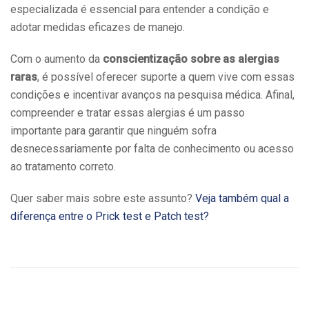
especializada é essencial para entender a condição e
adotar medidas eficazes de manejo.
Com o aumento da
conscientização sobre as alergias
raras
, é possível oferecer suporte a quem vive com essas
condições e incentivar avanços na pesquisa médica. Afinal,
compreender e tratar essas alergias é um passo
importante para garantir que ninguém sofra
desnecessariamente por falta de conhecimento ou acesso
ao tratamento correto.
Quer saber mais sobre este assunto?
Veja também qual a
diferença entre o Prick test e Patch test?