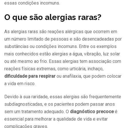
essas condições incomuns.
O que são alergias raras?
As alergias raras são reações alérgicas que ocorrem em
um número limitado de pessoas e são desencadeadas por
substâncias ou condições incomuns. Entre os exemplos
mais conhecidos estão alergias a água, vibração, luz solar
ou até mesmo ao frio. Essas alergias tem associação com
reações físicas extremas, como urticária, inchaço,
dificuldade para respirar
ou anafilaxia, que podem colocar
a vida em risco.
Devido à sua raridade, essas alergias são frequentemente
subdiagnosticadas, e os pacientes podem passar anos
sem um tratamento adequado. O
diagnóstico precoce
é
essencial para melhorar a qualidade de vida e evitar
complicações graves.