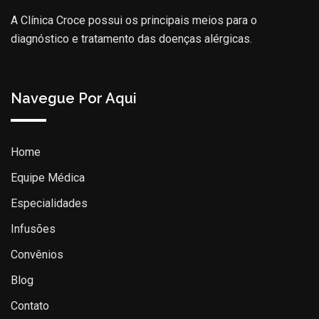
A Clínica Croce possui os principais meios para o
diagnóstico e tratamento das doenças alérgicas.
Navegue Por Aqui
Home
Equipe Médica
Especialidades
Infusões
Convênios
Blog
Contato