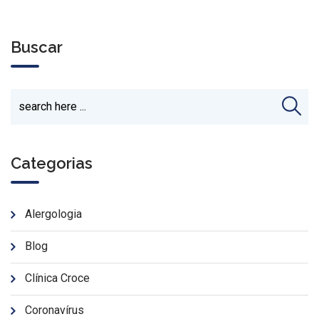
Buscar
Categorias
Alergologia
Blog
Clínica Croce
Coronavírus