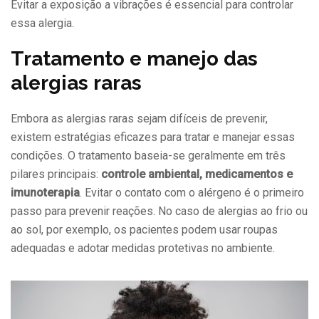
Evitar a exposição a vibrações é essencial para controlar
essa alergia.
Tratamento e manejo das
alergias raras
Embora as alergias raras sejam difíceis de prevenir,
existem estratégias eficazes para tratar e manejar essas
condições. O tratamento baseia-se geralmente em três
pilares principais:
controle ambiental, medicamentos e
imunoterapia
. Evitar o contato com o alérgeno é o primeiro
passo para prevenir reações. No caso de alergias ao frio ou
ao sol, por exemplo, os pacientes podem usar roupas
adequadas e adotar medidas protetivas no ambiente.