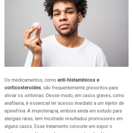
Os medicamentos, como
anti-histamínicos e
corticosteroides
, são frequentemente prescritos para
aliviar os sintomas. Desse modo, em casos graves, como
anafilaxia, é essencial ter acesso imediato a um injetor de
epinefrina. A imunoterapia, embora ainda em estudo para
alergias raras, tem mostrado resultados promissores em
alguns casos. Esse tratamento consiste em expor o