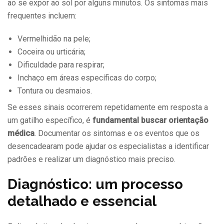
ao se expor ao sol por alguns minutos. Os sintomas mais
frequentes incluem:
Vermelhidão na pele;
Coceira ou urticária;
Dificuldade para respirar;
Inchaço em áreas específicas do corpo;
Tontura ou desmaios.
Se esses sinais ocorrerem repetidamente em resposta a
um gatilho específico, é
fundamental buscar orientação
médica
. Documentar os sintomas e os eventos que os
desencadearam pode ajudar os especialistas a identificar
padrões e realizar um diagnóstico mais preciso.
Diagnóstico: um processo
detalhado e essencial