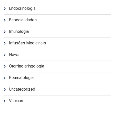
Endocrinologia
Especialidades
Imunologia
Infusões Medicinais
News
Otorrinolaringologia
Reumatologia
Uncategorized
Vacinas