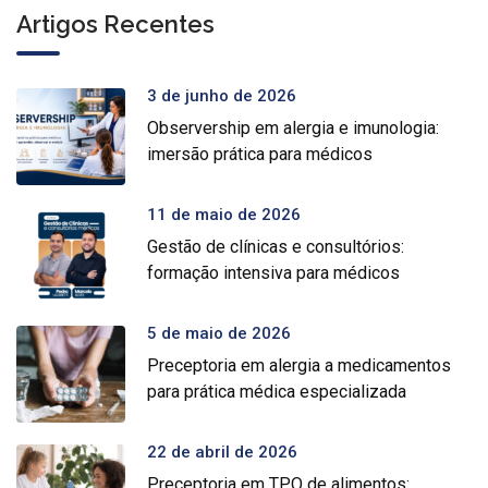
Artigos Recentes
3 de junho de 2026
Observership em alergia e imunologia:
imersão prática para médicos
11 de maio de 2026
Gestão de clínicas e consultórios:
formação intensiva para médicos
5 de maio de 2026
Preceptoria em alergia a medicamentos
para prática médica especializada
22 de abril de 2026
Preceptoria em TPO de alimentos: