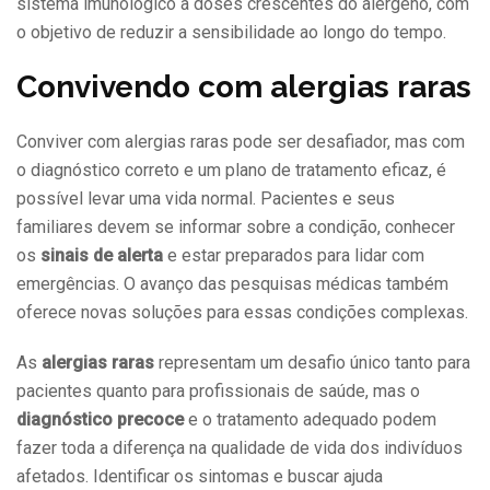
sistema imunológico a doses crescentes do alérgeno, com
o objetivo de reduzir a sensibilidade ao longo do tempo.
Convivendo com alergias raras
Conviver com alergias raras pode ser desafiador, mas com
o diagnóstico correto e um plano de tratamento eficaz, é
possível levar uma vida normal. Pacientes e seus
familiares devem se informar sobre a condição, conhecer
os
sinais de alerta
e estar preparados para lidar com
emergências. O avanço das pesquisas médicas também
oferece novas soluções para essas condições complexas.
As
alergias raras
representam um desafio único tanto para
pacientes quanto para profissionais de saúde, mas o
diagnóstico precoce
e o tratamento adequado podem
fazer toda a diferença na qualidade de vida dos indivíduos
afetados. Identificar os sintomas e buscar ajuda