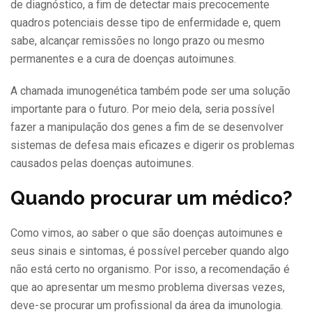
de diagnóstico, a fim de detectar mais precocemente
quadros potenciais desse tipo de enfermidade e, quem
sabe, alcançar remissões no longo prazo ou mesmo
permanentes e a cura de doenças autoimunes.
A chamada imunogenética também pode ser uma solução
importante para o futuro. Por meio dela, seria possível
fazer a manipulação dos genes a fim de se desenvolver
sistemas de defesa mais eficazes e digerir os problemas
causados pelas doenças autoimunes.
Quando procurar um médico?
Como vimos, ao saber o que são doenças autoimunes e
seus sinais e sintomas, é possível perceber quando algo
não está certo no organismo. Por isso, a recomendação é
que ao apresentar um mesmo problema diversas vezes,
deve-se procurar um profissional da área da imunologia.