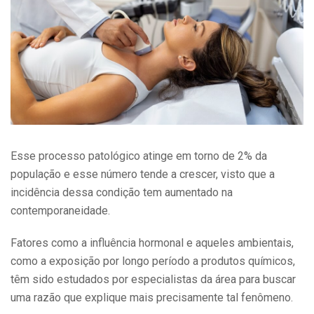
Esse processo patológico atinge em torno de 2% da
população e esse número tende a crescer, visto que a
incidência dessa condição tem aumentado na
contemporaneidade.
Fatores como a influência hormonal e aqueles ambientais,
como a exposição por longo período a produtos químicos,
têm sido estudados por especialistas da área para buscar
uma razão que explique mais precisamente tal fenômeno.