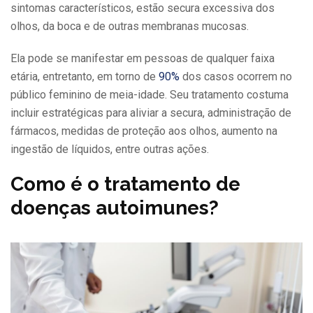
sintomas característicos, estão secura excessiva dos
olhos, da boca e de outras membranas mucosas.
Ela pode se manifestar em pessoas de qualquer faixa
etária, entretanto, em torno de
90%
dos casos ocorrem no
público feminino de meia-idade. Seu tratamento costuma
incluir estratégicas para aliviar a secura, administração de
fármacos, medidas de proteção aos olhos, aumento na
ingestão de líquidos, entre outras ações.
Como é o tratamento de
doenças autoimunes?