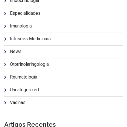
Endocrinologia
Especialidades
Imunologia
Infusões Medicinais
News
Otorrinolaringologia
Reumatologia
Uncategorized
Vacinas
Artigos Recentes