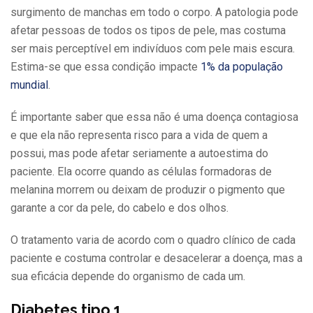
surgimento de manchas em todo o corpo. A patologia pode
afetar pessoas de todos os tipos de pele, mas costuma
ser mais perceptível em indivíduos com pele mais escura.
Estima-se que essa condição impacte
1% da população
mundial
.
É importante saber que essa não é uma doença contagiosa
e que ela não representa risco para a vida de quem a
possui, mas pode afetar seriamente a autoestima do
paciente. Ela ocorre quando as células formadoras de
melanina morrem ou deixam de produzir o pigmento que
garante a cor da pele, do cabelo e dos olhos.
O tratamento varia de acordo com o quadro clínico de cada
paciente e costuma controlar e desacelerar a doença, mas a
sua eficácia depende do organismo de cada um.
Diabetes tipo 1