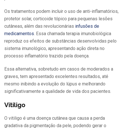
Os tratamentos podem incluir o uso de anti-inflamatórios,
protetor solar, corticoide tópico para pequenas lesões
cutâneas, além das revolucionárias
infusões de
medicamentos
. Essa chamada terapia imunobiológica
reproduz os efeitos de substâncias desenvolvidas pelo
sistema imunológico, apresentando ação direta no
processo inflamatório trazido pela doença.
Essa alternativa, sobretudo em casos de moderados a
graves, tem apresentado excelentes resultados, até
mesmo inibindo a evolução do lúpus e melhorando
significativamente a qualidade de vida dos pacientes.
Vitiligo
O vitiligo é uma doença cutânea que causa a perda
gradativa da pigmentação da pele, podendo gerar o