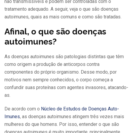
não transmissíveis e podem ser controladas com o
tratamento adequado. A seguir, veja o que são doenças
autoimunes, quais as mais comuns e como são tratadas.
Afinal, o que são doenças
autoimunes?
As doenças autoimunes são patologias distintas que têm
como origem a produção de anticorpos contra
componentes do próprio organismo. Desse modo, por
motivos nem sempre conhecidos, o corpo começa a
confundir suas proteínas com agentes invasores, atacando-
as.
De acordo com o
Núcleo de Estudos de Doenças Auto-
Imunes
, as doenças autoimunes atingem três vezes mais
mulheres do que homens. Por isso, entender o que são
doenças autoimunes é muito importante, principalmente