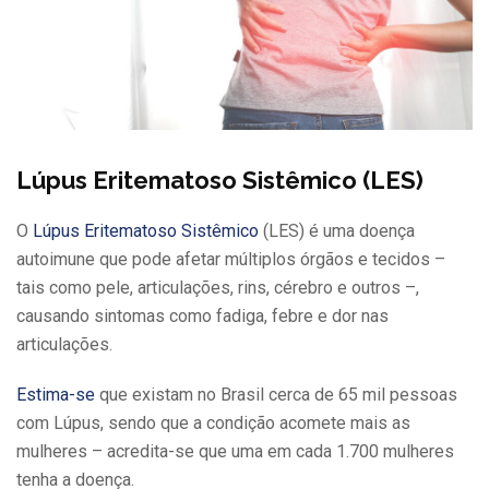
Lúpus Eritematoso Sistêmico (LES)
O
Lúpus Eritematoso Sistêmico
(LES) é uma doença
autoimune que pode afetar múltiplos órgãos e tecidos –
tais como pele, articulações, rins, cérebro e outros –,
causando sintomas como fadiga, febre e dor nas
articulações.
Estima-se
que existam no Brasil cerca de 65 mil pessoas
com Lúpus, sendo que a condição acomete mais as
mulheres – acredita-se que uma em cada 1.700 mulheres
tenha a doença.