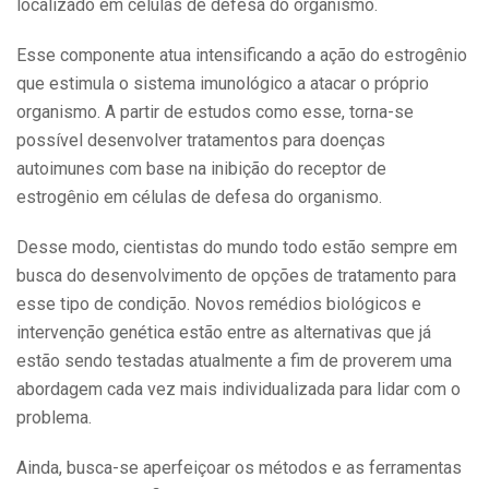
localizado em células de defesa do organismo.
Esse componente atua intensificando a ação do estrogênio
que estimula o sistema imunológico a atacar o próprio
organismo. A partir de estudos como esse, torna-se
possível desenvolver tratamentos para doenças
autoimunes com base na inibição do receptor de
estrogênio em células de defesa do organismo.
Desse modo, cientistas do mundo todo estão sempre em
busca do desenvolvimento de opções de tratamento para
esse tipo de condição. Novos remédios biológicos e
intervenção genética estão entre as alternativas que já
estão sendo testadas atualmente a fim de proverem uma
abordagem cada vez mais individualizada para lidar com o
problema.
Ainda, busca-se aperfeiçoar os métodos e as ferramentas