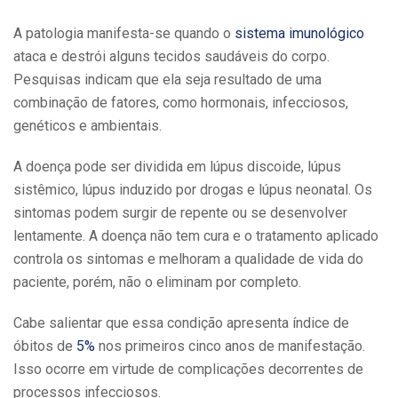
A patologia manifesta-se quando o
sistema imunológico
ataca e destrói alguns tecidos saudáveis do corpo.
Pesquisas indicam que ela seja resultado de uma
combinação de fatores, como hormonais, infecciosos,
genéticos e ambientais.
A doença pode ser dividida em lúpus discoide, lúpus
sistêmico, lúpus induzido por drogas e lúpus neonatal. Os
sintomas podem surgir de repente ou se desenvolver
lentamente. A doença não tem cura e o tratamento aplicado
controla os sintomas e melhoram a qualidade de vida do
paciente, porém, não o eliminam por completo.
Cabe salientar que essa condição apresenta índice de
óbitos de
5%
nos primeiros cinco anos de manifestação.
Isso ocorre em virtude de complicações decorrentes de
processos infecciosos.