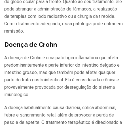
do globo ocular para a frente. Quanto ao seu tratamento, ele
pode abranger a administração de fármacos, a realização
de terapias com iodo radioativo ou a cirurgia da tireoide.
Com o tratamento adequado, essa patologia pode entrar em
remissão.
Doença de Crohn
A doença de Crohn é uma patologia inflamatória que afeta
predominantemente a parte inferior do intestino delgado e
intestino grosso, mas que também pode afetar qualquer
parte do trato gastrointestinal. Ela é considerada crônica e
provavelmente provocada por desregulação do sistema
imunológico.
A doença habitualmente causa diarreia, cólica abdominal,
febre e sangramento retal, além de provocar a perda de
peso e de apetite. O tratamento terapêutico é direcionado a