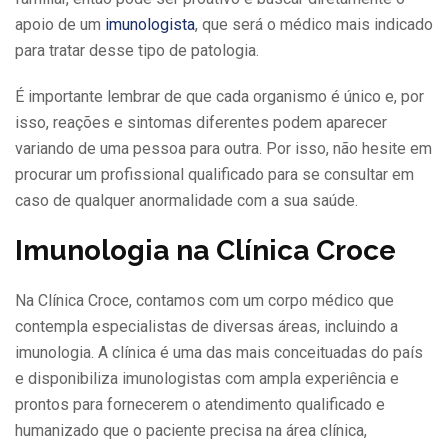
apoio de um
imunologista
, que será o médico mais indicado
para tratar desse tipo de patologia.
É importante lembrar de que cada organismo é único e, por
isso, reações e sintomas diferentes podem aparecer
variando de uma pessoa para outra. Por isso, não hesite em
procurar um profissional qualificado para se consultar em
caso de qualquer anormalidade com a sua saúde.
Imunologia na Clínica Croce
Na Clínica Croce, contamos com um corpo médico que
contempla especialistas de diversas áreas, incluindo a
imunologia. A clínica é uma das mais conceituadas do país
e disponibiliza imunologistas com ampla experiência e
prontos para fornecerem o atendimento qualificado e
humanizado que o paciente precisa na área clínica,