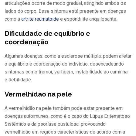
articulações ocorre de modo gradual, atingindo ambos os
lados do corpo. Esse sintoma está presente em doenças
como a
artrite reumatoide
e espondilite anquilosante.
Dificuldade de equilíbrio e
coordenação
Algumas doenças, como a esclerose múltipla, podem afetar
o equilíbrio e coordenação do indivíduo, desencadeando
sintomas como tremor, vertigem, instabilidade ao caminhar
e debilidade.
Vermelhidão na pele
A vermelhidão na pele também pode estar presente em
doenças autoimunes, como é o caso do Lúpus Eritematoso
Sistêmico e da psoríase pustulosa, provocando
vermelhidão em regiões características de acordo com a