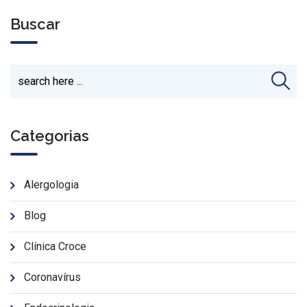
Buscar
Categorias
Alergologia
Blog
Clínica Croce
Coronavírus