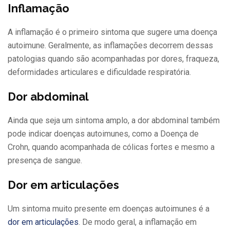
Inflamação
A inflamação é o primeiro sintoma que sugere uma doença
autoimune. Geralmente, as inflamações decorrem dessas
patologias quando são acompanhadas por dores, fraqueza,
deformidades articulares e dificuldade respiratória.
Dor abdominal
Ainda que seja um sintoma amplo, a dor abdominal também
pode indicar doenças autoimunes, como a Doença de
Crohn, quando acompanhada de cólicas fortes e mesmo a
presença de sangue.
Dor em articulações
Um sintoma muito presente em doenças autoimunes é a
dor em articulações
. De modo geral, a inflamação em