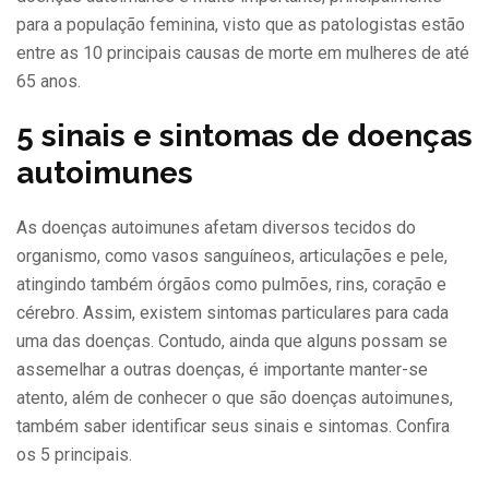
para a população feminina, visto que as patologistas estão
entre as 10 principais causas de morte em mulheres de até
65 anos.
5 sinais e sintomas de doenças
autoimunes
As doenças autoimunes afetam diversos tecidos do
organismo, como vasos sanguíneos, articulações e pele,
atingindo também órgãos como pulmões, rins, coração e
cérebro. Assim, existem sintomas particulares para cada
uma das doenças. Contudo, ainda que alguns possam se
assemelhar a outras doenças, é importante manter-se
atento, além de conhecer o que são doenças autoimunes,
também saber identificar seus sinais e sintomas. Confira
os 5 principais.