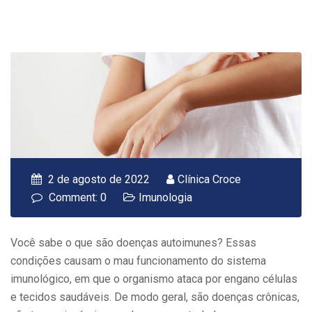
2 de agosto de 2022
Clínica Croce
Comment: 0
Imunologia
Você sabe o que são doenças autoimunes? Essas
condições causam o mau funcionamento do sistema
imunológico, em que o organismo ataca por engano células
e tecidos saudáveis. De modo geral, são doenças crônicas,