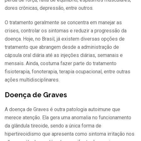
dores crônicas, depressão, entre outros.
O tratamento geralmente se concentra em manejar as
crises, controlar os sintomas e reduzir a progressão da
doença. Hoje, no Brasil, já existem diversas opções de
tratamento que abrangem desde a administração de
cápsula oral diária até as injeções diárias, semanais e
mensais. Ainda, costuma fazer parte do tratamento
fisioterapia, fonoterapia, terapia ocupacional, entre outras
ações multidisciplinares.
Doença de Graves
A doença de Graves é outra patologia autoimune que
merece atenção. Ela gera uma anomalia no funcionamento
da glândula tireoide, sendo a única forma de
hipertireoidismo que apresenta como sintoma irritação nos