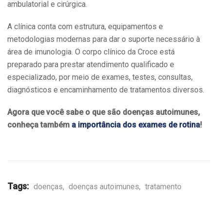
ambulatorial e cirúrgica.
A clínica conta com estrutura, equipamentos e
metodologias modernas para dar o suporte necessário à
área de imunologia. O corpo clínico da Croce está
preparado para prestar atendimento qualificado e
especializado, por meio de exames, testes, consultas,
diagnósticos e encaminhamento de tratamentos diversos.
Agora que você sabe o que são doenças autoimunes,
conheça também
a importância dos exames de rotina
!
Tags:
doenças
,
doenças autoimunes
,
tratamento