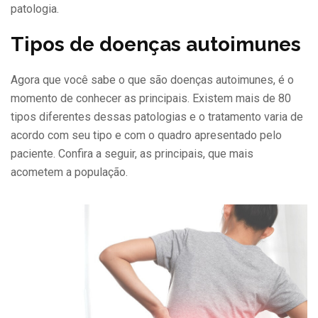
patologia.
Tipos de doenças autoimunes
Agora que você sabe o que são doenças autoimunes, é o
momento de conhecer as principais. Existem mais de 80
tipos diferentes dessas patologias e o tratamento varia de
acordo com seu tipo e com o quadro apresentado pelo
paciente. Confira a seguir, as principais, que mais
acometem a população.