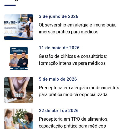
3 de junho de 2026
Observership em alergia e imunologia:
imersão prática para médicos
11 de maio de 2026
Gestão de clínicas e consultórios:
formação intensiva para médicos
5 de maio de 2026
Preceptoria em alergia a medicamentos
para prática médica especializada
22 de abril de 2026
Preceptoria em TPO de alimentos:
capacitação prática para médicos