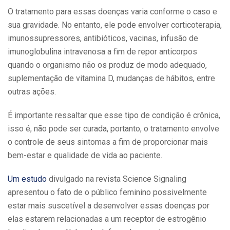
O tratamento para essas doenças varia conforme o caso e
sua gravidade. No entanto, ele pode envolver corticoterapia,
imunossupressores, antibióticos, vacinas, infusão de
imunoglobulina intravenosa a fim de repor anticorpos
quando o organismo não os produz de modo adequado,
suplementação de vitamina D, mudanças de hábitos, entre
outras ações.
É importante ressaltar que esse tipo de condição é crônica,
isso é, não pode ser curada, portanto, o tratamento envolve
o controle de seus sintomas a fim de proporcionar mais
bem-estar e qualidade de vida ao paciente.
Um estudo
divulgado na revista Science Signaling
apresentou o fato de o público feminino possivelmente
estar mais suscetível a desenvolver essas doenças por
elas estarem relacionadas a um receptor de estrogênio