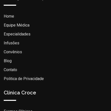
Home
Equipe Médica
Especialidades
Infusões
Convênios
Blog
Contato
Politica de Privacidade
Clínica Croce