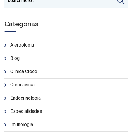
Categorias
Alergologia
Blog
Clínica Croce
Coronavírus
Endocrinologia
Especialidades
Imunologia