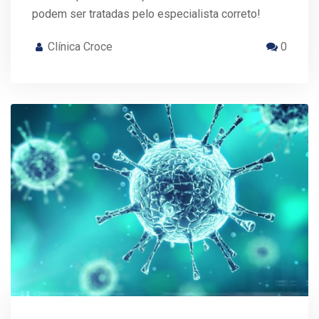
podem ser tratadas pelo especialista correto!
Clínica Croce
0