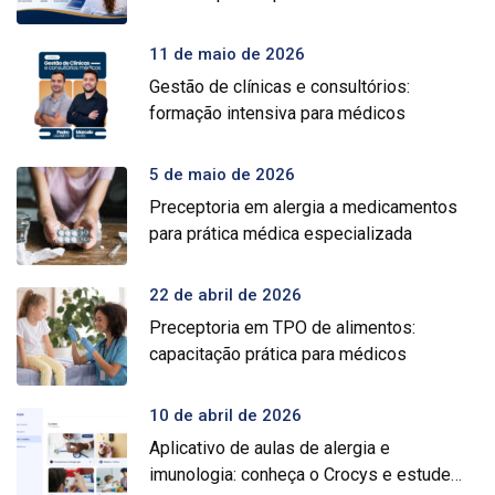
11 de maio de 2026
Gestão de clínicas e consultórios:
formação intensiva para médicos
5 de maio de 2026
Preceptoria em alergia a medicamentos
para prática médica especializada
22 de abril de 2026
Preceptoria em TPO de alimentos:
capacitação prática para médicos
10 de abril de 2026
Aplicativo de aulas de alergia e
imunologia: conheça o Crocys e estude