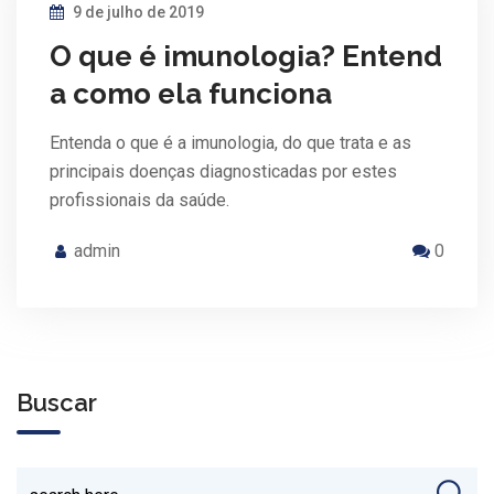
9 de julho de 2019
O que é imunologia? Entend
a como ela funciona
Entenda o que é a imunologia, do que trata e as
principais doenças diagnosticadas por estes
profissionais da saúde.
admin
0
Buscar