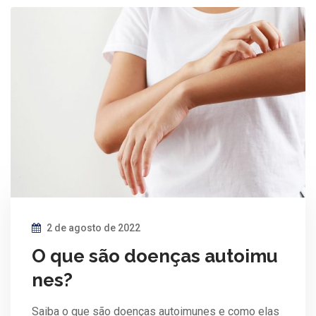
2 de agosto de 2022
O que são doenças autoimu
nes?
Saiba o que são doenças autoimunes e como elas