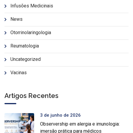
Infusões Medicinais
News
Otorrinolaringologia
Reumatologia
Uncategorized
Vacinas
Artigos Recentes
3 de junho de 2026
Observership em alergia e imunologia:
imersão prática para médicos