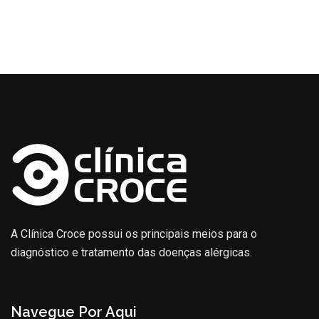
A Clínica Croce possui os principais meios para o
diagnóstico e tratamento das doenças alérgicas.
Navegue Por Aqui