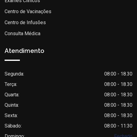
Exames Clínicos
Centro de Vacinações
Centro de Infusões
Consulta Médica
Atendimento
Segunda:
08:00 - 18.30
Terça:
08:00 - 18.30
Quarta:
08:00 - 18.30
Quinta:
08:00 - 18.30
Sexta:
08:00 - 18.30
Sábado:
08:00 - 11:30
Domingo:
Fechado