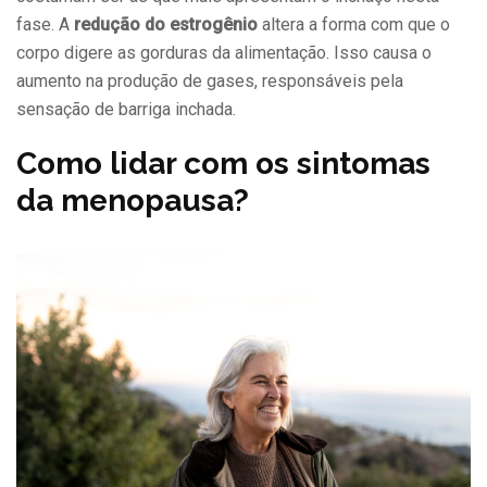
fase. A
redução do estrogênio
altera a forma com que o
corpo digere as gorduras da alimentação. Isso causa o
aumento na produção de gases, responsáveis pela
sensação de barriga inchada.
Como lidar com os sintomas
da menopausa?