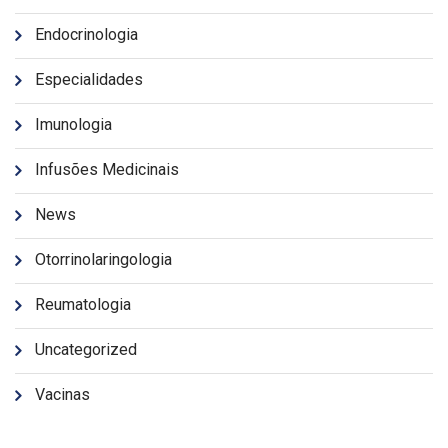
Endocrinologia
Especialidades
Imunologia
Infusões Medicinais
News
Otorrinolaringologia
Reumatologia
Uncategorized
Vacinas