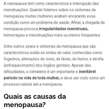
A menopausa tem como característica a interrupção das
menstruações. Quando falamos sobre os sintomas da
menopausa, muitas mulheres acabam encarando essa
condição como um problema de saúde. Afinal, a chegada da
menopausa provoca
irregularidades menstruais,
hemorragias e menstruações mais ou menos frequentes.
Entre outros sinais e sintomas da menopausa que são
característicos estão as ondas de calor, conhecidas como
fogachos, alterações do sono, da libido, do humor, e atrofia
(enfraquecimento) dos órgãos genitais. Apesar das
dificuldades, o climatério é um importante e
inevitável
período na vida de toda mulher,
e deve ser visto como um
processo natural até a menopausa.
Quais as causas da
menopausa?