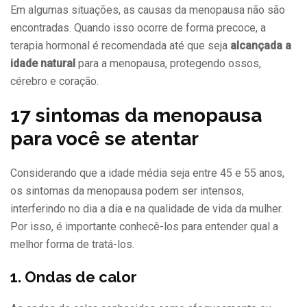
Em algumas situações, as causas da menopausa não são
encontradas. Quando isso ocorre de forma precoce, a
terapia hormonal é recomendada até que seja
alcançada a
idade natural
para a menopausa, protegendo ossos,
cérebro e coração.
17 sintomas da menopausa
para você se atentar
Considerando que a idade média seja entre 45 e 55 anos,
os sintomas da menopausa podem ser intensos,
interferindo no dia a dia e na qualidade de vida da mulher.
Por isso, é importante conhecê-los para entender qual a
melhor forma de tratá-los.
1. Ondas de calor