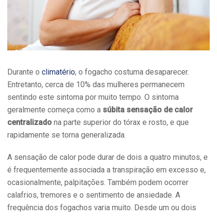
Durante o
climatério
, o fogacho costuma desaparecer.
Entretanto, cerca de 10% das mulheres permanecem
sentindo este sintoma por muito tempo. O sintoma
geralmente começa como a
súbita sensação de calor
centralizado
na parte superior do tórax e rosto, e que
rapidamente se torna generalizada.
A sensação de calor pode durar de dois a quatro minutos, e
é frequentemente associada a transpiração em excesso e,
ocasionalmente, palpitações. Também podem ocorrer
calafrios, tremores e o sentimento de ansiedade. A
frequência dos fogachos varia muito. Desde um ou dois