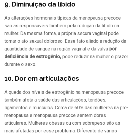
9. Diminuição da libido
As alterações hormonais típicas da menopausa precoce
são as responsáveis também pela redução da libido na
mulher. Da mesma forma, a própria secura vaginal pode
tornar o ato sexual doloroso. Esse fato aliado a redução da
quantidade de sangue na região vaginal e da vulva
por
deficiência de estrogênio,
pode reduzir na mulher o prazer
durante o sexo.
10. Dor em articulações
A queda dos níveis de estrogênio na menopausa precoce
também afeta a saúde das articulações, tendões,
ligamentos e músculos. Cerca de 60% das mulheres na pré-
menopausa e menopausa precoce sentem dores
articulares. Mulheres obesas ou com sobrepeso são as
mais afetadas por esse problema. Diferente de vários