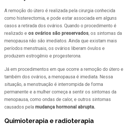
A remoção do útero é realizada pela cirurgia conhecida
como histerectomia, e pode estar associada em alguns
casos a retirada dos ovários. Quando o procedimento é
realizado e
os ovários são preservados
, os sintomas da
menopausa não são imediatos. Ainda que existam mais
períodos menstruais, os ovários liberam óvulos e
produzem estrogênio e progesterona.
Já em procedimentos em que ocorre a remoção do útero e
também dos ovários, a menopausa é imediata. Nessa
situação, a menstruação é interrompida de forma
permanente e a mulher começa a sentir os sintomas da
menopausa, como ondas de calor, e outros sintomas
causados pela
mudança hormonal abrupta.
Quimioterapia e radioterapia