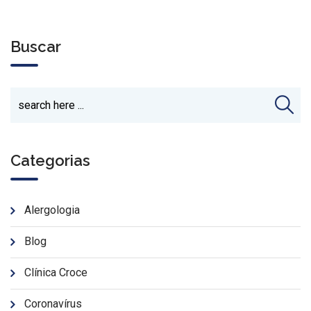
Buscar
Categorias
Alergologia
Blog
Clínica Croce
Coronavírus