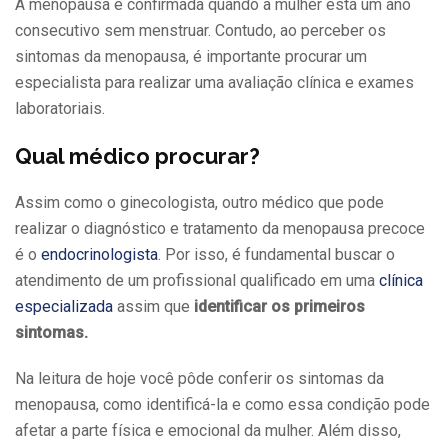
A menopausa é confirmada quando a mulher está um ano
consecutivo sem menstruar. Contudo, ao perceber os
sintomas da menopausa, é importante procurar um
especialista para realizar uma avaliação clínica e exames
laboratoriais.
Qual médico procurar?
Assim como o ginecologista, outro médico que pode
realizar o diagnóstico e tratamento da menopausa precoce
é o
endocrinologista
. Por isso, é fundamental buscar o
atendimento de um profissional qualificado em uma
clínica
especializada
assim que
identificar os primeiros
sintomas.
Na leitura de hoje você pôde conferir os sintomas da
menopausa, como identificá-la e como essa condição pode
afetar a parte física e emocional da mulher. Além disso,