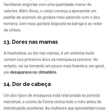
facilitando engordar com uma quantidade menor de
calorias. Além disso, o corpo começa a apresentar um
padrão de acúmulo de gordura mais parecido com o dos
homens, com mais gordura disposta na barriga e ao redor
da cintura.
13. Dores nas mamas
A mastodinia, ou dor nas mamas, é um sintoma muito
comum nos primeiros anos da menopausa precoce. No
entanto, vai se tornando um pouco mais branda e, em geral,
ele
desaparece no climatério.
14. Dor de cabeça
Um dos tipos de enxaqueca está relacionada ao período
menstrual, e ocorre de forma cíclica todo o mês antes da
menstruação acontecer. As mulheres que apresentam esse