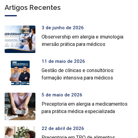
Artigos Recentes
3 de junho de 2026
Observership em alergia e imunologia:
imersão prática para médicos
11 de maio de 2026
Gestão de clínicas e consultórios:
formação intensiva para médicos
5 de maio de 2026
Preceptoria em alergia a medicamentos
para prática médica especializada
22 de abril de 2026
Preceptoria em TPO de alimentos: