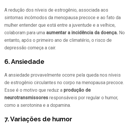
A redução dos níveis de estrogênio, associada aos
sintomas incômodos da menopausa precoce e ao fato da
mulher entender que está entre a juventude e a velhice,
colaboram para uma
aumentar a incidência da doença.
No
entanto, após o primeiro ano de climatério, o risco de
depressão começa a cair.
6. Ansiedade
A ansiedade provavelmente ocorre pela queda nos níveis
de estrogênio circulantes no corpo na menopausa precoce.
Esse é o motivo que reduz a
produção de
neurotransmissores
responsáveis por regular o humor,
como a serotonina e a dopamina.
7. Variações de humor