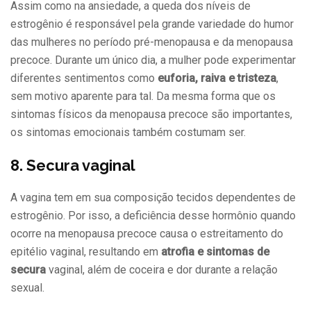
Assim como na ansiedade, a queda dos níveis de
estrogênio é responsável pela grande variedade do humor
das mulheres no período pré-menopausa e da menopausa
precoce. Durante um único dia, a mulher pode experimentar
diferentes sentimentos como
euforia, raiva e tristeza
,
sem motivo aparente para tal. Da mesma forma que os
sintomas físicos da menopausa precoce são importantes,
os sintomas emocionais também costumam ser.
8. Secura vaginal
A vagina tem em sua composição tecidos dependentes de
estrogênio. Por isso, a deficiência desse hormônio quando
ocorre na menopausa precoce causa o estreitamento do
epitélio vaginal, resultando em
atrofia e sintomas de
secura
vaginal, além de coceira e dor durante a relação
sexual.