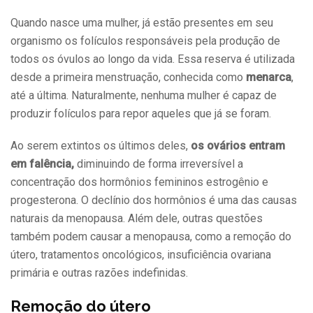
Quando nasce uma mulher, já estão presentes em seu
organismo os folículos responsáveis pela produção de
todos os óvulos ao longo da vida. Essa reserva é utilizada
desde a primeira menstruação, conhecida como
menarca
,
até a última. Naturalmente, nenhuma mulher é capaz de
produzir folículos para repor aqueles que já se foram.
Ao serem extintos os últimos deles,
os ovários entram
em falência,
diminuindo de forma irreversível a
concentração dos hormônios femininos estrogênio e
progesterona. O declínio dos hormônios é uma das causas
naturais da menopausa. Além dele, outras questões
também podem causar a menopausa, como a remoção do
útero, tratamentos oncológicos, insuficiência ovariana
primária e outras razões indefinidas.
Remoção do útero