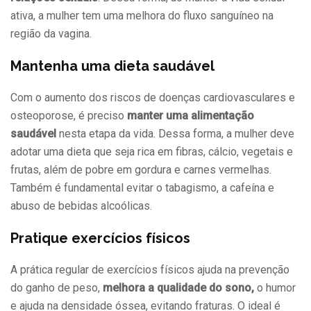
ativa, a mulher tem uma melhora do fluxo sanguíneo na
região da vagina.
Mantenha uma dieta saudável
Com o aumento dos riscos de doenças cardiovasculares e
osteoporose, é preciso
manter uma alimentação
saudável
nesta etapa da vida. Dessa forma, a mulher deve
adotar uma dieta que seja rica em fibras, cálcio, vegetais e
frutas, além de pobre em gordura e carnes vermelhas.
Também é fundamental evitar o tabagismo, a cafeína e
abuso de bebidas alcoólicas.
Pratique exercícios físicos
A prática regular de exercícios físicos ajuda na prevenção
do ganho de peso,
melhora a qualidade do sono,
o humor
e ajuda na densidade óssea, evitando fraturas. O ideal é