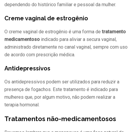
dependendo do histórico familiar e pessoal da mulher.
Creme vaginal de estrogênio
O creme vaginal de estrogênio é uma forma de
tratamento
medicamentoso
indicado para aliviar a secura vaginal,
administrado diretamente no canal vaginal, sempre com uso
de acordo com prescrição médica.
Antidepressivos
Os antidepressivos podem ser utilizados para reduzir a
presença de fogachos. Este tratamento é indicado para
mulheres que, por algum motivo, não podem realizar a
terapia hormonal.
Tratamentos não-medicamentosos