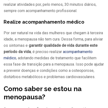
realizar atividades por, pelo menos, 30 minutos diários,
sempre com acompanhamento profissional.
Realize acompanhamento médico
Por ser natural na vida das mulheres que chegam à terceira
idade, a menopausa não tem cura. Dessa forma, para aliviar
os sintomas e
garantir qualidade de vida durante este
período da vida
, é preciso realizar
acompanhamento
médico
, adotando medidas de tratamento que facilitem
essa fase de transição para a menopausa. Isso pode ajudar
a prevenir doenças e condições como a osteoporose,
distúrbios metabólicos e problemas cardiovasculares.
Como saber se estou na
menopausa?