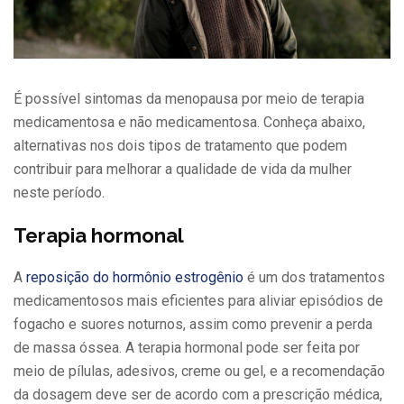
É possível sintomas da menopausa por meio de terapia
medicamentosa e não medicamentosa. Conheça abaixo,
alternativas nos dois tipos de tratamento que podem
contribuir para melhorar a qualidade de vida da mulher
neste período.
Terapia hormonal
A
reposição do hormônio estrogênio
é um dos tratamentos
medicamentosos mais eficientes para aliviar episódios de
fogacho e suores noturnos, assim como prevenir a perda
de massa óssea. A terapia hormonal pode ser feita por
meio de pílulas, adesivos, creme ou gel, e a recomendação
da dosagem deve ser de acordo com a prescrição médica,