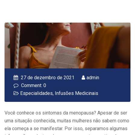
27 de dezembro de 2021
admin
Comment: 0
Especialidades
,
Infusões Medicinais
Você conhece os sintomas da menopausa? Apesar de ser
uma situação conhecida, muitas mulheres não sabem como
ela começa a se manifestar. Por isso, separamos algumas