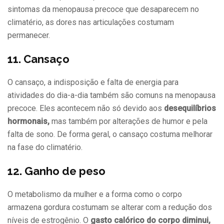
sintomas da menopausa precoce que desaparecem no
climatério, as dores nas articulações costumam
permanecer.
11. Cansaço
O cansaço, a indisposição e falta de energia para
atividades do dia-a-dia também são comuns na menopausa
precoce. Eles acontecem não só devido aos
desequilíbrios
hormonais,
mas também por alterações de humor e pela
falta de sono. De forma geral, o cansaço costuma melhorar
na fase do climatério.
12. Ganho de peso
O metabolismo da mulher e a forma como o corpo
armazena gordura costumam se alterar com a redução dos
níveis de estrogênio. O
gasto calórico do corpo diminui,