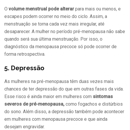
O
volume menstrual pode alterar
para mais ou menos, e
escapes podem ocorrer no meio do ciclo. Assim, a
menstruação se torna cada vez mais irregular, até
desaparecer. A mulher no período pré-menopausa não sabe
quando será sua última menstruação. Por isso, o
diagnóstico da menopausa precoce só pode ocorrer de
forma retrospectiva.
5. Depressão
As mulheres na pré-menopausa têm duas vezes mais
chances de ter depressão do que em outras fases da vida.
Esse risco é ainda maior em mulheres com
sintomas
severos de pré-menopausa,
como fogachos e distúrbios
do sono. Além disso, a depressão também pode acontecer
em mulheres com menopausa precoce e que ainda
desejam engravidar.