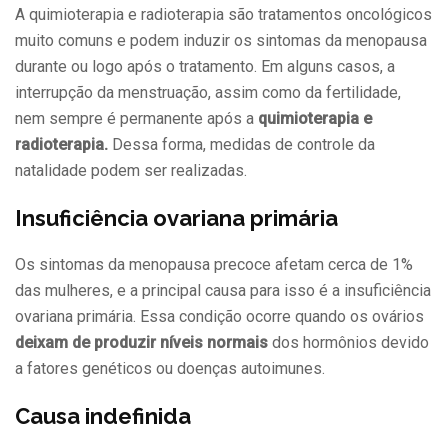
A quimioterapia e radioterapia são tratamentos oncológicos
muito comuns e podem induzir os sintomas da menopausa
durante ou logo após o tratamento. Em alguns casos, a
interrupção da menstruação, assim como da fertilidade,
nem sempre é permanente após a
quimioterapia e
radioterapia.
Dessa forma, medidas de controle da
natalidade podem ser realizadas.
Insuficiência ovariana primária
Os sintomas da menopausa precoce afetam cerca de 1%
das mulheres, e a principal causa para isso é a insuficiência
ovariana primária. Essa condição ocorre quando os ovários
deixam de produzir níveis normais
dos hormônios devido
a fatores genéticos ou doenças autoimunes.
Causa indefinida