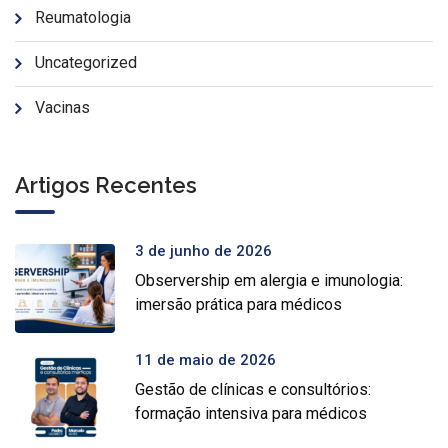
Reumatologia
Uncategorized
Vacinas
Artigos Recentes
3 de junho de 2026
Observership em alergia e imunologia:
imersão prática para médicos
11 de maio de 2026
Gestão de clínicas e consultórios:
formação intensiva para médicos