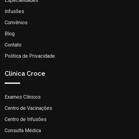
Especialidades
Infusões
Convênios
Blog
Contato
Politica de Privacidade
Clínica Croce
Exames Clínicos
Centro de Vacinações
Centro de Infusões
Consulta Médica