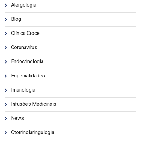
Alergologia
Blog
Clínica Croce
Coronavírus
Endocrinologia
Especialidades
Imunologia
Infusões Medicinais
News
Otorrinolaringologia