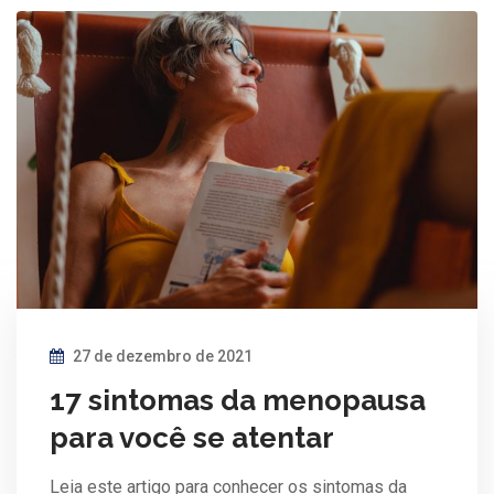
27 de dezembro de 2021
17 sintomas da menopausa
para você se atentar
Leia este artigo para conhecer os sintomas da