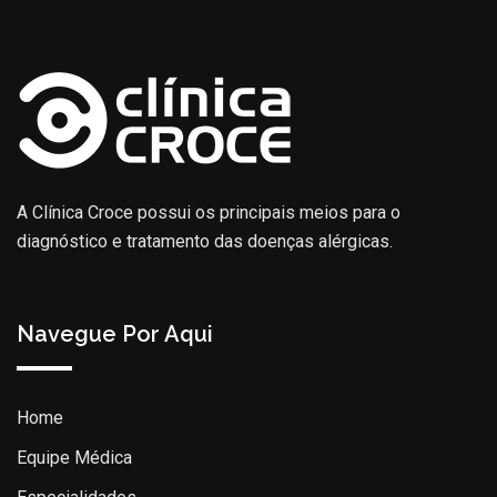
A Clínica Croce possui os principais meios para o
diagnóstico e tratamento das doenças alérgicas.
Navegue Por Aqui
Home
Equipe Médica