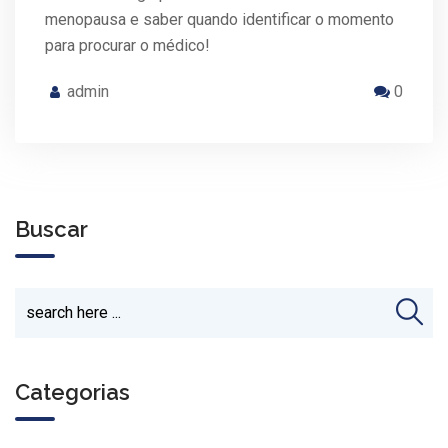
menopausa e saber quando identificar o momento
para procurar o médico!
admin
0
Buscar
Categorias