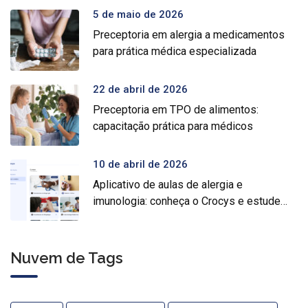
5 de maio de 2026
Preceptoria em alergia a medicamentos
para prática médica especializada
22 de abril de 2026
Preceptoria em TPO de alimentos:
capacitação prática para médicos
10 de abril de 2026
Aplicativo de aulas de alergia e
imunologia: conheça o Crocys e estude
com conteúdo médico gratuito
Nuvem de Tags