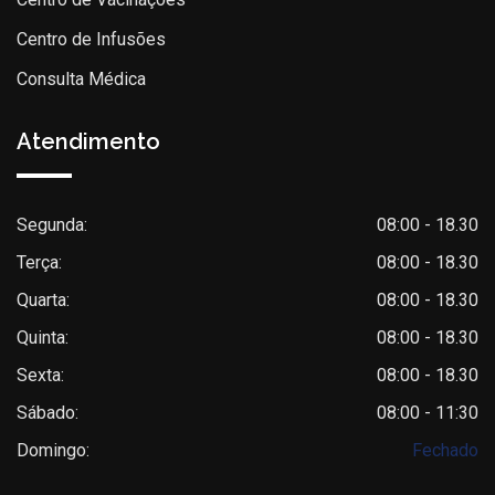
Centro de Infusões
Consulta Médica
Atendimento
Segunda:
08:00 - 18.30
Terça:
08:00 - 18.30
Quarta:
08:00 - 18.30
Quinta:
08:00 - 18.30
Sexta:
08:00 - 18.30
Sábado:
08:00 - 11:30
Domingo:
Fechado