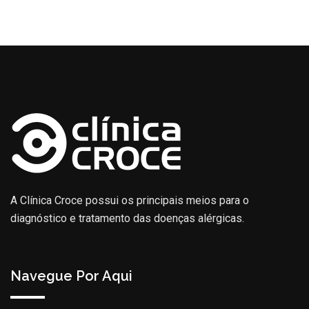
A Clínica Croce possui os principais meios para o
diagnóstico e tratamento das doenças alérgicas.
Navegue Por Aqui