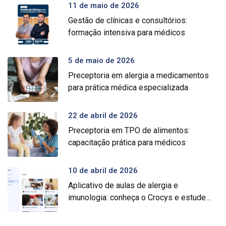
11 de maio de 2026
Gestão de clínicas e consultórios:
formação intensiva para médicos
5 de maio de 2026
Preceptoria em alergia a medicamentos
para prática médica especializada
22 de abril de 2026
Preceptoria em TPO de alimentos:
capacitação prática para médicos
10 de abril de 2026
Aplicativo de aulas de alergia e
imunologia: conheça o Crocys e estude
com conteúdo médico gratuito