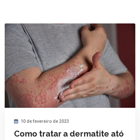
10 de fevereiro de 2023
Como tratar a dermatite ató