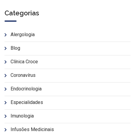
Categorias
Alergologia
Blog
Clínica Croce
Coronavírus
Endocrinologia
Especialidades
Imunologia
Infusões Medicinais