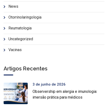
News
Otorrinolaringologia
Reumatologia
Uncategorized
Vacinas
Artigos Recentes
3 de junho de 2026
Observership em alergia e imunologia:
imersão prática para médicos