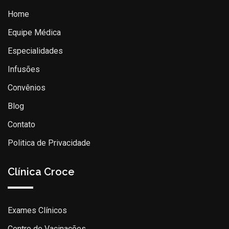
Home
Equipe Médica
Especialidades
Infusões
Convênios
Blog
Contato
Politica de Privacidade
Clínica Croce
Exames Clínicos
Centro de Vacinações