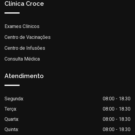
Clínica Croce
Exames Clínicos
Centro de Vacinações
Centro de Infusões
Consulta Médica
Atendimento
Segunda:
08:00 - 18.30
Terça:
08:00 - 18.30
Quarta:
08:00 - 18.30
Quinta:
08:00 - 18.30