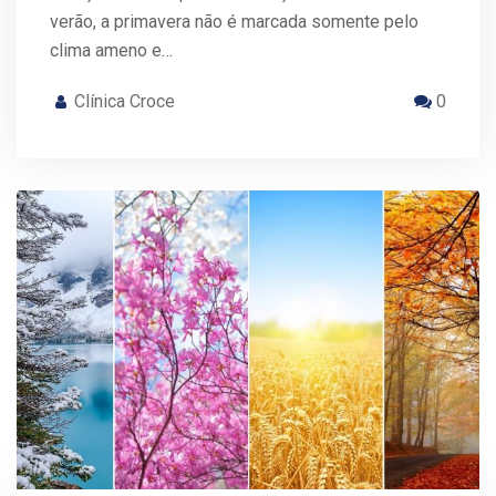
verão, a primavera não é marcada somente pelo
clima ameno e…
Clínica Croce
0