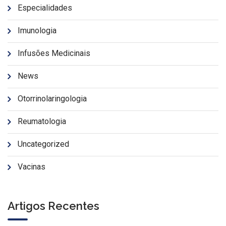
Especialidades
Imunologia
Infusões Medicinais
News
Otorrinolaringologia
Reumatologia
Uncategorized
Vacinas
Artigos Recentes