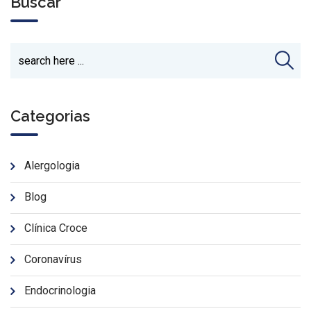
Buscar
Categorias
Alergologia
Blog
Clínica Croce
Coronavírus
Endocrinologia