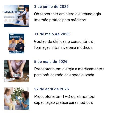
3 de junho de 2026
Observership em alergia e imunologia:
imersão prática para médicos
11 de maio de 2026
Gestão de clínicas e consultórios:
formação intensiva para médicos
5 de maio de 2026
Preceptoria em alergia a medicamentos
para prática médica especializada
22 de abril de 2026
Preceptoria em TPO de alimentos:
capacitação prática para médicos