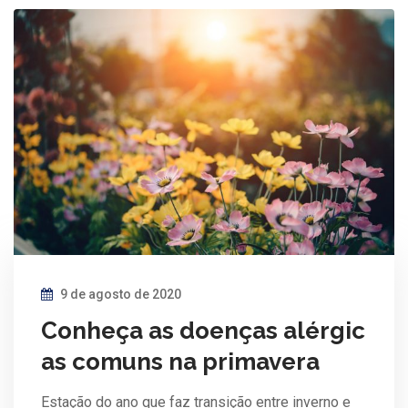
9 de agosto de 2020
Conheça as doenças alérgic
as comuns na primavera
Estação do ano que faz transição entre inverno e