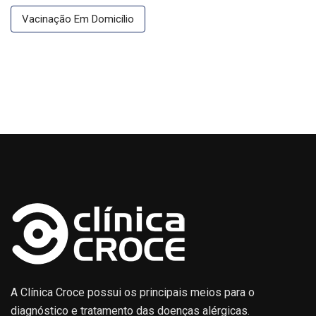
Vacinação Em Domicílio
A Clínica Croce possui os principais meios para o
diagnóstico e tratamento das doenças alérgicas.