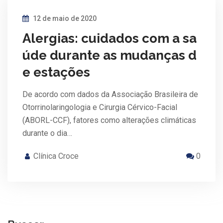
12 de maio de 2020
Alergias: cuidados com a sa
úde durante as mudanças d
e estações
De acordo com dados da Associação Brasileira de
Otorrinolaringologia e Cirurgia Cérvico-Facial
(ABORL-CCF), fatores como alterações climáticas
durante o dia…
Clínica Croce
0