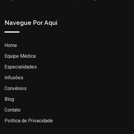
Navegue Por Aqui
Home
Equipe Médica
Especialidades
Infusões
Convênios
Blog
Contato
Politica de Privacidade