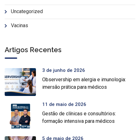
Uncategorized
Vacinas
Artigos Recentes
3 de junho de 2026
Observership em alergia e imunologia:
imersão prática para médicos
11 de maio de 2026
Gestão de clínicas e consultórios:
formação intensiva para médicos
5 de maio de 2026