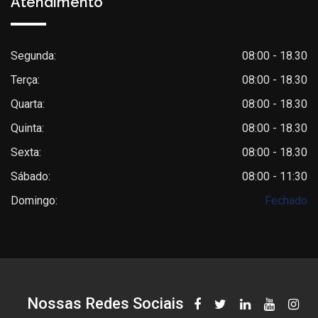
Atendimento
Segunda:
08:00 - 18.30
Terça:
08:00 - 18.30
Quarta:
08:00 - 18.30
Quinta:
08:00 - 18.30
Sexta:
08:00 - 18.30
Sábado:
08:00 - 11:30
Domingo:
Fechado
Nossas Redes Sociais