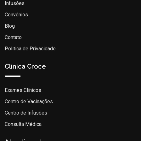
Infusões
Convênios
Blog
Contato
Politica de Privacidade
Clínica Croce
Exames Clínicos
Centro de Vacinações
Centro de Infusões
Consulta Médica