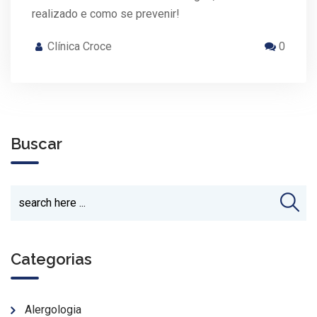
realizado e como se prevenir!
Clínica Croce
0
Buscar
Categorias
Alergologia