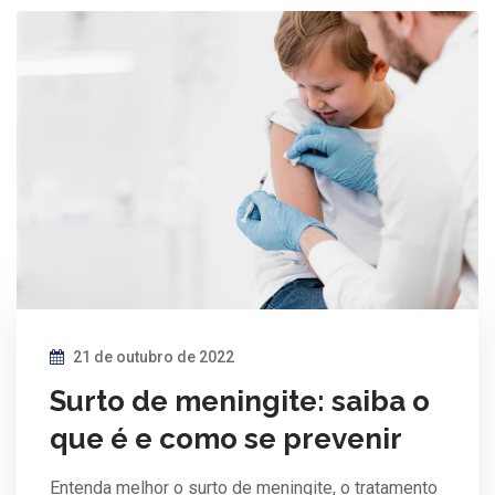
21 de outubro de 2022
Surto de meningite: saiba o
que é e como se prevenir
Entenda melhor o surto de meningite, o tratamento