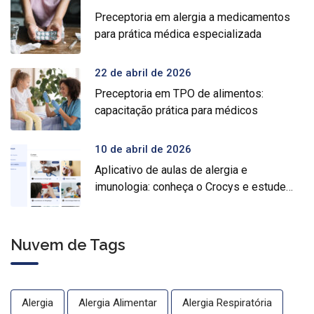
Preceptoria em alergia a medicamentos
para prática médica especializada
22 de abril de 2026
Preceptoria em TPO de alimentos:
capacitação prática para médicos
10 de abril de 2026
Aplicativo de aulas de alergia e
imunologia: conheça o Crocys e estude
com conteúdo médico gratuito
Nuvem de Tags
Alergia
Alergia Alimentar
Alergia Respiratória