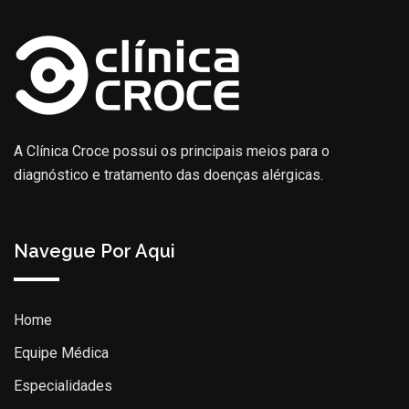
A Clínica Croce possui os principais meios para o
diagnóstico e tratamento das doenças alérgicas.
Navegue Por Aqui
Home
Equipe Médica
Especialidades