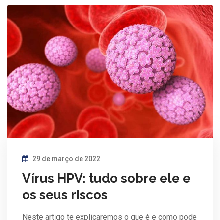
29 de março de 2022
Vírus HPV: tudo sobre ele e
os seus riscos
Neste artigo te explicaremos o que é e como pode