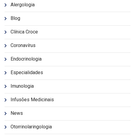
Alergologia
Blog
Clínica Croce
Coronavírus
Endocrinologia
Especialidades
Imunologia
Infusões Medicinais
News
Otorrinolaringologia