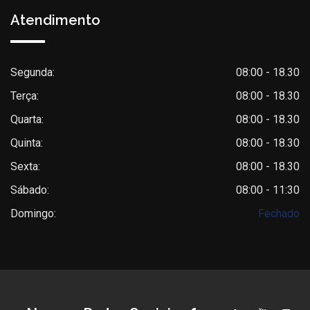
Atendimento
Segunda:
08:00 - 18.30
Terça:
08:00 - 18.30
Quarta:
08:00 - 18.30
Quinta:
08:00 - 18.30
Sexta:
08:00 - 18.30
Sábado:
08:00 - 11:30
Domingo:
Fechado