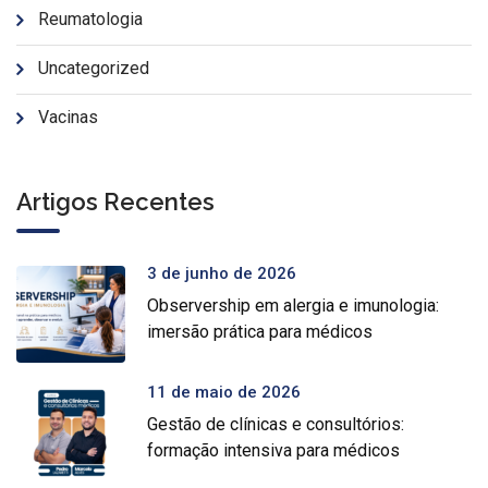
Reumatologia
Uncategorized
Vacinas
Artigos Recentes
3 de junho de 2026
Observership em alergia e imunologia:
imersão prática para médicos
11 de maio de 2026
Gestão de clínicas e consultórios:
formação intensiva para médicos