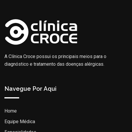
A Clínica Croce possui os principais meios para o
diagnóstico e tratamento das doenças alérgicas.
Navegue Por Aqui
Home
Equipe Médica