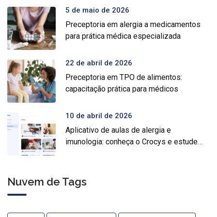
5 de maio de 2026
Preceptoria em alergia a medicamentos
para prática médica especializada
22 de abril de 2026
Preceptoria em TPO de alimentos:
capacitação prática para médicos
10 de abril de 2026
Aplicativo de aulas de alergia e
imunologia: conheça o Crocys e estude
com conteúdo médico gratuito
Nuvem de Tags