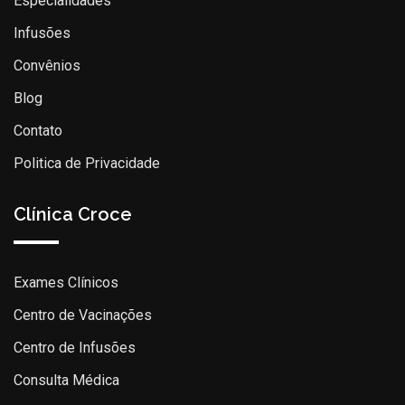
Especialidades
Infusões
Convênios
Blog
Contato
Politica de Privacidade
Clínica Croce
Exames Clínicos
Centro de Vacinações
Centro de Infusões
Consulta Médica