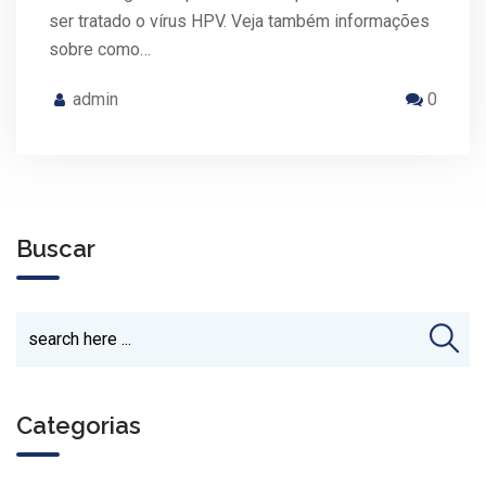
ser tratado o vírus HPV. Veja também informações
sobre como…
admin
0
Buscar
Categorias