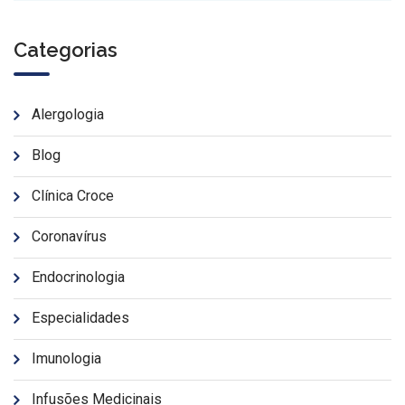
Categorias
Alergologia
Blog
Clínica Croce
Coronavírus
Endocrinologia
Especialidades
Imunologia
Infusões Medicinais