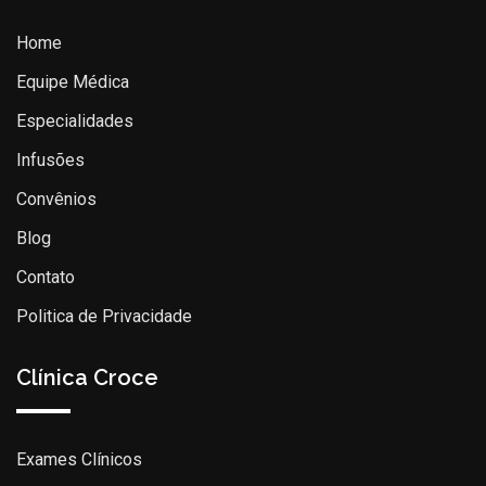
Home
Equipe Médica
Especialidades
Infusões
Convênios
Blog
Contato
Politica de Privacidade
Clínica Croce
Exames Clínicos