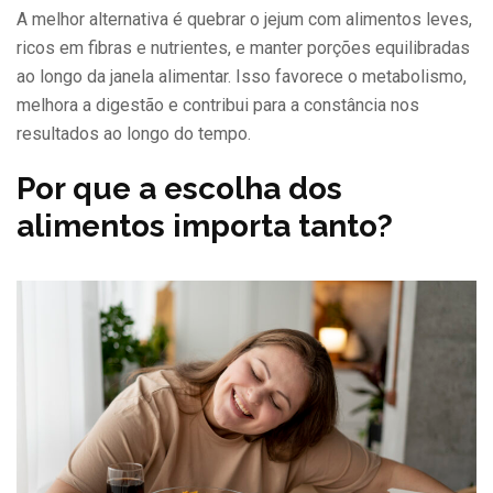
A melhor alternativa é quebrar o jejum com alimentos leves,
ricos em fibras e nutrientes, e manter porções equilibradas
ao longo da janela alimentar. Isso favorece o metabolismo,
melhora a digestão e contribui para a constância nos
resultados ao longo do tempo.
Por que a escolha dos
alimentos importa tanto?