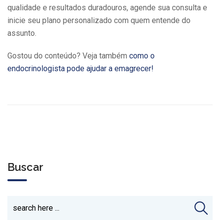
qualidade e resultados duradouros, agende sua consulta e
inicie seu plano personalizado com quem entende do
assunto.
Gostou do conteúdo? Veja também
como o
endocrinologista pode ajudar a emagrecer!
Buscar