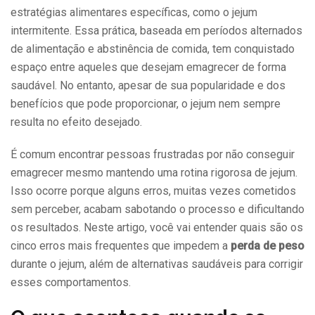
estratégias alimentares específicas, como o jejum
intermitente. Essa prática, baseada em períodos alternados
de alimentação e abstinência de comida, tem conquistado
espaço entre aqueles que desejam emagrecer de forma
saudável. No entanto, apesar de sua popularidade e dos
benefícios que pode proporcionar, o jejum nem sempre
resulta no efeito desejado.
É comum encontrar pessoas frustradas por não conseguir
emagrecer mesmo mantendo uma rotina rigorosa de jejum.
Isso ocorre porque alguns erros, muitas vezes cometidos
sem perceber, acabam sabotando o processo e dificultando
os resultados. Neste artigo, você vai entender quais são os
cinco erros mais frequentes que impedem a
perda de peso
durante o jejum, além de alternativas saudáveis para corrigir
esses comportamentos.