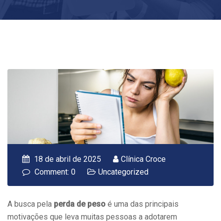
18 de abril de 2025
Clínica Croce
Comment: 0
Uncategorized
A busca pela
perda de peso
é uma das principais
motivações que leva muitas pessoas a adotarem