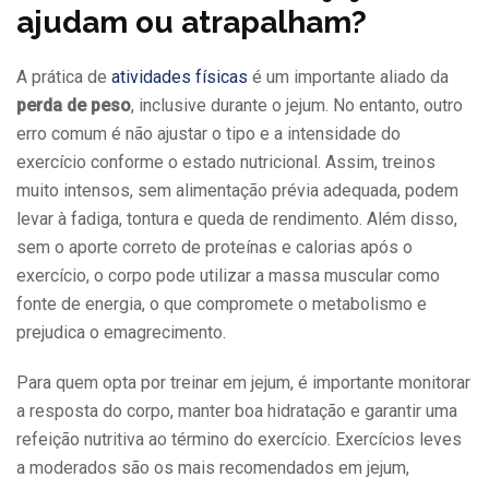
ajudam ou atrapalham?
A prática de
atividades físicas
é um importante aliado da
perda de peso
, inclusive durante o jejum. No entanto, outro
erro comum é não ajustar o tipo e a intensidade do
exercício conforme o estado nutricional. Assim, treinos
muito intensos, sem alimentação prévia adequada, podem
levar à fadiga, tontura e queda de rendimento. Além disso,
sem o aporte correto de proteínas e calorias após o
exercício, o corpo pode utilizar a massa muscular como
fonte de energia, o que compromete o metabolismo e
prejudica o emagrecimento.
Para quem opta por treinar em jejum, é importante monitorar
a resposta do corpo, manter boa hidratação e garantir uma
refeição nutritiva ao término do exercício. Exercícios leves
a moderados são os mais recomendados em jejum,