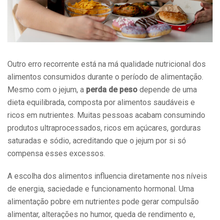
Outro erro recorrente está na má qualidade nutricional dos
alimentos consumidos durante o período de alimentação.
Mesmo com o jejum, a
perda de peso
depende de uma
dieta equilibrada, composta por alimentos saudáveis e
ricos em nutrientes. Muitas pessoas acabam consumindo
produtos ultraprocessados, ricos em açúcares, gorduras
saturadas e sódio, acreditando que o jejum por si só
compensa esses excessos.
A escolha dos alimentos influencia diretamente nos níveis
de energia, saciedade e funcionamento hormonal. Uma
alimentação pobre em nutrientes pode gerar compulsão
alimentar, alterações no humor, queda de rendimento e,