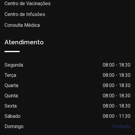
Centro de Vacinações
Centro de Infusões
Consulta Médica
Atendimento
Segunda:
08:00 - 18.30
Terça:
08:00 - 18.30
Quarta:
08:00 - 18.30
Quinta:
08:00 - 18.30
Sexta:
08:00 - 18.30
Sábado:
08:00 - 11:30
Domingo:
Fechado