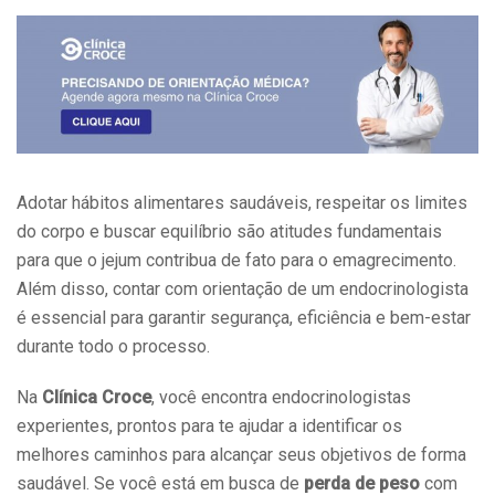
Adotar hábitos alimentares saudáveis, respeitar os limites
do corpo e buscar equilíbrio são atitudes fundamentais
para que o jejum contribua de fato para o emagrecimento.
Além disso, contar com orientação de um endocrinologista
é essencial para garantir segurança, eficiência e bem-estar
durante todo o processo.
Na
Clínica Croce
, você encontra endocrinologistas
experientes, prontos para te ajudar a identificar os
melhores caminhos para alcançar seus objetivos de forma
saudável. Se você está em busca de
perda de peso
com