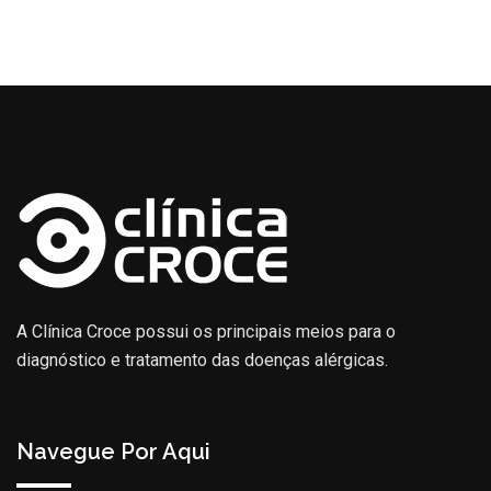
A Clínica Croce possui os principais meios para o
diagnóstico e tratamento das doenças alérgicas.
Navegue Por Aqui