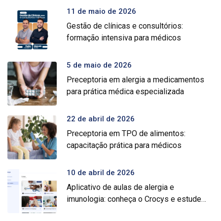
11 de maio de 2026
Gestão de clínicas e consultórios:
formação intensiva para médicos
5 de maio de 2026
Preceptoria em alergia a medicamentos
para prática médica especializada
22 de abril de 2026
Preceptoria em TPO de alimentos:
capacitação prática para médicos
10 de abril de 2026
Aplicativo de aulas de alergia e
imunologia: conheça o Crocys e estude
com conteúdo médico gratuito