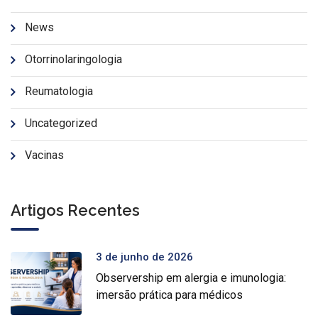
News
Otorrinolaringologia
Reumatologia
Uncategorized
Vacinas
Artigos Recentes
3 de junho de 2026
Observership em alergia e imunologia:
imersão prática para médicos