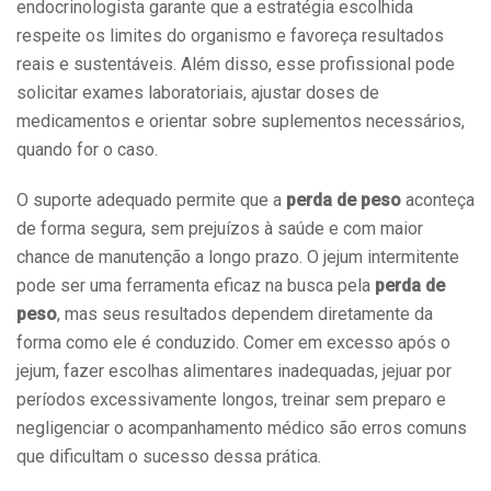
endocrinologista garante que a estratégia escolhida
respeite os limites do organismo e favoreça resultados
reais e sustentáveis. Além disso, esse profissional pode
solicitar exames laboratoriais, ajustar doses de
medicamentos e orientar sobre suplementos necessários,
quando for o caso.
O suporte adequado permite que a
perda de peso
aconteça
de forma segura, sem prejuízos à saúde e com maior
chance de manutenção a longo prazo. O jejum intermitente
pode ser uma ferramenta eficaz na busca pela
perda de
peso
, mas seus resultados dependem diretamente da
forma como ele é conduzido. Comer em excesso após o
jejum, fazer escolhas alimentares inadequadas, jejuar por
períodos excessivamente longos, treinar sem preparo e
negligenciar o acompanhamento médico são erros comuns
que dificultam o sucesso dessa prática.