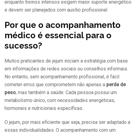
enquanto treinos intensos exigem maior suporte energético
e devem ser planejados com auxílio profissional.
Por que o acompanhamento
médico é essencial para o
sucesso?
Muitos praticantes de jejum iniciam a estratégia com base
em informações de redes sociais ou conselhos informais.
No entanto, sem acompanhamento profissional, é fácil
cometer erros que comprometem não apenas a
perda de
peso
, mas também a saúde. Cada pessoa possui um
metabolismo único, com necessidades energéticas,
hormonais e nutricionais específicas.
O jejum, por mais eficiente que seja, precisa ser adaptado a
essas individualidades. O acompanhamento com um