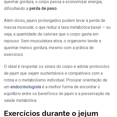
queimar gordura, o corpo passa a economizar energia,
dificultando a
perda de peso
.
Além disso, jejuns prolongados podem levar à perda de
massa muscular, o que reduz a taxa metabólica basal — ou
seja, a quantidade de calorias que o corpo gasta em
repouso. Sem musculatura ativa, o organismo tende a
queimar menos gordura, mesmo com a prática de
exercícios.
O ideal é respeitar os sinais do corpo e adotar protocolos
de jejum que sejam sustentáveis e compatíveis com a
rotina e o metabolismo individual. Procurar orientação de
um
endocrinologista
é a melhor forma de encontrar o
equilíbrio entre os benefícios do jejum e a preservação da
saúde metabólica.
Exercícios durante o jejum