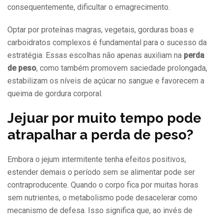
consequentemente, dificultar o emagrecimento.
Optar por proteínas magras, vegetais, gorduras boas e
carboidratos complexos é fundamental para o sucesso da
estratégia. Essas escolhas não apenas auxiliam na
perda
de peso
, como também promovem saciedade prolongada,
estabilizam os níveis de açúcar no sangue e favorecem a
queima de gordura corporal.
Jejuar por muito tempo pode
atrapalhar a perda de peso?
Embora o jejum intermitente tenha efeitos positivos,
estender demais o período sem se alimentar pode ser
contraproducente. Quando o corpo fica por muitas horas
sem nutrientes, o metabolismo pode desacelerar como
mecanismo de defesa. Isso significa que, ao invés de