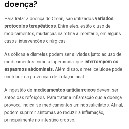
doença?
Para tratar a doença de Crohn, são utilizados
variados
protocolos terapêuticos
. Entre eles, estão o uso de
medicamentos, mudanças na rotina alimentar e, em alguns
casos, intervenções cirúrgicas.
As cólicas e diarreias podem ser aliviadas junto ao uso de
medicamentos como a loperamida, que
interrompem os
espasmos abdominais.
Além disso, a metilcelulose pode
contribuir na prevenção de irritação anal.
A ingestão de
medicamentos antidiarreicos
devem ser
antes das refeições. Para tratar a inflamação que a doença
provoca, indica-se medicamentos aminossalicilatos. Afinal,
podem suprimir sintomas ao reduzir a inflamação,
principalmente no intestino grosso.