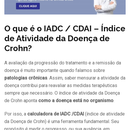
O que é o IADC / CDAI – Índice
de Atividade da Doença de
Crohn?
A avaliação da progressão do tratamento e a remissão da
doença é muito importante quando falamos sobre
patologias crônicas
. Assim, saber mensurar a atividade da
doença contribui para reavaliar as medidas terapêuticas
sempre que necessário. O índice de atividade da Doença
de Crohn aponta
como a doença está no organismo
.
Por isso, a
calculadora de IADC /CDAI
(índice de atividade
da Doença de Crohn) é uma ferramenta fundamental. Seu
propósito é medir o progresso, ou sua ausência, em