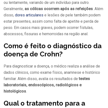
ou lentamente, variando de um indivíduo para outro.
Geralmente,
as cólicas ocorrem após as refeições
. Além
disso,
dores articulares
e lesões de pele também podem
estar presentes, assim como falta de apetite e perda de
peso. Em casos mais graves, podem ocorrer fístulas,
abscessos, fissuras e hemorroidas na região anal.
Como é feito o diagnóstico da
doença de Crohn?
Para diagnosticar a doença, o médico realiza a análise de
dados clínicos, como exame físico, anamnese e histórico
familiar. Além disso, avalia os resultados de
testes
laboratoriais, endoscópicos, radiológicos e
histológicos
.
Qual o tratamento para a