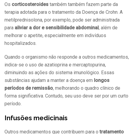
Os
corticosteroides
também também fazem parte da
terapia adotada para o tratamento da Doença de Crohn. A
metilprednisolona, por exemplo, pode ser administrada
para
aliviar a dor e sensibilidade abdominal
, além de
melhorar o apetite, especialmente em indivíduos
hospitalizados.
Quando o organismo não responde a outros medicamentos,
indica-se o uso de azatioprina e mercaptopurina,
diminuindo as ações do sistema imunológico. Essas
substâncias ajudam a manter a doença em
longos
períodos de remissão
, melhorando o quadro clínico de
forma significativa. Contudo, seu uso deve ser por um curto
período.
Infusões medicinais
Outros medicamentos que contribuem para o
tratamento