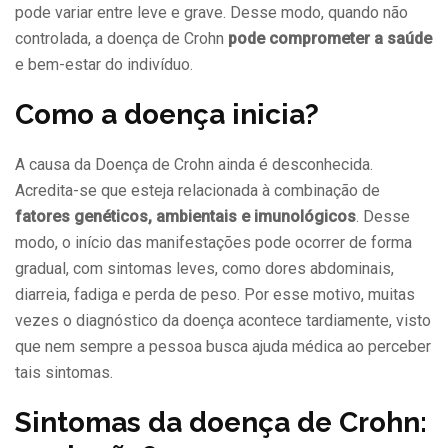
pode variar entre leve e grave. Desse modo, quando não
controlada, a doença de Crohn
pode comprometer a saúde
e bem-estar do indivíduo.
Como a doença inicia?
A causa da Doença de Crohn ainda é desconhecida.
Acredita-se que esteja relacionada à combinação de
fatores genéticos, ambientais e imunológicos
. Desse
modo, o início das manifestações pode ocorrer de forma
gradual, com sintomas leves, como dores abdominais,
diarreia, fadiga e perda de peso. Por esse motivo, muitas
vezes o diagnóstico da doença acontece tardiamente, visto
que nem sempre a pessoa busca ajuda médica ao perceber
tais sintomas.
Sintomas da doença de Crohn: