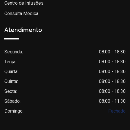
Centro de Infusões
Consulta Médica
Atendimento
Segunda:
08:00 - 18.30
Terça:
08:00 - 18.30
Quarta:
08:00 - 18.30
Quinta:
08:00 - 18.30
Sexta:
08:00 - 18.30
Sábado:
08:00 - 11:30
Domingo:
Fechado