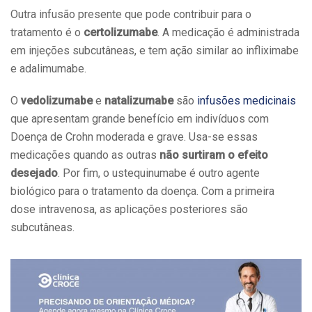
Outra infusão presente que pode contribuir para o
tratamento é o
certolizumabe
. A medicação é administrada
em injeções subcutâneas, e tem ação similar ao infliximabe
e adalimumabe.
O
vedolizumabe
e
natalizumabe
são
infusões medicinais
que apresentam grande benefício em indivíduos com
Doença de Crohn moderada e grave. Usa-se essas
medicações quando as outras
não surtiram o efeito
desejado
. Por fim, o ustequinumabe é outro agente
biológico para o tratamento da doença. Com a primeira
dose intravenosa, as aplicações posteriores são
subcutâneas.