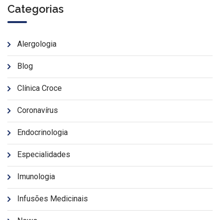
Categorias
Alergologia
Blog
Clínica Croce
Coronavírus
Endocrinologia
Especialidades
Imunologia
Infusões Medicinais