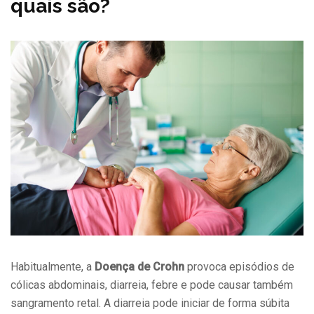
quais são?
Habitualmente, a
Doença de Crohn
provoca episódios de
cólicas abdominais, diarreia, febre e pode causar também
sangramento retal. A diarreia pode iniciar de forma súbita