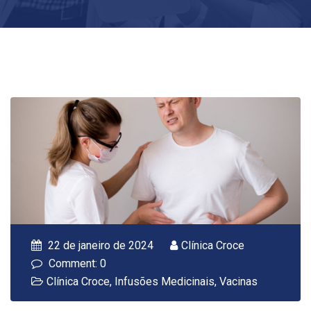
22 de janeiro de 2024
Clínica Croce
Comment: 0
Clínica Croce
,
Infusões Medicinais
,
Vacinas