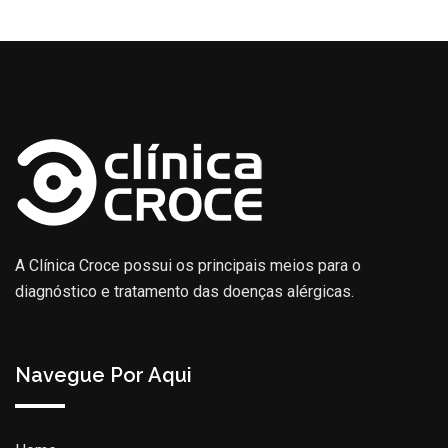
A Clínica Croce possui os principais meios para o
diagnóstico e tratamento das doenças alérgicas.
Navegue Por Aqui