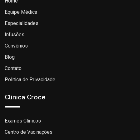
Home
Equipe Médica
Especialidades
Infusões
Convênios
Blog
Contato
Politica de Privacidade
Clínica Croce
Exames Clínicos
Centro de Vacinações