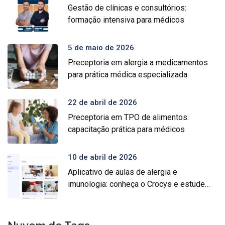
Gestão de clínicas e consultórios:
formação intensiva para médicos
5 de maio de 2026
Preceptoria em alergia a medicamentos
para prática médica especializada
22 de abril de 2026
Preceptoria em TPO de alimentos:
capacitação prática para médicos
10 de abril de 2026
Aplicativo de aulas de alergia e
imunologia: conheça o Crocys e estude
com conteúdo médico gratuito