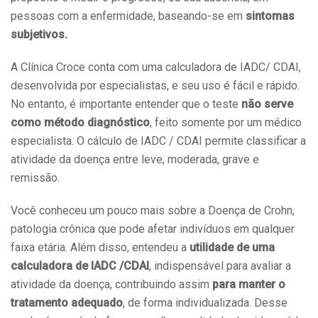
pessoas com a enfermidade, baseando-se em
sintomas
subjetivos.
A Clínica Croce conta com uma calculadora de IADC/ CDAI,
desenvolvida por especialistas, e seu uso é fácil e rápido.
No entanto, é importante entender que o teste
não serve
como método diagnóstico
, feito somente por um médico
especialista. O cálculo de IADC / CDAI permite classificar a
atividade da doença entre leve, moderada, grave e
remissão.
Você conheceu um pouco mais sobre a Doença de Crohn,
patologia crônica que pode afetar indivíduos em qualquer
faixa etária. Além disso, entendeu a
utilidade de uma
calculadora de IADC /CDAI
, indispensável para avaliar a
atividade da doença, contribuindo assim
para manter o
tratamento adequado
, de forma individualizada. Desse