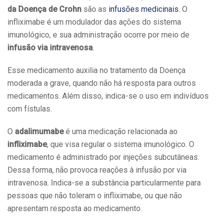
da Doença de Crohn
são as
infusões medicinais
. O
infliximabe é um modulador das ações do sistema
imunológico, e sua administração ocorre por meio de
infusão via intravenosa
.
Esse medicamento auxilia no tratamento da Doença
moderada a grave, quando não há resposta para outros
medicamentos. Além disso, indica-se o uso em indivíduos
com fístulas.
O
adalimumabe
é uma medicação relacionada ao
infliximabe
, que visa regular o sistema imunológico. O
medicamento é administrado por injeções subcutâneas.
Dessa forma, não provoca reações à infusão por via
intravenosa. Indica-se a substância particularmente para
pessoas que não toleram o infliximabe, ou que não
apresentam resposta ao medicamento.