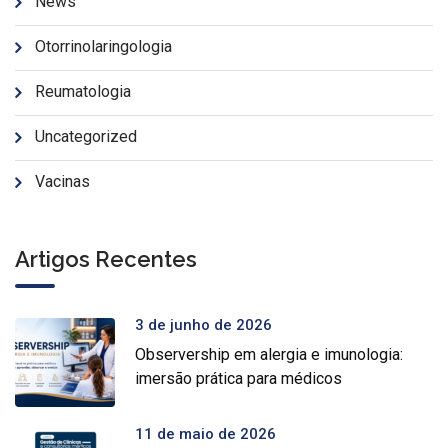
News
Otorrinolaringologia
Reumatologia
Uncategorized
Vacinas
Artigos Recentes
3 de junho de 2026
Observership em alergia e imunologia:
imersão prática para médicos
11 de maio de 2026