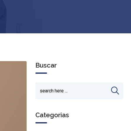
Buscar
Categorias