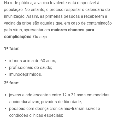
Na rede pública, a vacina trivalente está disponível à
população. No entanto, é preciso respeitar o calendário de
imunização. Assim, as primeiras pessoas a receberem a
vacina da gripe são aquelas que, em caso de contaminação
pelo vírus, apresentariam
maiores chances para
complicações
. Ou seja:
1ª fase:
idosos acima de 60 anos;
profissionais de saúde;
imunodeprimidos.
2ª fase:
jovens e adolescentes entre 12 a 21 anos em medidas
socioeducativas, privados de liberdade;
pessoas com doença crônica não-transmissível e
condições clínicas especiais;