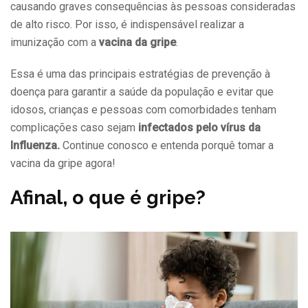
causando graves consequências às pessoas consideradas
de alto risco. Por isso, é indispensável realizar a
imunização com a
vacina da gripe
.
Essa é uma das principais estratégias de prevenção à
doença para garantir a saúde da população e evitar que
idosos, crianças e pessoas com comorbidades tenham
complicações caso sejam
infectados pelo vírus da
Influenza.
Continue conosco e entenda porquê tomar a
vacina da gripe agora!
Afinal, o que é gripe?