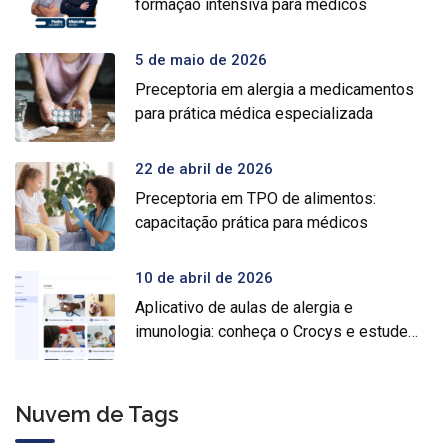
formação intensiva para médicos
5 de maio de 2026
Preceptoria em alergia a medicamentos
para prática médica especializada
22 de abril de 2026
Preceptoria em TPO de alimentos:
capacitação prática para médicos
10 de abril de 2026
Aplicativo de aulas de alergia e
imunologia: conheça o Crocys e estude
com conteúdo médico gratuito
Nuvem de Tags