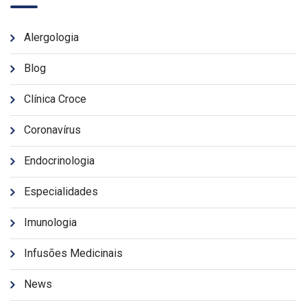
Alergologia
Blog
Clínica Croce
Coronavírus
Endocrinologia
Especialidades
Imunologia
Infusões Medicinais
News