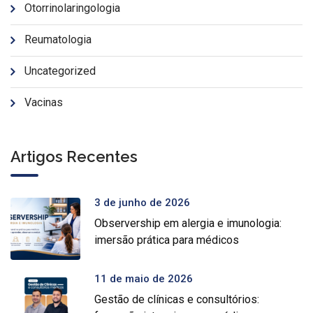
Otorrinolaringologia
Reumatologia
Uncategorized
Vacinas
Artigos Recentes
3 de junho de 2026
Observership em alergia e imunologia:
imersão prática para médicos
11 de maio de 2026
Gestão de clínicas e consultórios: