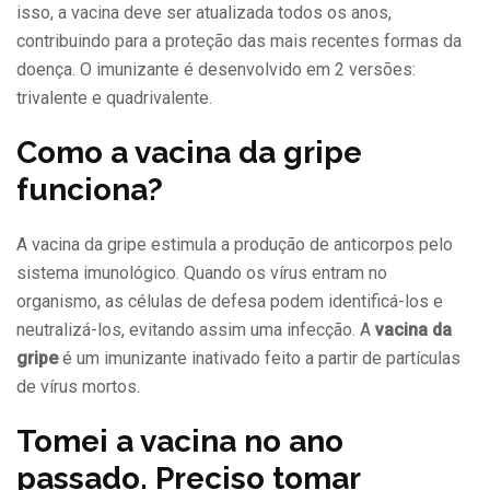
isso, a vacina deve ser atualizada todos os anos,
contribuindo para a proteção das mais recentes formas da
doença. O imunizante é desenvolvido em 2 versões:
trivalente e quadrivalente.
Como a vacina da gripe
funciona?
A vacina da gripe estimula a produção de anticorpos pelo
sistema imunológico. Quando os vírus entram no
organismo, as células de defesa podem identificá-los e
neutralizá-los, evitando assim uma infecção. A
vacina da
gripe
é um imunizante inativado feito a partir de partículas
de vírus mortos.
Tomei a vacina no ano
passado. Preciso tomar