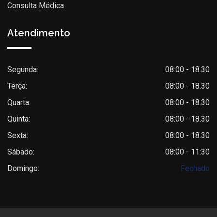
Consulta Médica
Atendimento
Segunda:
08:00 - 18.30
Terça:
08:00 - 18.30
Quarta:
08:00 - 18.30
Quinta:
08:00 - 18.30
Sexta:
08:00 - 18.30
Sábado:
08:00 - 11:30
Domingo:
Fechado