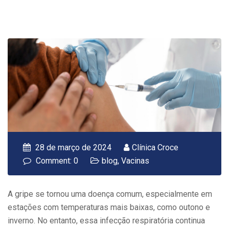
28 de março de 2024
Clínica Croce
Comment: 0
blog
,
Vacinas
A gripe se tornou uma doença comum, especialmente em
estações com temperaturas mais baixas, como outono e
inverno. No entanto, essa infecção respiratória continua