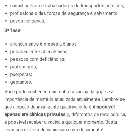
caminhoneiros e trabalhadores de transportes públicos;
profissionais das forças de segurança e salvamento;
povos indígenas.
3ª fase:
crianças entre 6 meses a 6 anos;
pessoas entre 55 a 59 anos;
pessoas com deficiências;
professores;
puérperas;
gestantes.
Você pôde conhecer mais sobre a vacina da gripe e a
importância de mantê-la atualizada anualmente. Lembre-se
que a opção de imunizante quadrivalente é
disponível
apenas em clínicas privadas
e, diferentes da rede pública,
é possível receber a vacina a qualquer momento. Basta
levar sua carteira de vacinação e um documento!