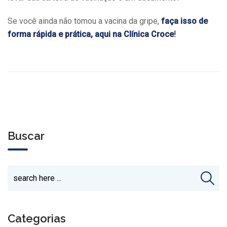
Se você ainda não tomou a vacina da gripe,
faça isso de
forma rápida e prática, aqui na Clínica Croce
!
Buscar
Categorias