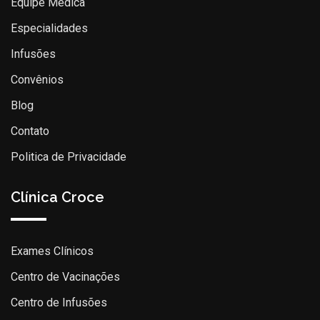
Equipe Médica
Especialidades
Infusões
Convênios
Blog
Contato
Politica de Privacidade
Clínica Croce
Exames Clínicos
Centro de Vacinações
Centro de Infusões