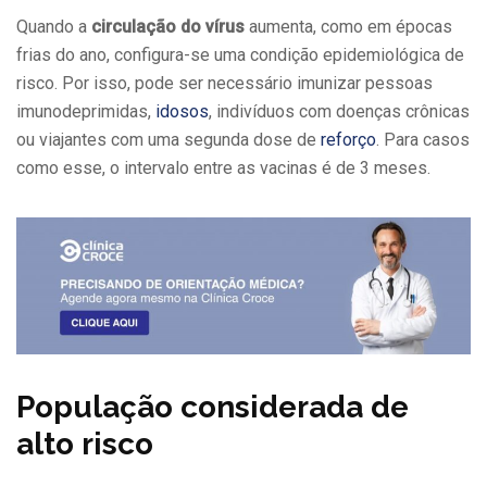
Quando a
circulação do vírus
aumenta, como em épocas
frias do ano, configura-se uma condição epidemiológica de
risco. Por isso, pode ser necessário imunizar pessoas
imunodeprimidas,
idosos
, indivíduos com doenças crônicas
ou viajantes com uma segunda dose de
reforço
. Para casos
como esse, o intervalo entre as vacinas é de 3 meses.
População considerada de
alto risco