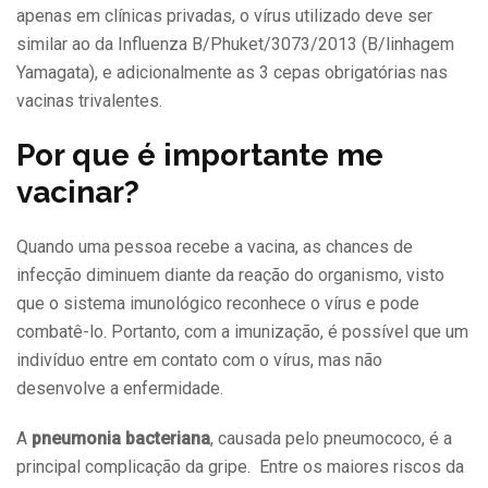
apenas em clínicas privadas, o vírus utilizado deve ser
similar ao da Influenza B/Phuket/3073/2013 (B/linhagem
Yamagata), e adicionalmente as 3 cepas obrigatórias nas
vacinas trivalentes.
Por que é importante me
vacinar?
Quando uma pessoa recebe a vacina, as chances de
infecção diminuem diante da reação do organismo, visto
que o sistema imunológico reconhece o vírus e pode
combatê-lo. Portanto, com a imunização, é possível que um
indivíduo entre em contato com o vírus, mas não
desenvolve a enfermidade.
A
pneumonia bacteriana
, causada pelo pneumococo, é a
principal complicação da gripe. Entre os maiores riscos da