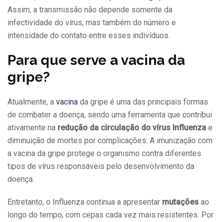
Assim, a transmissão não depende somente da
infectividade do vírus, mas também do número e
intensidade do contato entre esses indivíduos.
Para que serve a vacina da
gripe?
Atualmente, a
vacina
da gripe é uma das principais formas
de combater a doença, sendo uma ferramenta que contribui
ativamente na
redução da circulação do vírus Influenza
e
diminuição de mortes por complicações. A imunização com
a vacina da gripe protege o organismo contra diferentes
tipos de vírus responsáveis pelo desenvolvimento da
doença.
Entretanto, o Influenza continua a apresentar
mutações
ao
longo do tempo, com cepas cada vez mais resistentes. Por