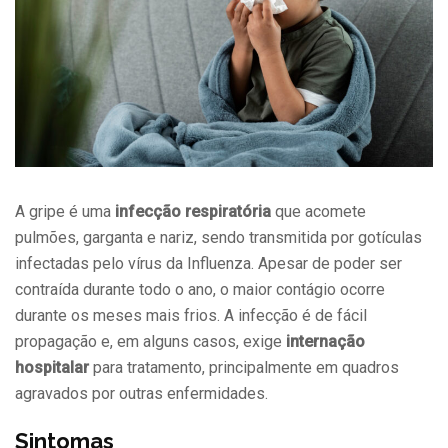
A gripe é uma
infecção respiratória
que acomete
pulmões, garganta e nariz, sendo transmitida por gotículas
infectadas pelo vírus da Influenza. Apesar de poder ser
contraída durante todo o ano, o maior contágio ocorre
durante os meses mais frios. A infecção é de fácil
propagação e, em alguns casos, exige
internação
hospitalar
para tratamento, principalmente em quadros
agravados por outras enfermidades.
Sintomas