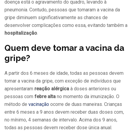
doença está o agravamento do quadro, levando à
pneumonia. Contudo, pessoas que tomaram a vacina da
gripe diminuem significativamente as chances de
desenvolver complicações como essa, evitando também a
hospitalização
.
Quem deve tomar a vacina da
gripe?
A partir dos 6 meses de idade, todas as pessoas devem
tomar a vacina da gripe, com exceção de indivíduos que
apresentaram
reação alérgica
à doses anteriores ou
pessoas com
febre alta
no momento da imunização. O
método de
vacinação
ocorre de duas maneiras. Crianças
entre 6 meses a 9 anos devem receber duas doses com,
no mínimo, 4 semanas de intervalo. Acima dos 9 anos,
todas as pessoas devem receber dose única anual.