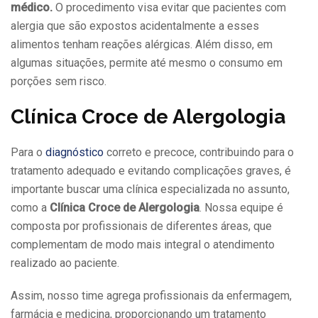
médico.
O procedimento visa evitar que pacientes com
alergia que são expostos acidentalmente a esses
alimentos tenham reações alérgicas. Além disso, em
algumas situações, permite até mesmo o consumo em
porções sem risco.
Clínica Croce de Alergologia
Para o
diagnóstico
correto e precoce, contribuindo para o
tratamento adequado e evitando complicações graves, é
importante buscar uma clínica especializada no assunto,
como a
Clínica Croce de Alergologia
. Nossa equipe é
composta por profissionais de diferentes áreas, que
complementam de modo mais integral o atendimento
realizado ao paciente.
Assim, nosso time agrega profissionais da enfermagem,
farmácia e medicina, proporcionando um tratamento