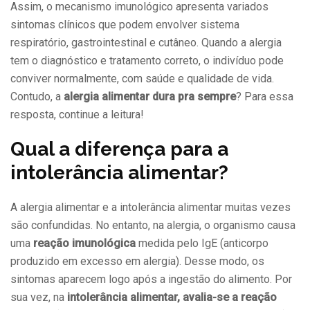
Assim, o mecanismo imunológico apresenta variados
sintomas clínicos que podem envolver sistema
respiratório, gastrointestinal e cutâneo. Quando a alergia
tem o diagnóstico e tratamento correto, o indivíduo pode
conviver normalmente, com saúde e qualidade de vida.
Contudo, a
alergia alimentar dura pra sempre
? Para essa
resposta, continue a leitura!
Qual a diferença para a
intolerância alimentar?
A alergia alimentar e a intolerância alimentar muitas vezes
são confundidas. No entanto, na alergia, o organismo causa
uma
reação imunológica
medida pelo IgE (anticorpo
produzido em excesso em alergia). Desse modo, os
sintomas aparecem logo após a ingestão do alimento. Por
sua vez, na
intolerância alimentar, avalia-se a reação