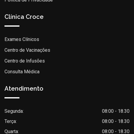
Clínica Croce
Exames Clínicos
Centro de Vacinações
Centro de Infusões
Consulta Médica
Atendimento
Segunda:
08:00 - 18.30
Terça:
08:00 - 18.30
Quarta:
08:00 - 18.30