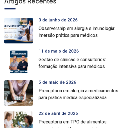
Artigos Recentes
3 de junho de 2026
Observership em alergia e imunologia:
imersão prática para médicos
11 de maio de 2026
Gestão de clínicas e consultórios:
formação intensiva para médicos
5 de maio de 2026
Preceptoria em alergia a medicamentos
para prática médica especializada
22 de abril de 2026
Preceptoria em TPO de alimentos: