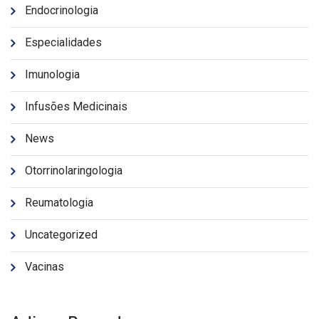
Endocrinologia
Especialidades
Imunologia
Infusões Medicinais
News
Otorrinolaringologia
Reumatologia
Uncategorized
Vacinas