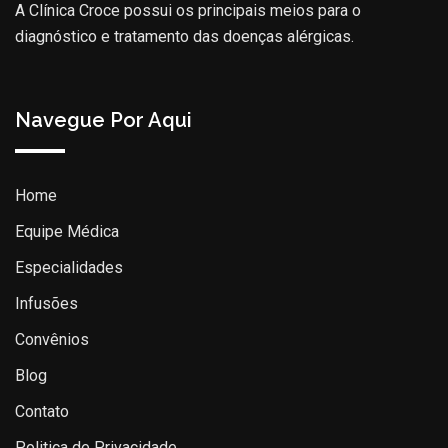
A Clínica Croce possui os principais meios para o
diagnóstico e tratamento das doenças alérgicas.
Navegue Por Aqui
Home
Equipe Médica
Especialidades
Infusões
Convênios
Blog
Contato
Politica de Privacidade