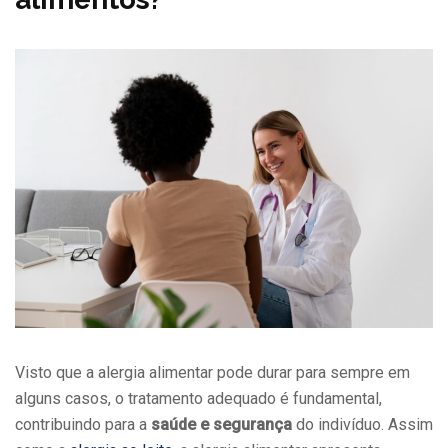
Visto que a alergia alimentar pode durar para sempre em
alguns casos, o tratamento adequado é fundamental,
contribuindo para a
saúde e segurança
do indivíduo. Assim