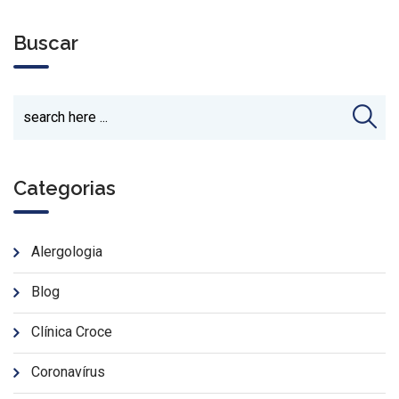
Buscar
Categorias
Alergologia
Blog
Clínica Croce
Coronavírus