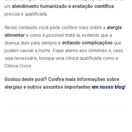
um
atendimento humanizado e avaliação científica
precisa e qualificada.
Neste conteúdo você pôde conferir mais sobre a
alergia
alimentar
e como é possível tratá-la, evitando que a
doença dure para sempre e
evitando complicações
que
podem causar a morte. Fique atento aos sintomas e, caso
seja necessário, busque uma clínica qualificada como a
Clínica Croce.
Gostou deste post? Confira mais informações sobre
alergias e outros assuntos importantes
em nosso blog
!