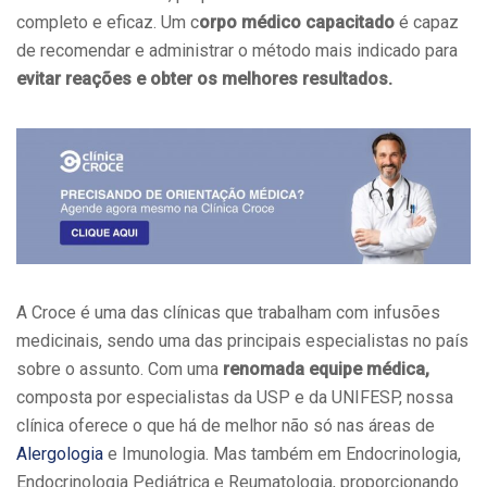
completo e eficaz. Um c
orpo médico capacitado
é capaz
de recomendar e administrar o método mais indicado para
evitar reações e obter os melhores resultados.
A Croce é uma das clínicas que trabalham com infusões
medicinais, sendo uma das principais especialistas no país
sobre o assunto. Com uma
renomada equipe médica,
composta por especialistas da USP e da UNIFESP, nossa
clínica oferece o que há de melhor não só nas áreas de
Alergologia
e Imunologia. Mas também em Endocrinologia,
Endocrinologia Pediátrica e Reumatologia, proporcionando