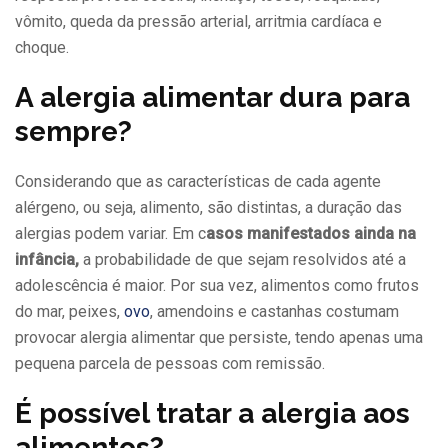
vômito, queda da pressão arterial, arritmia cardíaca e
choque.
A alergia alimentar dura para
sempre?
Considerando que as características de cada agente
alérgeno, ou seja, alimento, são distintas, a duração das
alergias podem variar. Em c
asos manifestados ainda na
infância,
a probabilidade de que sejam resolvidos até a
adolescência é maior. Por sua vez, alimentos como frutos
do mar, peixes,
ovo
, amendoins e castanhas costumam
provocar alergia alimentar que persiste, tendo apenas uma
pequena parcela de pessoas com remissão.
É possível tratar a alergia aos
alimentos?