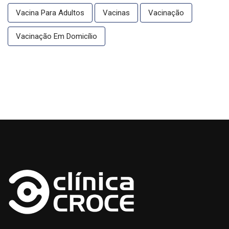
Vacina Para Adultos
Vacinas
Vacinação
Vacinação Em Domicílio