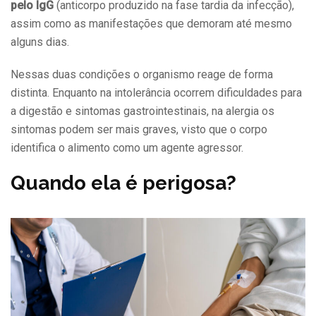
pelo IgG
(anticorpo produzido na fase tardia da infecção),
assim como as manifestações que demoram até mesmo
alguns dias.
Nessas duas condições o organismo reage de forma
distinta. Enquanto na intolerância ocorrem dificuldades para
a digestão e sintomas gastrointestinais, na alergia os
sintomas podem ser mais graves, visto que o corpo
identifica o alimento como um agente agressor.
Quando ela é perigosa?