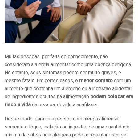
Muitas pessoas, por falta de conhecimento, não
consideram a alergia alimentar como uma doença perigosa.
No entanto, seus sintomas podem ser muito graves, e
mesmo fatais. Em certos casos, o
menor contato
com um
alimento que contenha um alérgeno ou a ingestão acidental
de ingredientes ocultos na alimentação
podem colocar em
risco a vida
da pessoa, devido à anafilaxia.
Desse modo, para uma pessoa com alergia alimentar,
somente o toque, inalação ou ingestão de uma quantidade
mínima da substância alérgena pode apresentar risco de