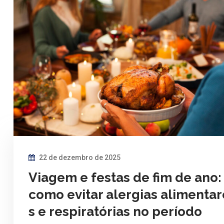
22 de dezembro de 2025
Viagem e festas de fim de ano:
como evitar alergias alimentar
s e respiratórias no período