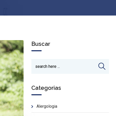
Buscar
Categorias
Alergologia