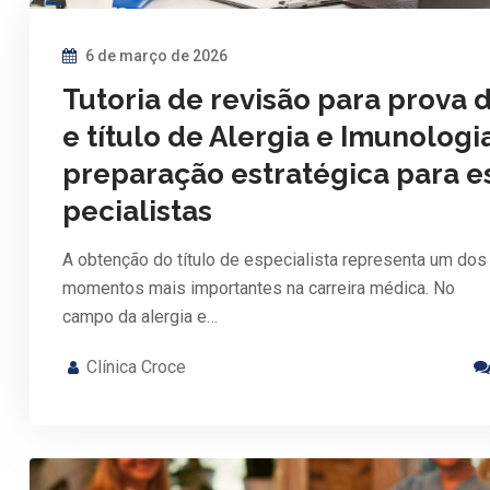
6 de março de 2026
Tutoria de revisão para prova 
e título de Alergia e Imunologi
preparação estratégica para e
pecialistas
A obtenção do título de especialista representa um dos
momentos mais importantes na carreira médica. No
campo da alergia e…
Clínica Croce