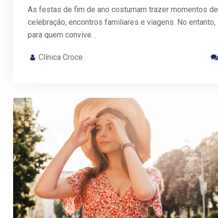
As festas de fim de ano costumam trazer momentos de
celebração, encontros familiares e viagens. No entanto,
para quem convive…
Clínica Croce