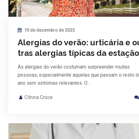
10 de dezembro de 2025
Alergias do verão: urticária e o
tras alergias típicas da estaçã
As alergias do verão costumam surpreender muitas
pessoas, especialmente aquelas que passam o resto d
ano sem sintomas relevantes. O…
Clínica Croce