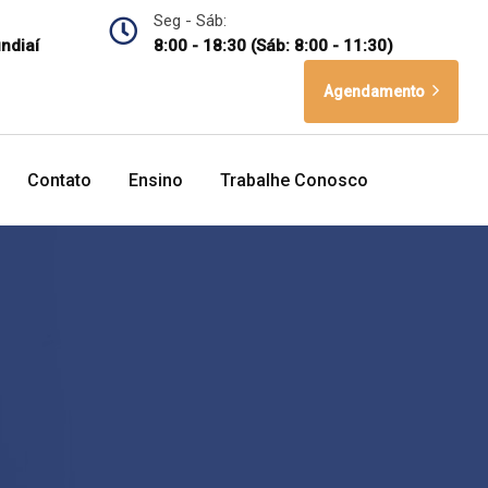
Seg - Sáb:
undiaí
8:00 - 18:30 (Sáb: 8:00 - 11:30)
Agendamento
Contato
Ensino
Trabalhe Conosco