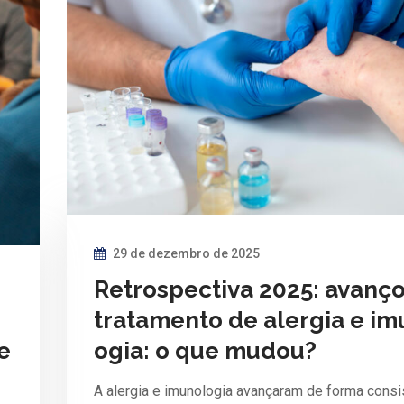
29 de dezembro de 2025
Retrospectiva 2025: avanç
tratamento de alergia e im
e
ogia: o que mudou?
A alergia e imunologia avançaram de forma consi