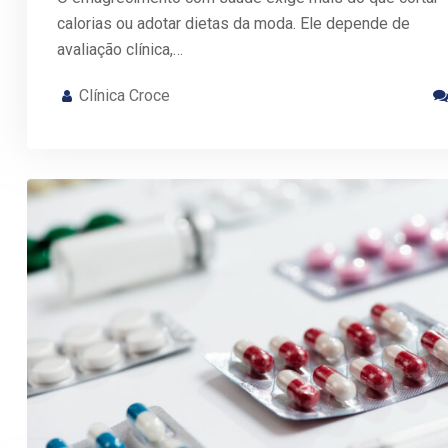
calorias ou adotar dietas da moda. Ele depende de
avaliação clínica,…
Clínica Croce