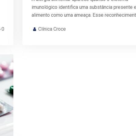
imunológico identifica uma substância presente
alimento como uma ameaça. Esse reconhecimen
0
Clínica Croce