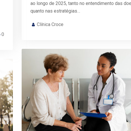
ao longo de 2025, tanto no entendimento das do
quanto nas estratégias…
Clínica Croce
0