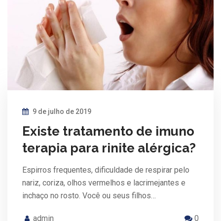
9 de julho de 2019
Existe tratamento de imuno
terapia para rinite alérgica?
Espirros frequentes, dificuldade de respirar pelo
nariz, coriza, olhos vermelhos e lacrimejantes e
inchaço no rosto. Você ou seus filhos…
admin
0