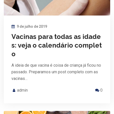
9 de julho de 2019
Vacinas para todas as idade
s: veja o calendário complet
o
A ideia de que vacina é coisa de criança já ficou no
passado. Preparamos um post completo com as
vacinas…
admin
0