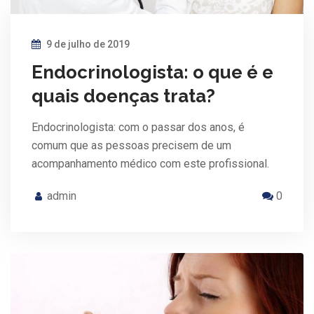
9 de julho de 2019
Endocrinologista: o que é e
quais doenças trata?
Endocrinologista: com o passar dos anos, é
comum que as pessoas precisem de um
acompanhamento médico com este profissional.
admin
0