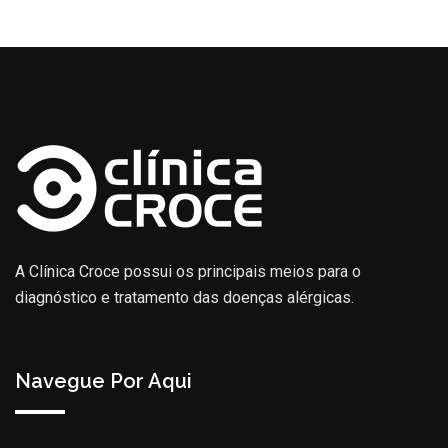
A Clínica Croce possui os principais meios para o
diagnóstico e tratamento das doenças alérgicas.
Navegue Por Aqui