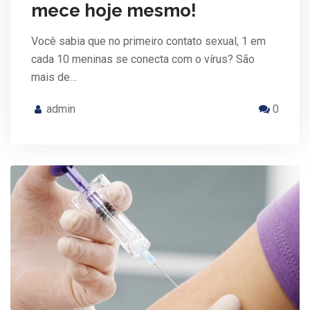
mece hoje mesmo!
Você sabia que no primeiro contato sexual, 1 em
cada 10 meninas se conecta com o vírus? São
mais de…
admin
0