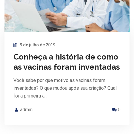
9 de julho de 2019
Conheça a história de como
as vacinas foram inventadas
Você sabe por que motivo as vacinas foram
inventadas? O que mudou após sua criação? Qual
foi a primeira a…
admin
0