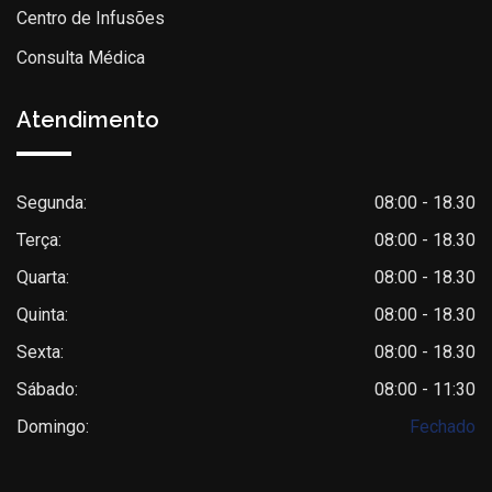
Centro de Infusões
Consulta Médica
Atendimento
Segunda:
08:00 - 18.30
Terça:
08:00 - 18.30
Quarta:
08:00 - 18.30
Quinta:
08:00 - 18.30
Sexta:
08:00 - 18.30
Sábado:
08:00 - 11:30
Domingo:
Fechado