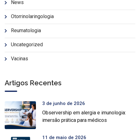
News
Otorrinolaringologia
Reumatologia
Uncategorized
Vacinas
Artigos Recentes
3 de junho de 2026
Observership em alergia e imunologia:
imersão prática para médicos
11 de maio de 2026