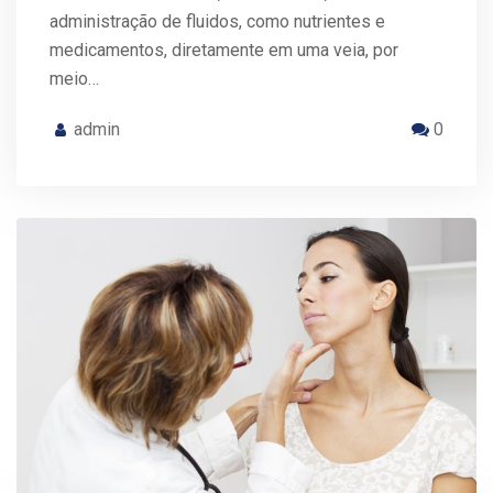
administração de fluidos, como nutrientes e
medicamentos, diretamente em uma veia, por
meio…
admin
0