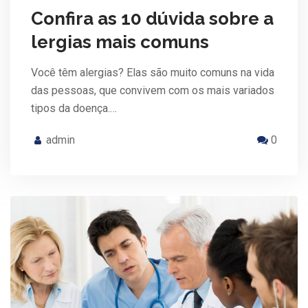
Confira as 10 dúvida sobre a
lergias mais comuns
Você têm alergias? Elas são muito comuns na vida
das pessoas, que convivem com os mais variados
tipos da doença.…
admin
0