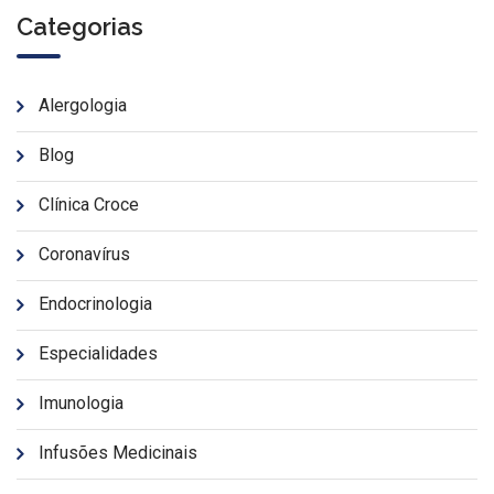
Categorias
Alergologia
Blog
Clínica Croce
Coronavírus
Endocrinologia
Especialidades
Imunologia
Infusões Medicinais