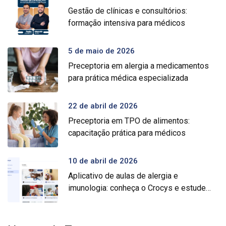
Gestão de clínicas e consultórios:
formação intensiva para médicos
5 de maio de 2026
Preceptoria em alergia a medicamentos
para prática médica especializada
22 de abril de 2026
Preceptoria em TPO de alimentos:
capacitação prática para médicos
10 de abril de 2026
Aplicativo de aulas de alergia e
imunologia: conheça o Crocys e estude
com conteúdo médico gratuito