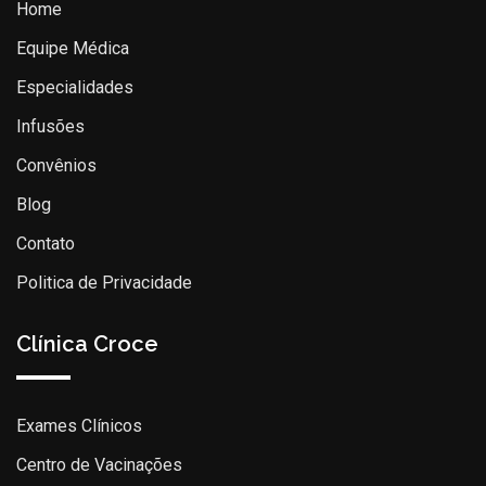
Home
Equipe Médica
Especialidades
Infusões
Convênios
Blog
Contato
Politica de Privacidade
Clínica Croce
Exames Clínicos
Centro de Vacinações