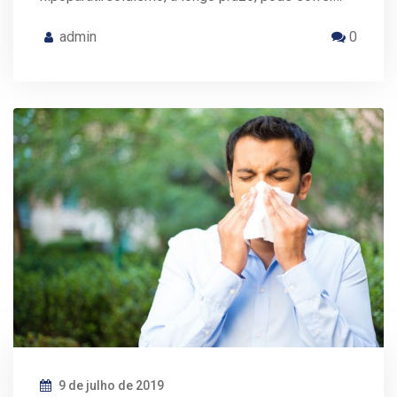
admin
0
9 de julho de 2019