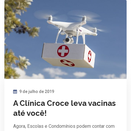
9 de julho de 2019
A Clínica Croce leva vacinas
até você!
Agora, Escolas e Condomínios podem contar com