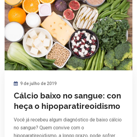
9 de julho de 2019
Cálcio baixo no sangue: con
heça o hipoparatireoidismo
Você já recebeu algum diagnóstico de baixo cálcio
no sangue? Quem convive com o
hipoparatireoidismo, a longo prazo, pode sofrer…