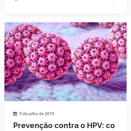
9 de julho de 2019
Prevenção contra o HPV: co