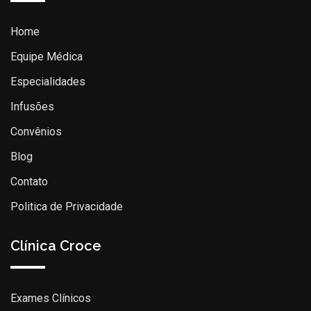
Home
Equipe Médica
Especialidades
Infusões
Convênios
Blog
Contato
Politica de Privacidade
Clínica Croce
Exames Clínicos