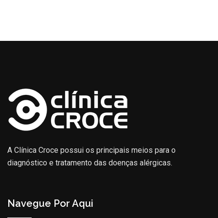
A Clínica Croce possui os principais meios para o
diagnóstico e tratamento das doenças alérgicas.
Navegue Por Aqui