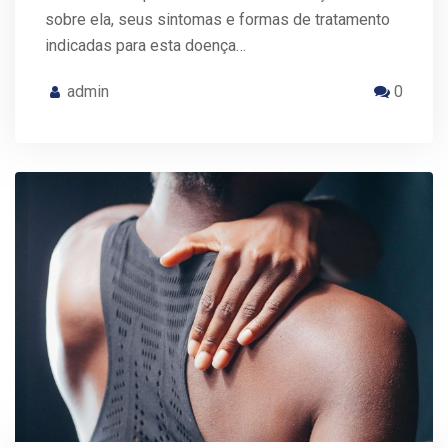
sobre ela, seus sintomas e formas de tratamento
indicadas para esta doença…
admin
0