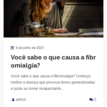
6 de julho de 2021
Você sabe o que causa a fibr
omialgia?
Você sabe o que causa a fibromialgia? Conheça
melhor a doença que provoca dores generalizadas
e pode se tornar incapacitante…
admin
0