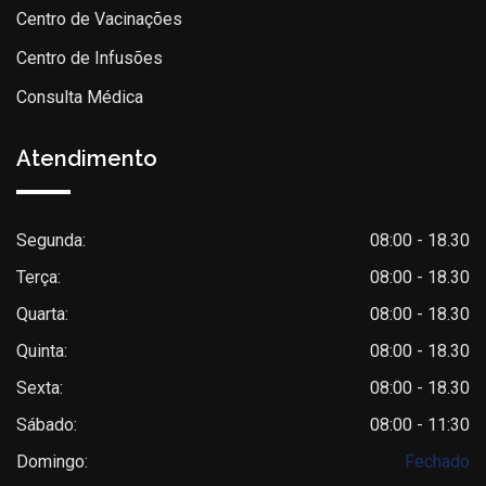
Centro de Vacinações
Centro de Infusões
Consulta Médica
Atendimento
Segunda:
08:00 - 18.30
Terça:
08:00 - 18.30
Quarta:
08:00 - 18.30
Quinta:
08:00 - 18.30
Sexta:
08:00 - 18.30
Sábado:
08:00 - 11:30
Domingo:
Fechado