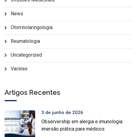
News
Otorrinolaringologia
Reumatologia
Uncategorized
Vacinas
Artigos Recentes
3 de junho de 2026
Observership em alergia e imunologia:
imersão prática para médicos