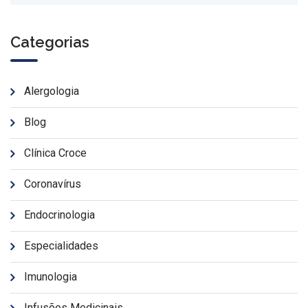
Categorias
Alergologia
Blog
Clínica Croce
Coronavírus
Endocrinologia
Especialidades
Imunologia
Infusões Medicinais