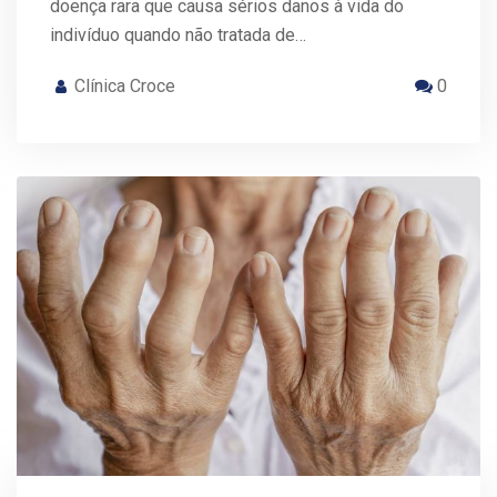
doença rara que causa sérios danos à vida do
indivíduo quando não tratada de…
Clínica Croce
0