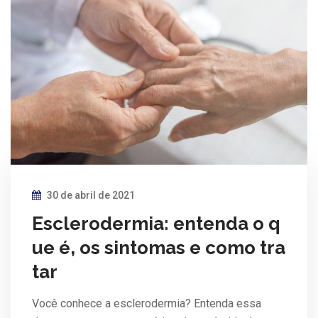
30 de abril de 2021
Esclerodermia: entenda o q
ue é, os sintomas e como tra
tar
Você conhece a esclerodermia? Entenda essa