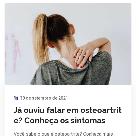
30 de setembro de 2021
Já ouviu falar em osteoartrit
e? Conheça os sintomas
Você sabe o que é osteoartrite? Conheça mais