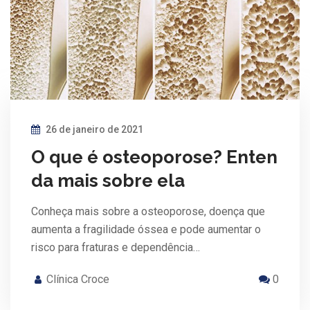
26 de janeiro de 2021
O que é osteoporose? Enten
da mais sobre ela
Conheça mais sobre a osteoporose, doença que
aumenta a fragilidade óssea e pode aumentar o
risco para fraturas e dependência…
Clínica Croce
0