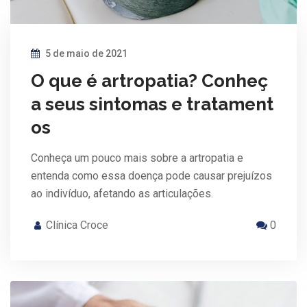
5 de maio de 2021
O que é artropatia? Conheç
a seus sintomas e tratament
os
Conheça um pouco mais sobre a artropatia e
entenda como essa doença pode causar prejuízos
ao indivíduo, afetando as articulações.
Clínica Croce
0