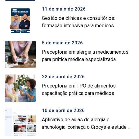
11 de maio de 2026
Gestão de clínicas e consultórios:
formação intensiva para médicos
5 de maio de 2026
Preceptoria em alergia a medicamentos
para prática médica especializada
22 de abril de 2026
Preceptoria em TPO de alimentos:
capacitação prática para médicos
10 de abril de 2026
Aplicativo de aulas de alergia e
imunologia: conheça o Crocys e estude
com conteúdo médico gratuito