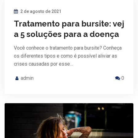
2 de agosto de 2021
Tratamento para bursite: vej
a 5 soluções para a doença
Você conhece o tratamento para bursite? Conheça
os diferentes tipos e como é possível aliviar as
crises causadas por esse…
admin
0