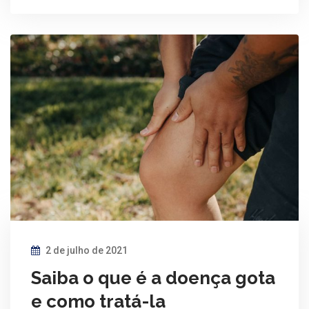
2 de julho de 2021
Saiba o que é a doença gota
e como tratá-la