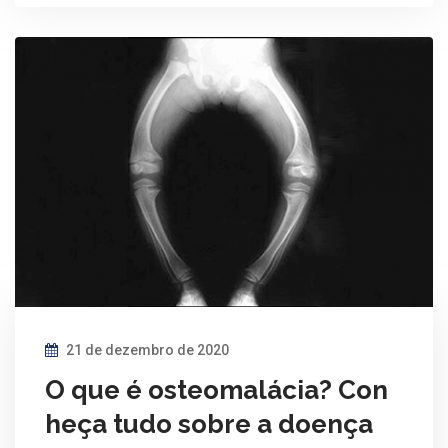
21 de dezembro de 2020
O que é osteomalácia? Con
heça tudo sobre a doença