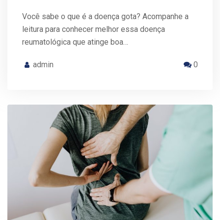
Você sabe o que é a doença gota? Acompanhe a
leitura para conhecer melhor essa doença
reumatológica que atinge boa…
admin
0