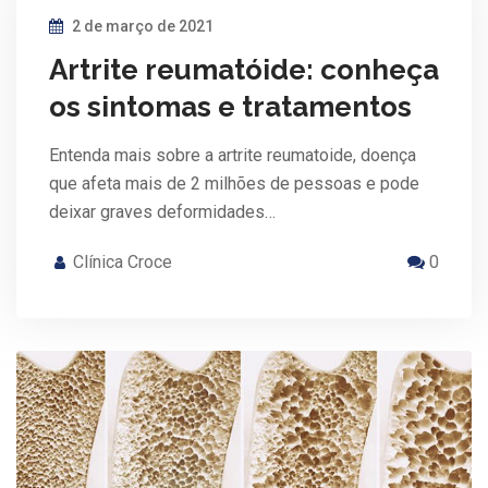
2 de março de 2021
Artrite reumatóide: conheça
os sintomas e tratamentos
Entenda mais sobre a artrite reumatoide, doença
que afeta mais de 2 milhões de pessoas e pode
deixar graves deformidades…
Clínica Croce
0