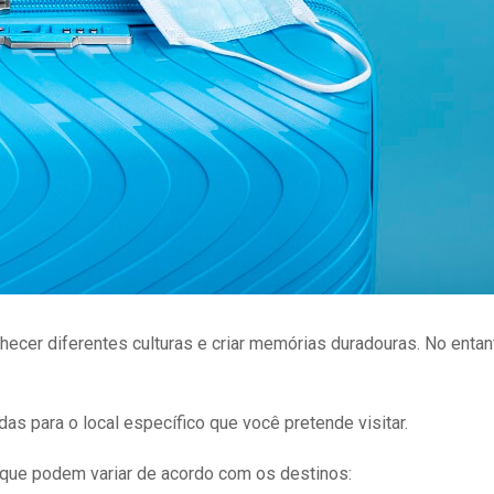
hecer diferentes culturas e criar memórias duradouras. No entan
as para o local específico que você pretende visitar.
 que podem variar de acordo com os destinos: