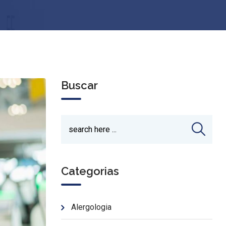
Buscar
Categorias
Alergologia