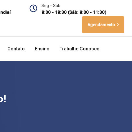
Seg - Sáb:
undiaí
8:00 - 18:30 (Sáb: 8:00 - 11:30)
Agendamento
Contato
Ensino
Trabalhe Conosco
o!