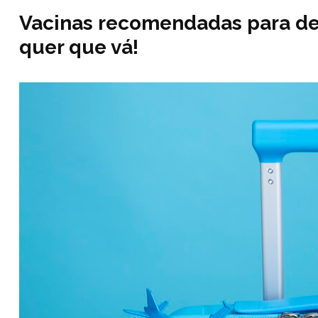
Vacinas recomendadas para des
quer que vá!