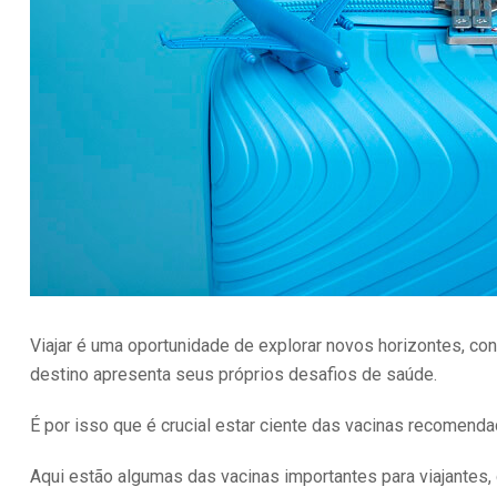
Viajar é uma oportunidade de explorar novos horizontes, con
destino apresenta seus próprios desafios de saúde.
É por isso que é crucial estar ciente das vacinas recomendad
Aqui estão algumas das vacinas importantes para viajantes,